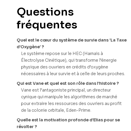
Questions
fréquentes
Quel est le cœur du système de survie dans ‘La Taxe
d’Oxygène’ ?
Le système repose sur le HEC (Harnais à
Électrolyse Cinétique), qui transforme l’énergie
physique des ouvriers en crédits d’oxygène
nécessaires à leur survie et à celle de leurs proches.
Qui est Vane et quel est son rôle dans l’histoire ?
Vane est l’antagoniste principal, un directeur
cynique qui manipule les algorithmes de marché
pour extraire les ressources des ouvriers au profit
de la colonie orbitale, Eden-Prime.
Quelle est la motivation profonde d’Elias pour se
révolter ?