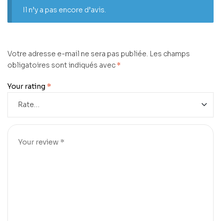
Il n’y a pas encore d’avis.
Votre adresse e-mail ne sera pas publiée.
Les champs
obligatoires sont indiqués avec
*
Your rating
*