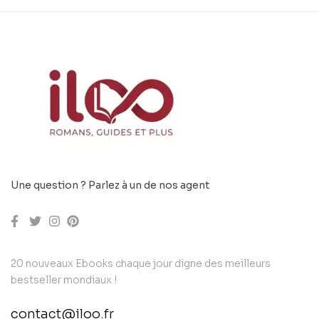
Une question ? Parlez à un de nos agent
20 nouveaux Ebooks chaque jour digne des meilleurs
bestseller mondiaux !
contact@iloo.fr