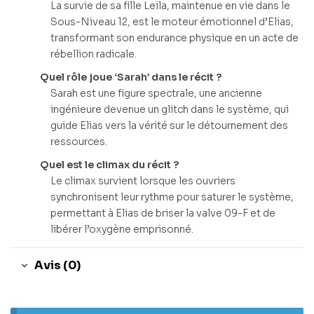
La survie de sa fille Leila, maintenue en vie dans le
Sous-Niveau 12, est le moteur émotionnel d’Elias,
transformant son endurance physique en un acte de
rébellion radicale.
Quel rôle joue ‘Sarah’ dans le récit ?
Sarah est une figure spectrale, une ancienne
ingénieure devenue un glitch dans le système, qui
guide Elias vers la vérité sur le détournement des
ressources.
Quel est le climax du récit ?
Le climax survient lorsque les ouvriers
synchronisent leur rythme pour saturer le système,
permettant à Elias de briser la valve 09-F et de
libérer l’oxygène emprisonné.
Avis (0)