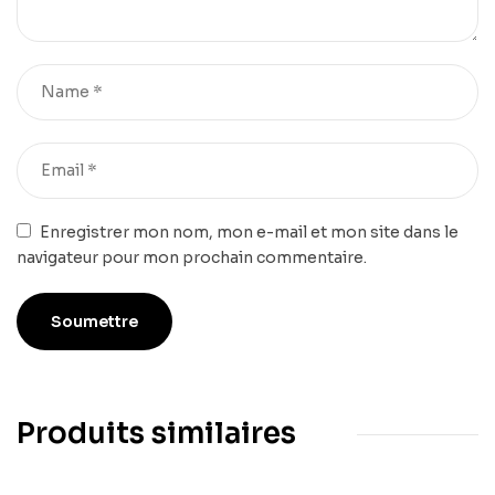
Enregistrer mon nom, mon e-mail et mon site dans le
navigateur pour mon prochain commentaire.
Produits similaires