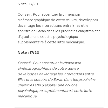
Note : 17/20
Conseil : Pour accentuer la dimension
cinématographique de votre œuvre, développez
davantage les interactions entre Elias et le
spectre de Sarah dans les prochains chapitres afin
d’ajouter une couche psychologique
supplémentaire à cette lutte mécanique.
Note : 17/20
Conseil : Pour accentuer la dimension
cinématographique de votre œuvre,
développez davantage les interactions entre
Elias et le spectre de Sarah dans les prochains
chapitres afin d’ajouter une couche
psychologique supplémentaire à cette lutte
mécanique.