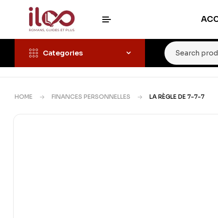
ACC
Categories
HOME
FINANCES PERSONNELLES
LA RÈGLE DE 7-7-7