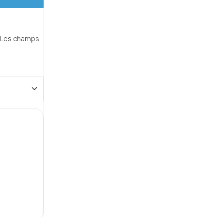
Les champs