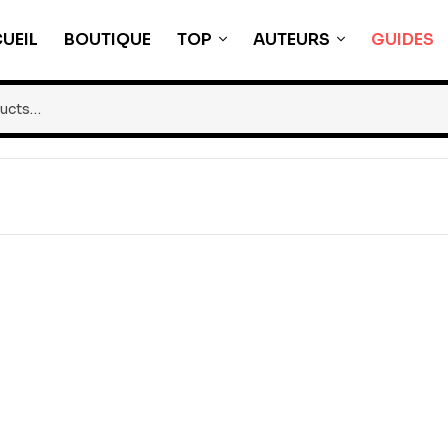
UEIL
BOUTIQUE
TOP
AUTEURS
GUIDES