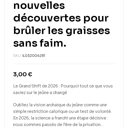
nouvelles
découvertes pour
brûler les graisses
sans faim.
SKU:
IL032004281
3,00
€
Le Grand Shift de 2026 : Pourquoi tout ce que vous
saviez sur le jeûne a changé
Oubliez la vision archaïque du jeûne comme une
simple restriction calorique ou un test de volonté.
En 2026, la science a franchi une étape décisive :
nous sommes passés de l’ère de la privation…