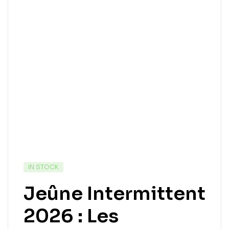
IN STOCK
Jeûne Intermittent
2026 : Les