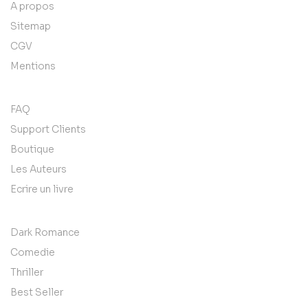
A propos
Sitemap
CGV
Mentions
FAQ
Support Clients
Boutique
Les Auteurs
Ecrire un livre
Dark Romance
Comedie
Thriller
Best Seller