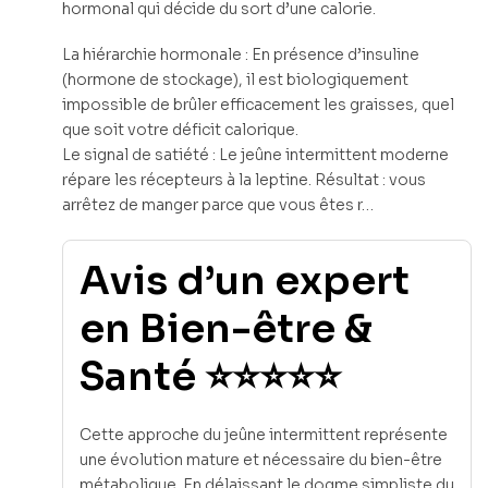
hormonal qui décide du sort d’une calorie.
La hiérarchie hormonale : En présence d’insuline
(hormone de stockage), il est biologiquement
impossible de brûler efficacement les graisses, quel
que soit votre déficit calorique.
Le signal de satiété : Le jeûne intermittent moderne
répare les récepteurs à la leptine. Résultat : vous
arrêtez de manger parce que vous êtes r…
Avis d’un expert
en Bien-être &
Santé ⭐⭐⭐⭐⭐
Cette approche du jeûne intermittent représente
une évolution mature et nécessaire du bien-être
métabolique. En délaissant le dogme simpliste du