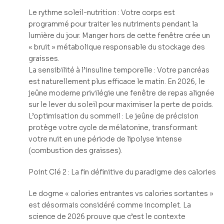
Le rythme soleil-nutrition : Votre corps est
programmé pour traiter les nutriments pendant la
lumière du jour. Manger hors de cette fenêtre crée un
« bruit » métabolique responsable du stockage des
graisses.
La sensibilité à l’insuline temporelle : Votre pancréas
est naturellement plus efficace le matin. En 2026, le
jeûne moderne privilégie une fenêtre de repas alignée
sur le lever du soleil pour maximiser la perte de poids.
L’optimisation du sommeil : Le jeûne de précision
protège votre cycle de mélatonine, transformant
votre nuit en une période de lipolyse intense
(combustion des graisses).
Point Clé 2 : La fin définitive du paradigme des calories
Le dogme « calories entrantes vs calories sortantes »
est désormais considéré comme incomplet. La
science de 2026 prouve que c’est le contexte