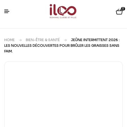
0
HOME
BIEN-ÊTRE & SANTÉ
JEÛNE INTERMITTENT 2026 :
LES NOUVELLES DÉCOUVERTES POUR BRÛLER LES GRAISSES SANS
FAIM.