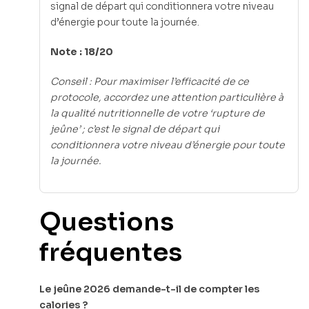
signal de départ qui conditionnera votre niveau
d’énergie pour toute la journée.
Note : 18/20
Conseil : Pour maximiser l’efficacité de ce
protocole, accordez une attention particulière à
la qualité nutritionnelle de votre ‘rupture de
jeûne’ ; c’est le signal de départ qui
conditionnera votre niveau d’énergie pour toute
la journée.
Questions
fréquentes
Le jeûne 2026 demande-t-il de compter les
calories ?