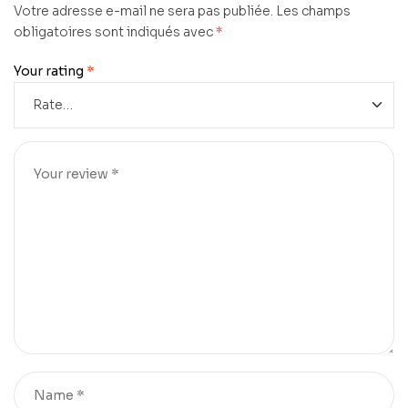
Votre adresse e-mail ne sera pas publiée.
Les champs
obligatoires sont indiqués avec
*
Your rating
*