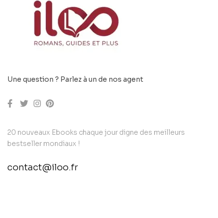
Une question ? Parlez à un de nos agent
20 nouveaux Ebooks chaque jour digne des meilleurs
bestseller mondiaux !
contact@iloo.fr
contact@example.com