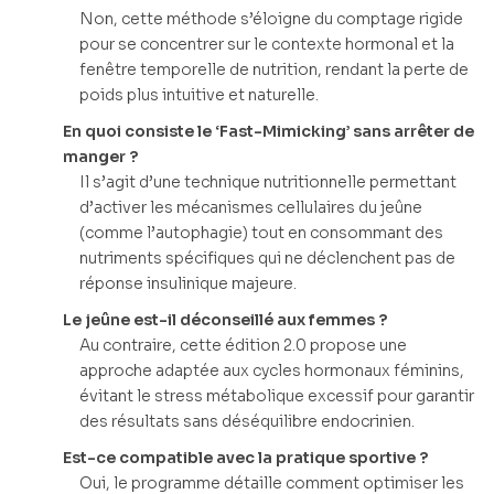
Non, cette méthode s’éloigne du comptage rigide
pour se concentrer sur le contexte hormonal et la
fenêtre temporelle de nutrition, rendant la perte de
poids plus intuitive et naturelle.
En quoi consiste le ‘Fast-Mimicking’ sans arrêter de
manger ?
Il s’agit d’une technique nutritionnelle permettant
d’activer les mécanismes cellulaires du jeûne
(comme l’autophagie) tout en consommant des
nutriments spécifiques qui ne déclenchent pas de
réponse insulinique majeure.
Le jeûne est-il déconseillé aux femmes ?
Au contraire, cette édition 2.0 propose une
approche adaptée aux cycles hormonaux féminins,
évitant le stress métabolique excessif pour garantir
des résultats sans déséquilibre endocrinien.
Est-ce compatible avec la pratique sportive ?
Oui, le programme détaille comment optimiser les