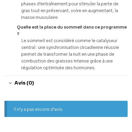
phases d’entraînement pour stimuler la perte de
gras tout en préservant, voire en augmentant, la
masse musculaire.
Quelle est la place du sommeil dans ce programme
?
Le sommeil est considéré comme le catalyseur
central : une synchronisation circadienne réussie
permet de transformer la nuit en une phase de
combustion des graisses intense grâce à une
régulation optimisée des hormones.
Avis (0)
Il n’y a pas encore d’avis.