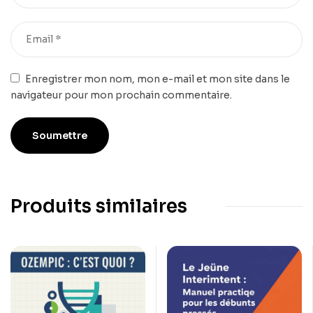
Enregistrer mon nom, mon e-mail et mon site dans le
navigateur pour mon prochain commentaire.
Produits similaires