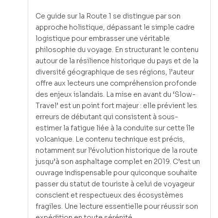
Ce guide sur la Route 1 se distingue par son
approche holistique, dépassant le simple cadre
logistique pour embrasser une véritable
philosophie du voyage. En structurant le contenu
autour de la résilience historique du pays et de la
diversité géographique de ses régions, l’auteur
offre aux lecteurs une compréhension profonde
des enjeux islandais. La mise en avant du ‘Slow-
Travel’ est un point fort majeur : elle prévient les
erreurs de débutant qui consistent à sous-
estimer la fatigue liée à la conduite sur cette île
volcanique. Le contenu technique est précis,
notamment sur l’évolution historique de la route
jusqu’à son asphaltage complet en 2019. C’est un
ouvrage indispensable pour quiconque souhaite
passer du statut de touriste à celui de voyageur
conscient et respectueux des écosystèmes
fragiles. Une lecture essentielle pour réussir son
expédition en toute sérénité.