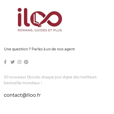
Une question ? Parlez à un de nos agent
20 nouveaux Ebooks chaque jour digne des meilleurs
bestseller mondiaux !
contact@iloo.fr
contact@example.com