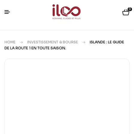
0
HOME
INVESTISSEMENT & BOURSE
ISLANDE : LE GUIDE
DE LA ROUTE 1 EN TOUTE SAISON.