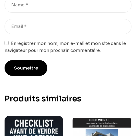
Enregistrer mon nom, mon e-mail et mon site dans le
navigateur pour mon prochain commentaire.
Produits similaires