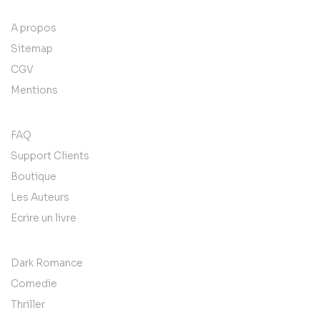
A propos
Sitemap
CGV
Mentions
FAQ
Support Clients
Boutique
Les Auteurs
Ecrire un livre
Dark Romance
Comedie
Thriller