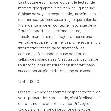
La structure est limpide, guidant le lecteur de
manière géographique tout en inculquant une
éthique de voyage responsable, un point crucial
dans un écosystème aussi fragile que celui de
l’Islande. La mise en contexte historique de la
Route 1 apporte une profondeur rare,
transformant un simple trajet routier en une
véritable épopée humaine. La plume est à la fois
informative et inspirante, invitant à une
contemplation respectueuse des forces
telluriques islandaises. C’est un compagnon de
route idéal pour structurer son itinéraire sans
succomber au piège du tourisme de masse.
Note : 18/20
Conseil : Ne négligez jamais l’aspect ‘météo’ de
votre préparation ; en Islande, c’est le climat qui
dicte l’itinéraire et non l’inverse. Prévoyez
toujours une marge de sécurité dans votre