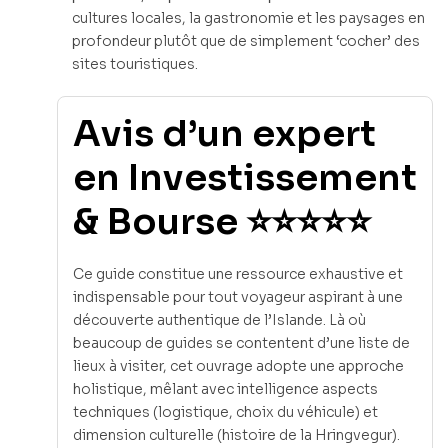
cultures locales, la gastronomie et les paysages en
profondeur plutôt que de simplement ‘cocher’ des
sites touristiques.
Avis d’un expert
en Investissement
& Bourse ⭐⭐⭐⭐⭐
Ce guide constitue une ressource exhaustive et
indispensable pour tout voyageur aspirant à une
découverte authentique de l’Islande. Là où
beaucoup de guides se contentent d’une liste de
lieux à visiter, cet ouvrage adopte une approche
holistique, mêlant avec intelligence aspects
techniques (logistique, choix du véhicule) et
dimension culturelle (histoire de la Hringvegur).