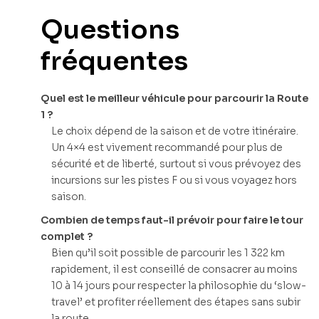
Questions
fréquentes
Quel est le meilleur véhicule pour parcourir la Route
1 ?
Le choix dépend de la saison et de votre itinéraire.
Un 4×4 est vivement recommandé pour plus de
sécurité et de liberté, surtout si vous prévoyez des
incursions sur les pistes F ou si vous voyagez hors
saison.
Combien de temps faut-il prévoir pour faire le tour
complet ?
Bien qu’il soit possible de parcourir les 1 322 km
rapidement, il est conseillé de consacrer au moins
10 à 14 jours pour respecter la philosophie du ‘slow-
travel’ et profiter réellement des étapes sans subir
la route.