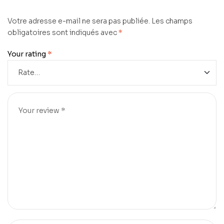
Votre adresse e-mail ne sera pas publiée.
Les champs
obligatoires sont indiqués avec
*
Your rating
*