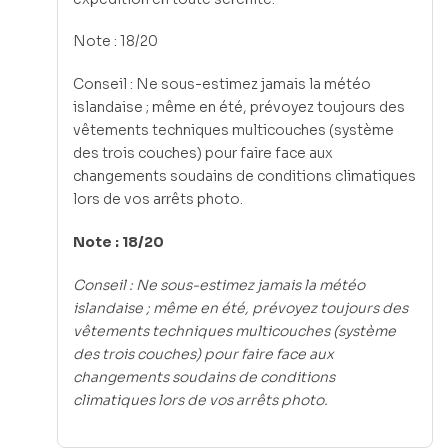
Note : 18/20
Conseil : Ne sous-estimez jamais la météo
islandaise ; même en été, prévoyez toujours des
vêtements techniques multicouches (système
des trois couches) pour faire face aux
changements soudains de conditions climatiques
lors de vos arrêts photo.
Note : 18/20
Conseil : Ne sous-estimez jamais la météo
islandaise ; même en été, prévoyez toujours des
vêtements techniques multicouches (système
des trois couches) pour faire face aux
changements soudains de conditions
climatiques lors de vos arrêts photo.