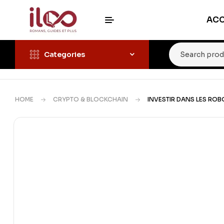
ACC
Categories
HOME
CRYPTO & BLOCKCHAIN
INVESTIR DANS LES ROB