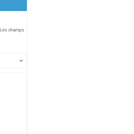
Les champs