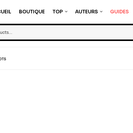
UEIL
BOUTIQUE
TOP
AUTEURS
GUIDES
OTS