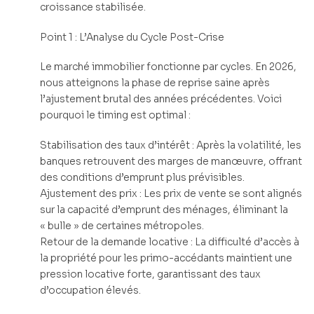
croissance stabilisée.
Point 1 : L’Analyse du Cycle Post-Crise
Le marché immobilier fonctionne par cycles. En 2026,
nous atteignons la phase de reprise saine après
l’ajustement brutal des années précédentes. Voici
pourquoi le timing est optimal :
Stabilisation des taux d’intérêt : Après la volatilité, les
banques retrouvent des marges de manœuvre, offrant
des conditions d’emprunt plus prévisibles.
Ajustement des prix : Les prix de vente se sont alignés
sur la capacité d’emprunt des ménages, éliminant la
« bulle » de certaines métropoles.
Retour de la demande locative : La difficulté d’accès à
la propriété pour les primo-accédants maintient une
pression locative forte, garantissant des taux
d’occupation élevés.