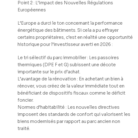
Point 2 : L’Impact des Nouvelles Régulations
Européennes
L’Europe a durci le ton concernant la performance
énergétique des bâtiments. Si cela a pu effrayer
certains propriétaires, c’est en réalité une opportunité
historique pour l’investisseur averti en 2026 :
Le tri sélectif du parc immobilier : Les passoires
thermiques (DPE F et G) subissent une décote
importante sur le prix d’achat.
L’avantage de la rénovation : En achetant un bien à
rénover, vous créez de la valeur immédiate tout en
bénéficiant de dispositifs fiscaux comme le déficit
foncier.
Normes d’habitabilité : Les nouvelles directives
imposent des standards de confort qui valorisent les
biens modernisés par rapport au parc ancien non
traité.