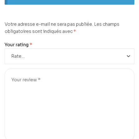
Votre adresse e-mail ne sera pas publiée.
Les champs
obligatoires sont indiqués avec
*
Your rating
*