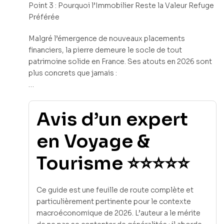
Point 3 : Pourquoi l’Immobilier Reste la Valeur Refuge
Préférée
Malgré l’émergence de nouveaux placements
financiers, la pierre demeure le socle de tout
patrimoine solide en France. Ses atouts en 2026 sont
plus concrets que jamais :
…
Avis d’un expert
en Voyage &
Tourisme ⭐⭐⭐⭐⭐
Ce guide est une feuille de route complète et
particulièrement pertinente pour le contexte
macroéconomique de 2026. L’auteur a le mérite