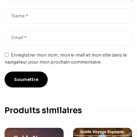
Enregistrer mon nom, mon e-mail et mon site dans le
navigateur pour mon prochain commentaire.
Produits similaires