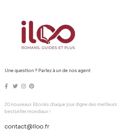
Une question ? Parlez à un de nos agent
20 nouveaux Ebooks chaque jour digne des meilleurs
bestseller mondiaux !
contact@iloo.fr