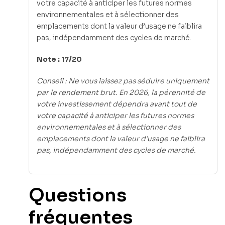
votre capacité à anticiper les futures normes
environnementales et à sélectionner des
emplacements dont la valeur d’usage ne faiblira
pas, indépendamment des cycles de marché.
Note : 17/20
Conseil : Ne vous laissez pas séduire uniquement
par le rendement brut. En 2026, la pérennité de
votre investissement dépendra avant tout de
votre capacité à anticiper les futures normes
environnementales et à sélectionner des
emplacements dont la valeur d’usage ne faiblira
pas, indépendamment des cycles de marché.
Questions
fréquentes