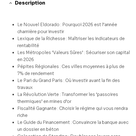
Description
Le Nouvel Eldorado : Pourquoi 2026 est l’année
charnière pour investir
Lexique de la Richesse : Maîtriser les indicateurs de
rentabilité
Les Métropoles ‘Valeurs Sûres’ : Sécuriser son capital
en 2026
Pépites Régionales : Ces villes moyennes à plus de
7% de rendement
Le Pari du Grand Paris : Où investir avant la fin des
travaux
La Révolution Verte : Transformer les ‘passoires
thermiques’ en mines d’or
Fiscalité Gagnante : Choisir le régime qui vous rendra
riche
Le Guide du Financement : Convaincre la banque avec
un dossier en béton