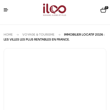
0
HOME
VOYAGE & TOURISME
IMMOBILIER LOCATIF 2026 :
LES VILLES LES PLUS RENTABLES EN FRANCE.