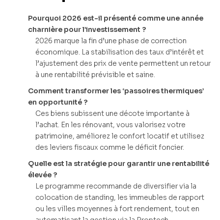
Pourquoi 2026 est-il présenté comme une année
charnière pour l’investissement ?
2026 marque la fin d’une phase de correction
économique. La stabilisation des taux d’intérêt et
l’ajustement des prix de vente permettent un retour
à une rentabilité prévisible et saine.
Comment transformer les ‘passoires thermiques’
en opportunité ?
Ces biens subissent une décote importante à
l’achat. En les rénovant, vous valorisez votre
patrimoine, améliorez le confort locatif et utilisez
des leviers fiscaux comme le déficit foncier.
Quelle est la stratégie pour garantir une rentabilité
élevée ?
Le programme recommande de diversifier via la
colocation de standing, les immeubles de rapport
ou les villes moyennes à fort rendement, tout en