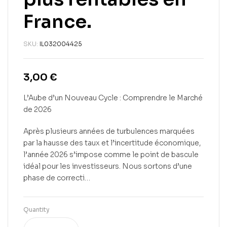
France.
SKU:
IL032004425
3,00
€
L’Aube d’un Nouveau Cycle : Comprendre le Marché
de 2026
Après plusieurs années de turbulences marquées
par la hausse des taux et l’incertitude économique,
l’année 2026 s’impose comme le point de bascule
idéal pour les investisseurs. Nous sortons d’une
phase de correcti…
Quantity