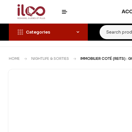
ACC
Categories
HOME
NIGHTLIFE & SORTIES
IMMOBILIER COTÉ (REITS) : G