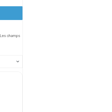
Les champs