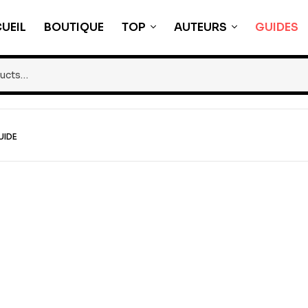
UEIL
BOUTIQUE
TOP
AUTEURS
GUIDES
UIDE