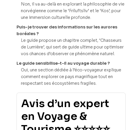
Non, il va au-delà en explorant la philosophie de vie
norvégienne comme le ‘Friluftsliv’ et le ‘Kos’, pour
une immersion culturelle profonde.
Puis-je trouver des informations sur les aurores
boréales ?
Le guide propose un chapitre complet, ‘Chasseurs
de Lumière’, qui sert de guide ultime pour optimiser
vos chances d’observer ce phénomène naturel.
Le guide sensibilise-t-il au voyage durable ?
Oui, une section dédiée à l’éco-voyageur explique
comment explorer ce pays magnifique tout en
respectant ses écosystèmes fragiles.
Avis d’un expert
en Voyage &
Tourisme ⭐⭐⭐⭐⭐