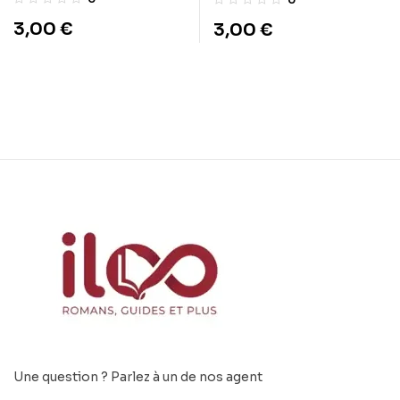
3,00
€
3,00
€
Une question ? Parlez à un de nos agent