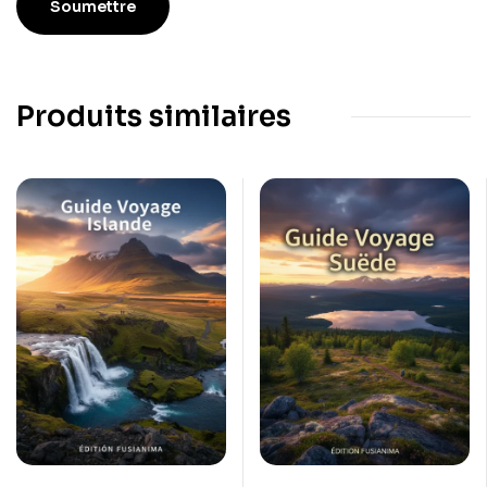
Produits similaires