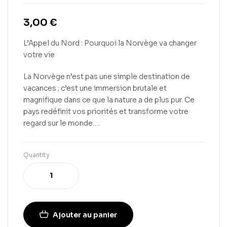
3,00
€
L’Appel du Nord : Pourquoi la Norvège va changer
votre vie
La Norvège n’est pas une simple destination de
vacances ; c’est une immersion brutale et
magnifique dans ce que la nature a de plus pur. Ce
pays redéfinit vos priorités et transforme votre
regard sur le monde….
Quantity
Ajouter au panier