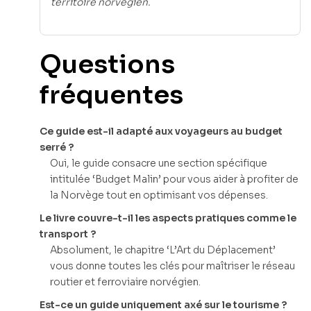
territoire norvégien.
Questions
fréquentes
Ce guide est-il adapté aux voyageurs au budget
serré ?
Oui, le guide consacre une section spécifique
intitulée ‘Budget Malin’ pour vous aider à profiter de
la Norvège tout en optimisant vos dépenses.
Le livre couvre-t-il les aspects pratiques comme le
transport ?
Absolument, le chapitre ‘L’Art du Déplacement’
vous donne toutes les clés pour maîtriser le réseau
routier et ferroviaire norvégien.
Est-ce un guide uniquement axé sur le tourisme ?