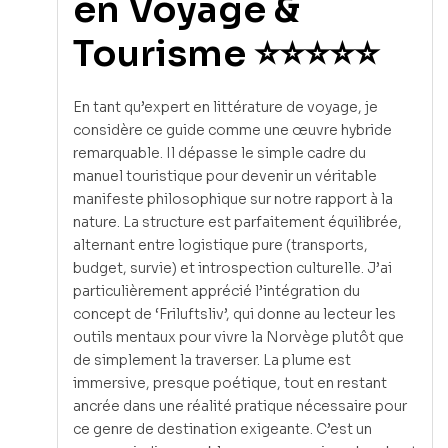
en Voyage &
Tourisme ⭐⭐⭐⭐⭐
En tant qu’expert en littérature de voyage, je
considère ce guide comme une œuvre hybride
remarquable. Il dépasse le simple cadre du
manuel touristique pour devenir un véritable
manifeste philosophique sur notre rapport à la
nature. La structure est parfaitement équilibrée,
alternant entre logistique pure (transports,
budget, survie) et introspection culturelle. J’ai
particulièrement apprécié l’intégration du
concept de ‘Friluftsliv’, qui donne au lecteur les
outils mentaux pour vivre la Norvège plutôt que
de simplement la traverser. La plume est
immersive, presque poétique, tout en restant
ancrée dans une réalité pratique nécessaire pour
ce genre de destination exigeante. C’est un