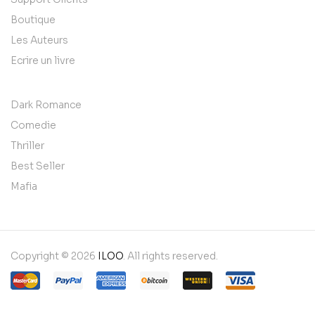
Boutique
Les Auteurs
Ecrire un livre
Dark Romance
Comedie
Thriller
Best Seller
Mafia
Copyright © 2026
ILOO
. All rights reserved.