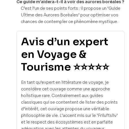
Ce guide m’aidera-t-il à voir des aurores boréales ?
C’est l’un de ses points forts : il propose un ‘Guide
Ultime des Aurores Boréales’ pour optimiser vos
chances de contempler ce phénomène mystique.
Avis d’un expert
en Voyage &
Tourisme ⭐⭐⭐⭐⭐
En tant qu’expert en littérature de voyage, je
considère cet ouvrage comme une approche
holistique rare. Contrairement aux guides
classiques qui se contentent de lister des points
d’intérêt, cet ouvrage propose une véritable
philosophie de vie. L’accent mis sur le ‘Friluftsliv’
et le respect des écosystèmes est en parfaite
adéquation avec les attentes du voyageur