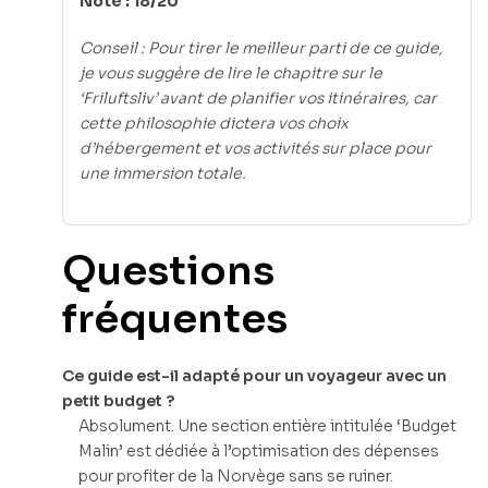
Note : 18/20
Conseil : Pour tirer le meilleur parti de ce guide,
je vous suggère de lire le chapitre sur le
‘Friluftsliv’ avant de planifier vos itinéraires, car
cette philosophie dictera vos choix
d’hébergement et vos activités sur place pour
une immersion totale.
Questions
fréquentes
Ce guide est-il adapté pour un voyageur avec un
petit budget ?
Absolument. Une section entière intitulée ‘Budget
Malin’ est dédiée à l’optimisation des dépenses
pour profiter de la Norvège sans se ruiner.