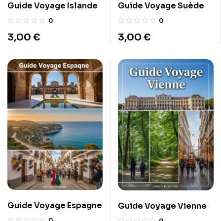
Guide Voyage Islande
Guide Voyage Suède
0
0
3,00
€
3,00
€
Guide Voyage Espagne
Guide Voyage Vienne
0
0