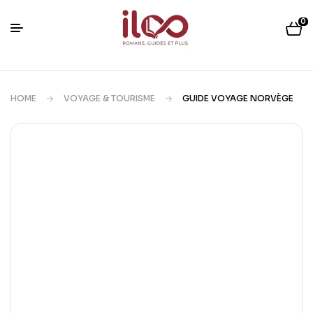
0
HOME
VOYAGE & TOURISME
GUIDE VOYAGE NORVÈGE