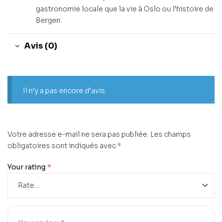
gastronomie locale que la vie à Oslo ou l’histoire de
Bergen.
Avis (0)
Il n’y a pas encore d’avis.
Votre adresse e-mail ne sera pas publiée.
Les champs
obligatoires sont indiqués avec
*
Your rating
*