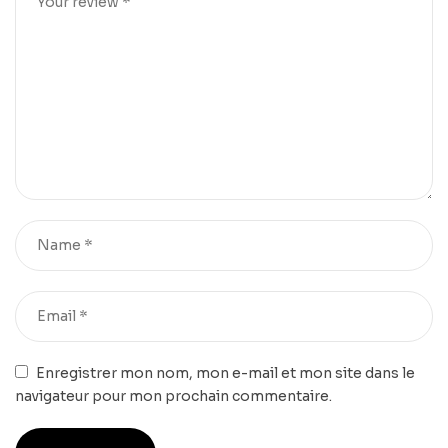
Enregistrer mon nom, mon e-mail et mon site dans le
navigateur pour mon prochain commentaire.