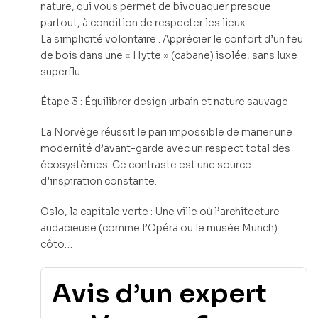
nature, qui vous permet de bivouaquer presque
partout, à condition de respecter les lieux.
La simplicité volontaire : Apprécier le confort d’un feu
de bois dans une « Hytte » (cabane) isolée, sans luxe
superflu.
Étape 3 : Équilibrer design urbain et nature sauvage
La Norvège réussit le pari impossible de marier une
modernité d’avant-garde avec un respect total des
écosystèmes. Ce contraste est une source
d’inspiration constante.
Oslo, la capitale verte : Une ville où l’architecture
audacieuse (comme l’Opéra ou le musée Munch)
côto…
Avis d’un expert