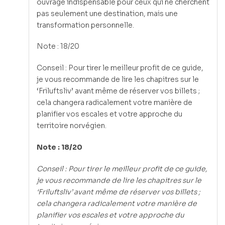
ouvrage indispensable pour ceux qui ne cherchent
pas seulement une destination, mais une
transformation personnelle.
Note : 18/20
Conseil : Pour tirer le meilleur profit de ce guide,
je vous recommande de lire les chapitres sur le
‘Friluftsliv’ avant même de réserver vos billets ;
cela changera radicalement votre manière de
planifier vos escales et votre approche du
territoire norvégien.
Note : 18/20
Conseil : Pour tirer le meilleur profit de ce guide,
je vous recommande de lire les chapitres sur le
‘Friluftsliv’ avant même de réserver vos billets ;
cela changera radicalement votre manière de
planifier vos escales et votre approche du