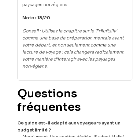
paysages norvégiens.
Note : 18/20
Conseil : Utilisez le chapitre sur le ‘Friluftsliv’
comme une base de préparation mentale avant
votre départ, et non seulement comme une
lecture de voyage ; cela changera radicalement
votre manière d’interagir avec les paysages
norvégiens.
Questions
fréquentes
Ce guide est-il adapté aux voyageurs ayant un
budget limité ?