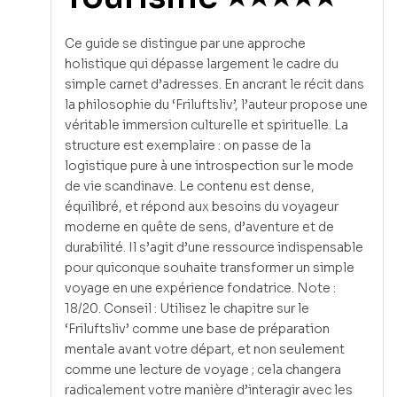
Ce guide se distingue par une approche
holistique qui dépasse largement le cadre du
simple carnet d’adresses. En ancrant le récit dans
la philosophie du ‘Friluftsliv’, l’auteur propose une
véritable immersion culturelle et spirituelle. La
structure est exemplaire : on passe de la
logistique pure à une introspection sur le mode
de vie scandinave. Le contenu est dense,
équilibré, et répond aux besoins du voyageur
moderne en quête de sens, d’aventure et de
durabilité. Il s’agit d’une ressource indispensable
pour quiconque souhaite transformer un simple
voyage en une expérience fondatrice. Note :
18/20. Conseil : Utilisez le chapitre sur le
‘Friluftsliv’ comme une base de préparation
mentale avant votre départ, et non seulement
comme une lecture de voyage ; cela changera
radicalement votre manière d’interagir avec les