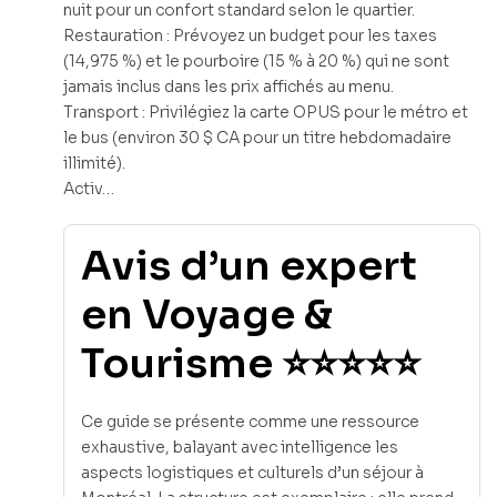
nuit pour un confort standard selon le quartier.
Restauration : Prévoyez un budget pour les taxes
(14,975 %) et le pourboire (15 % à 20 %) qui ne sont
jamais inclus dans les prix affichés au menu.
Transport : Privilégiez la carte OPUS pour le métro et
le bus (environ 30 $ CA pour un titre hebdomadaire
illimité).
Activ…
Avis d’un expert
en Voyage &
Tourisme ⭐⭐⭐⭐⭐
Ce guide se présente comme une ressource
exhaustive, balayant avec intelligence les
aspects logistiques et culturels d’un séjour à