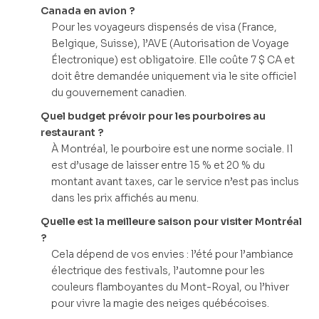
Canada en avion ?
Pour les voyageurs dispensés de visa (France,
Belgique, Suisse), l’AVE (Autorisation de Voyage
Électronique) est obligatoire. Elle coûte 7 $ CA et
doit être demandée uniquement via le site officiel
du gouvernement canadien.
Quel budget prévoir pour les pourboires au
restaurant ?
À Montréal, le pourboire est une norme sociale. Il
est d’usage de laisser entre 15 % et 20 % du
montant avant taxes, car le service n’est pas inclus
dans les prix affichés au menu.
Quelle est la meilleure saison pour visiter Montréal
?
Cela dépend de vos envies : l’été pour l’ambiance
électrique des festivals, l’automne pour les
couleurs flamboyantes du Mont-Royal, ou l’hiver
pour vivre la magie des neiges québécoises.