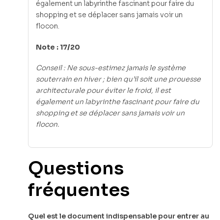
également un labyrinthe fascinant pour faire du
shopping et se déplacer sans jamais voir un
flocon.
Note : 17/20
Conseil : Ne sous-estimez jamais le système
souterrain en hiver ; bien qu’il soit une prouesse
architecturale pour éviter le froid, il est
également un labyrinthe fascinant pour faire du
shopping et se déplacer sans jamais voir un
flocon.
Questions
fréquentes
Quel est le document indispensable pour entrer au