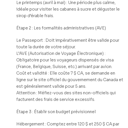
Le printemps (avril à mai) : Une période plus calme,
idéale pour visiter les cabanes à sucre et déguster le
sirop d’érable frais.
Étape 2 : Les formalités administratives (AVE)
Le Passeport : Doit impérativement être valide pour
toute la durée de votre séjour.
L’AVE (Autorisation de Voyage Électronique) :
Obligatoire pour les voyageurs dispensés de visa
(France, Belgique, Suisse, etc.) arrivant par avion.
Coût et validité : Elle coûte 7 $ CA, se demande en
ligne sur le site officiel du gouvernement du Canada et
est généralement valide pour 5 ans.
Attention : Méfiez-vous des sites non-officiels qui
facturent des frais de service excessifs.
Étape 3 : Établir son budget prévisionnel
Hébergement : Comptez entre 120 $ et 250 $ CA par