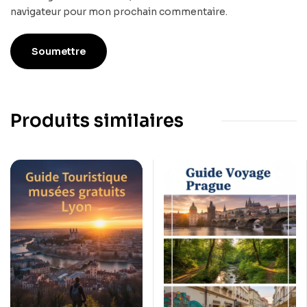
navigateur pour mon prochain commentaire.
Produits similaires