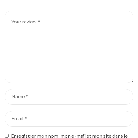
Enregistrer mon nom, mon e-mail et mon site dans le