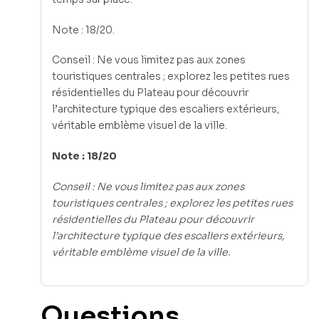
Note : 18/20.
Conseil : Ne vous limitez pas aux zones
touristiques centrales ; explorez les petites rues
résidentielles du Plateau pour découvrir
l’architecture typique des escaliers extérieurs,
véritable emblème visuel de la ville.
Note : 18/20
Conseil : Ne vous limitez pas aux zones
touristiques centrales ; explorez les petites rues
résidentielles du Plateau pour découvrir
l’architecture typique des escaliers extérieurs,
véritable emblème visuel de la ville.
Questions