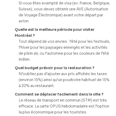
Si vous êtes exempté de visa (ex: France, Belgique,
Suisse), vous devez obtenir une AVE (Autorisation
de Voyage Électronique) avant votre départ par
avion.
Quelle est la meilleure période pour visiter
Montréal ?
Tout dépend de vos envies : l’été pour les festivals,
l’hiver pour les paysages enneigés et les activités
de plein air, ou l’automne pour les couleurs de l’été
indien.
Quel budget prévoir pour la restauration ?
N’oubliez pas d’ajouter aux prix affichés les taxes
(environ 15%) ainsi qu’un pourboire habituel de 15%
à 20% au restaurant.
Comment se déplacer facilement dans la ville ?
Le réseau de transport en commun (STM) est très
efficace. La carte OPUS hebdomadaire est l’option
la plus économique pour les touristes.