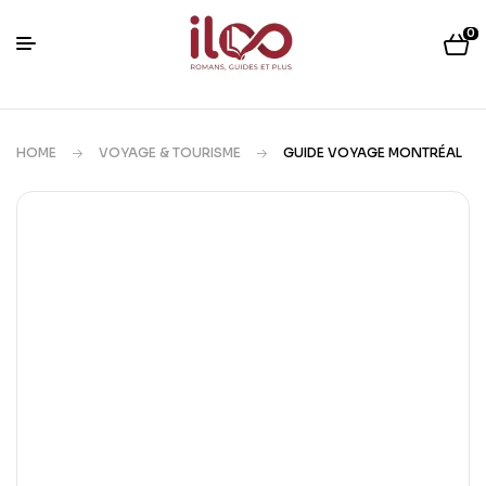
0
HOME
VOYAGE & TOURISME
GUIDE VOYAGE MONTRÉAL