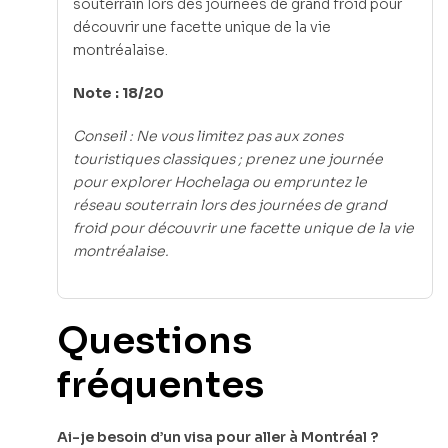
souterrain lors des journées de grand froid pour
découvrir une facette unique de la vie
montréalaise.
Note : 18/20
Conseil : Ne vous limitez pas aux zones
touristiques classiques ; prenez une journée
pour explorer Hochelaga ou empruntez le
réseau souterrain lors des journées de grand
froid pour découvrir une facette unique de la vie
montréalaise.
Questions
fréquentes
Ai-je besoin d’un visa pour aller à Montréal ?