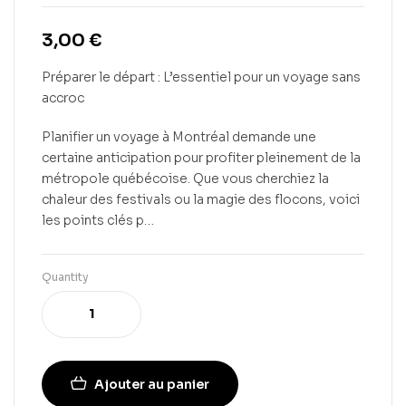
3,00
€
Préparer le départ : L’essentiel pour un voyage sans
accroc
Planifier un voyage à Montréal demande une
certaine anticipation pour profiter pleinement de la
métropole québécoise. Que vous cherchiez la
chaleur des festivals ou la magie des flocons, voici
les points clés p…
Quantity
Ajouter au panier