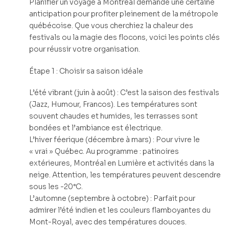
Planifier un voyage à Montréal demande une certaine
anticipation pour profiter pleinement de la métropole
québécoise. Que vous cherchiez la chaleur des
festivals ou la magie des flocons, voici les points clés
pour réussir votre organisation.
Étape 1 : Choisir sa saison idéale
L’été vibrant (juin à août) : C’est la saison des festivals
(Jazz, Humour, Francos). Les températures sont
souvent chaudes et humides, les terrasses sont
bondées et l’ambiance est électrique.
L’hiver féerique (décembre à mars) : Pour vivre le
« vrai » Québec. Au programme : patinoires
extérieures, Montréal en Lumière et activités dans la
neige. Attention, les températures peuvent descendre
sous les -20°C.
L’automne (septembre à octobre) : Parfait pour
admirer l’été indien et les couleurs flamboyantes du
Mont-Royal, avec des températures douces.