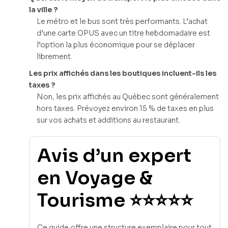
la ville ?
Le métro et le bus sont très performants. L’achat
d’une carte OPUS avec un titre hebdomadaire est
l’option la plus économique pour se déplacer
librement.
Les prix affichés dans les boutiques incluent-ils les
taxes ?
Non, les prix affichés au Québec sont généralement
hors taxes. Prévoyez environ 15 % de taxes en plus
sur vos achats et additions au restaurant.
Avis d’un expert
en Voyage &
Tourisme ⭐⭐⭐⭐⭐
Ce guide offre une structure exemplaire pour tout