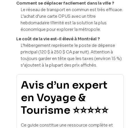
Comment se déplacer facilement dans la ville ?
Le réseau de transport en commun est très efficace.
L’achat d’une carte OPUS avec un titre
hebdomadaire illimité est la solution la plus
économique pour explorer la métropole.
Le coût de la vie est-il élevé à Montréal ?
L’hébergement représente le poste de dépense
principal (120 $ à 250 $ CA par nuit). Attention à
toujours garder en tête que les taxes (environ 15 %)
s’ajoutent à la plupart des prix affichés.
Avis d’un expert
en Voyage &
Tourisme ⭐⭐⭐⭐⭐
Ce guide constitue une ressource complète et