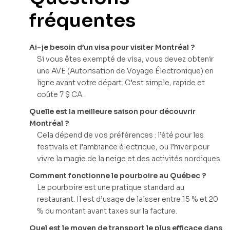
fréquentes
Ai-je besoin d’un visa pour visiter Montréal ?
Si vous êtes exempté de visa, vous devez obtenir
une AVE (Autorisation de Voyage Électronique) en
ligne avant votre départ. C’est simple, rapide et
coûte 7 $ CA.
Quelle est la meilleure saison pour découvrir
Montréal ?
Cela dépend de vos préférences : l’été pour les
festivals et l’ambiance électrique, ou l’hiver pour
vivre la magie de la neige et des activités nordiques.
Comment fonctionne le pourboire au Québec ?
Le pourboire est une pratique standard au
restaurant. Il est d’usage de laisser entre 15 % et 20
% du montant avant taxes sur la facture.
Quel est le moyen de transport le plus efficace dans