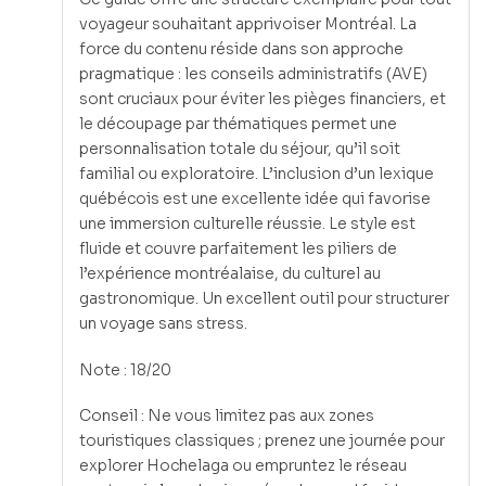
voyageur souhaitant apprivoiser Montréal. La
force du contenu réside dans son approche
pragmatique : les conseils administratifs (AVE)
sont cruciaux pour éviter les pièges financiers, et
le découpage par thématiques permet une
personnalisation totale du séjour, qu’il soit
familial ou exploratoire. L’inclusion d’un lexique
québécois est une excellente idée qui favorise
une immersion culturelle réussie. Le style est
fluide et couvre parfaitement les piliers de
l’expérience montréalaise, du culturel au
gastronomique. Un excellent outil pour structurer
un voyage sans stress.
Note : 18/20
Conseil : Ne vous limitez pas aux zones
touristiques classiques ; prenez une journée pour
explorer Hochelaga ou empruntez le réseau