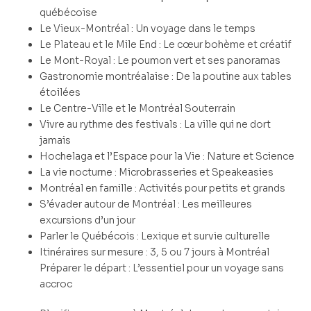
québécoise
Le Vieux-Montréal : Un voyage dans le temps
Le Plateau et le Mile End : Le cœur bohème et créatif
Le Mont-Royal : Le poumon vert et ses panoramas
Gastronomie montréalaise : De la poutine aux tables
étoilées
Le Centre-Ville et le Montréal Souterrain
Vivre au rythme des festivals : La ville qui ne dort
jamais
Hochelaga et l’Espace pour la Vie : Nature et Science
La vie nocturne : Microbrasseries et Speakeasies
Montréal en famille : Activités pour petits et grands
S’évader autour de Montréal : Les meilleures
excursions d’un jour
Parler le Québécois : Lexique et survie culturelle
Itinéraires sur mesure : 3, 5 ou 7 jours à Montréal
Préparer le départ : L’essentiel pour un voyage sans
accroc