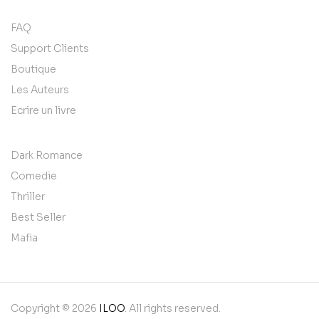
FAQ
Support Clients
Boutique
Les Auteurs
Ecrire un livre
Dark Romance
Comedie
Thriller
Best Seller
Mafia
Copyright © 2026
ILOO
. All rights reserved.