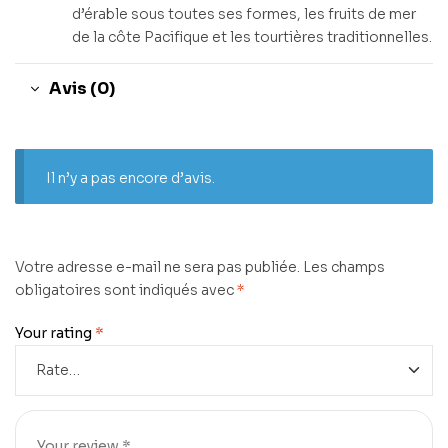
d’érable sous toutes ses formes, les fruits de mer
de la côte Pacifique et les tourtières traditionnelles.
Avis (0)
Il n’y a pas encore d’avis.
Votre adresse e-mail ne sera pas publiée.
Les champs
obligatoires sont indiqués avec
*
Your rating
*