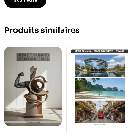
Produits similaires