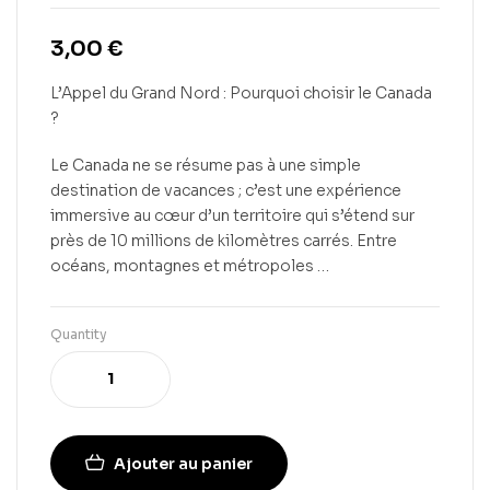
3,00
€
L’Appel du Grand Nord : Pourquoi choisir le Canada
?
Le Canada ne se résume pas à une simple
destination de vacances ; c’est une expérience
immersive au cœur d’un territoire qui s’étend sur
près de 10 millions de kilomètres carrés. Entre
océans, montagnes et métropoles …
Quantity
Ajouter au panier