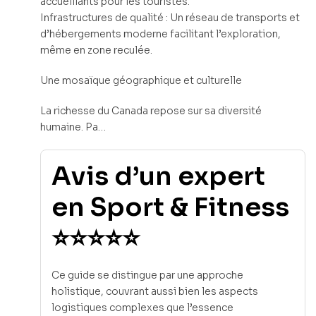
accueillants pour les touristes.
Infrastructures de qualité : Un réseau de transports et
d’hébergements moderne facilitant l’exploration,
même en zone reculée.
Une mosaïque géographique et culturelle
La richesse du Canada repose sur sa diversité
humaine. Pa…
Avis d’un expert
en Sport & Fitness
⭐⭐⭐⭐⭐
Ce guide se distingue par une approche
holistique, couvrant aussi bien les aspects
logistiques complexes que l’essence