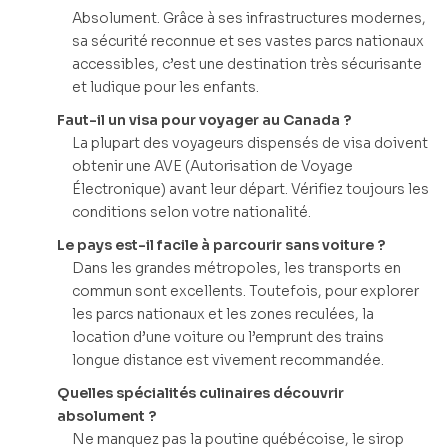
Absolument. Grâce à ses infrastructures modernes,
sa sécurité reconnue et ses vastes parcs nationaux
accessibles, c’est une destination très sécurisante
et ludique pour les enfants.
Faut-il un visa pour voyager au Canada ?
La plupart des voyageurs dispensés de visa doivent
obtenir une AVE (Autorisation de Voyage
Électronique) avant leur départ. Vérifiez toujours les
conditions selon votre nationalité.
Le pays est-il facile à parcourir sans voiture ?
Dans les grandes métropoles, les transports en
commun sont excellents. Toutefois, pour explorer
les parcs nationaux et les zones reculées, la
location d’une voiture ou l’emprunt des trains
longue distance est vivement recommandée.
Quelles spécialités culinaires découvrir
absolument ?
Ne manquez pas la poutine québécoise, le sirop