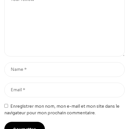
Enregistrer mon nom, mon e-mail et mon site dans le
navigateur pour mon prochain commentaire.