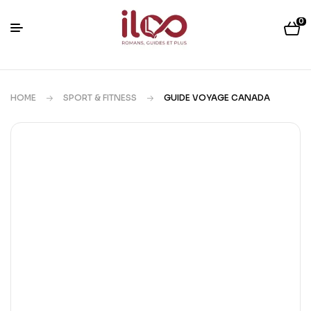
0
HOME
SPORT & FITNESS
GUIDE VOYAGE CANADA