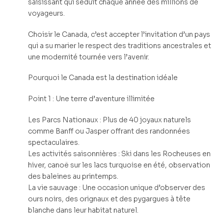
saisissant qui séduit chaque année des millions de
voyageurs.
Choisir le Canada, c’est accepter l’invitation d’un pays
qui a su marier le respect des traditions ancestrales et
une modernité tournée vers l’avenir.
Pourquoi le Canada est la destination idéale
Point 1 : Une terre d’aventure illimitée
Les Parcs Nationaux : Plus de 40 joyaux naturels
comme Banff ou Jasper offrant des randonnées
spectaculaires.
Les activités saisonnières : Ski dans les Rocheuses en
hiver, canoë sur les lacs turquoise en été, observation
des baleines au printemps.
La vie sauvage : Une occasion unique d’observer des
ours noirs, des orignaux et des pygargues à tête
blanche dans leur habitat naturel.