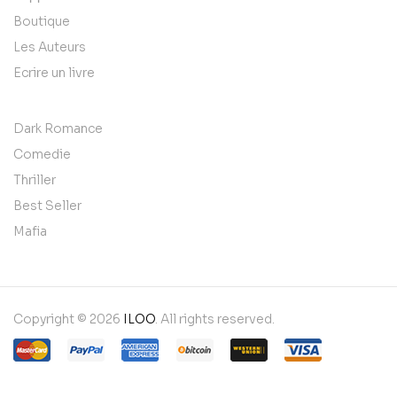
Boutique
Les Auteurs
Ecrire un livre
Dark Romance
Comedie
Thriller
Best Seller
Mafia
Copyright © 2026
ILOO
. All rights reserved.