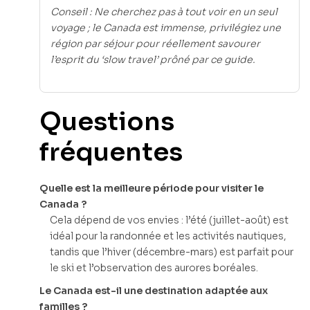
Conseil : Ne cherchez pas à tout voir en un seul
voyage ; le Canada est immense, privilégiez une
région par séjour pour réellement savourer
l’esprit du ‘slow travel’ prôné par ce guide.
Questions
fréquentes
Quelle est la meilleure période pour visiter le
Canada ?
Cela dépend de vos envies : l’été (juillet-août) est
idéal pour la randonnée et les activités nautiques,
tandis que l’hiver (décembre-mars) est parfait pour
le ski et l’observation des aurores boréales.
Le Canada est-il une destination adaptée aux
familles ?