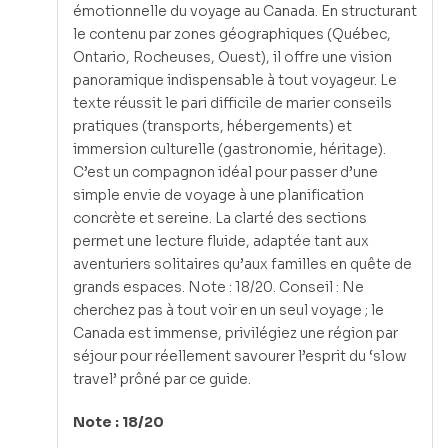
émotionnelle du voyage au Canada. En structurant
le contenu par zones géographiques (Québec,
Ontario, Rocheuses, Ouest), il offre une vision
panoramique indispensable à tout voyageur. Le
texte réussit le pari difficile de marier conseils
pratiques (transports, hébergements) et
immersion culturelle (gastronomie, héritage).
C’est un compagnon idéal pour passer d’une
simple envie de voyage à une planification
concrète et sereine. La clarté des sections
permet une lecture fluide, adaptée tant aux
aventuriers solitaires qu’aux familles en quête de
grands espaces. Note : 18/20. Conseil : Ne
cherchez pas à tout voir en un seul voyage ; le
Canada est immense, privilégiez une région par
séjour pour réellement savourer l’esprit du ‘slow
travel’ prôné par ce guide.
Note : 18/20