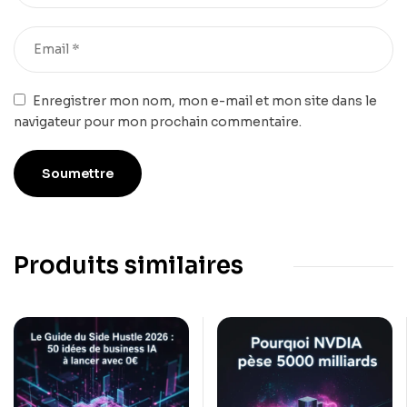
Enregistrer mon nom, mon e-mail et mon site dans le
navigateur pour mon prochain commentaire.
Produits similaires