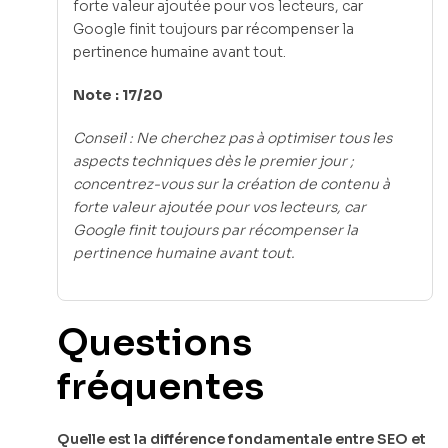
forte valeur ajoutée pour vos lecteurs, car
Google finit toujours par récompenser la
pertinence humaine avant tout.
Note : 17/20
Conseil : Ne cherchez pas à optimiser tous les
aspects techniques dès le premier jour ;
concentrez-vous sur la création de contenu à
forte valeur ajoutée pour vos lecteurs, car
Google finit toujours par récompenser la
pertinence humaine avant tout.
Questions
fréquentes
Quelle est la différence fondamentale entre SEO et