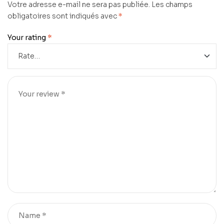
Votre adresse e-mail ne sera pas publiée.
Les champs
obligatoires sont indiqués avec
*
Your rating
*