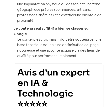
une implantation physique ou desservant une zone
géographique précise (commerces, artisans,
professions libérales) afin d’attirer une clientèle de
proximité.
Le contenu seul suffit-il à bien se classer sur
Google ?
Le contenu est roi, mais il doit être soutenu par une
base technique solide, une optimisation on-page
rigoureuse et une autorité acquise via des liens de
qualité pour performer durablement.
Avis d’un expert
en IA &
Technologie
⭐⭐⭐⭐⭐