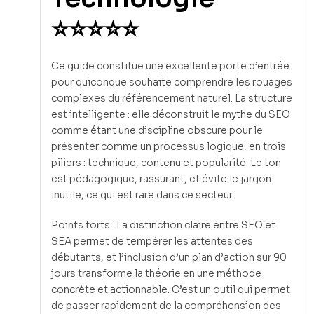
⭐⭐⭐⭐⭐
Ce guide constitue une excellente porte d’entrée
pour quiconque souhaite comprendre les rouages
complexes du référencement naturel. La structure
est intelligente : elle déconstruit le mythe du SEO
comme étant une discipline obscure pour le
présenter comme un processus logique, en trois
piliers : technique, contenu et popularité. Le ton
est pédagogique, rassurant, et évite le jargon
inutile, ce qui est rare dans ce secteur.
Points forts : La distinction claire entre SEO et
SEA permet de tempérer les attentes des
débutants, et l’inclusion d’un plan d’action sur 90
jours transforme la théorie en une méthode
concrète et actionnable. C’est un outil qui permet
de passer rapidement de la compréhension des