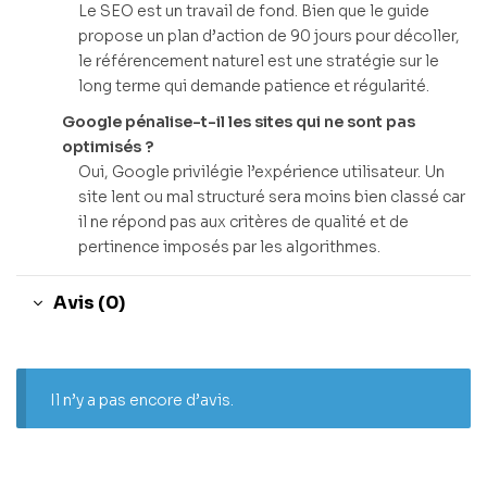
Le SEO est un travail de fond. Bien que le guide
propose un plan d’action de 90 jours pour décoller,
le référencement naturel est une stratégie sur le
long terme qui demande patience et régularité.
Google pénalise-t-il les sites qui ne sont pas
optimisés ?
Oui, Google privilégie l’expérience utilisateur. Un
site lent ou mal structuré sera moins bien classé car
il ne répond pas aux critères de qualité et de
pertinence imposés par les algorithmes.
Avis (0)
Il n’y a pas encore d’avis.