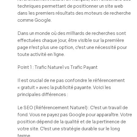
techniques permettant de positionner un site web
dans les premiers résultats des moteurs de recherche
comme Google.
Dans un monde où des milliards de recherches sont
effectuées chaque jour, être visible sur la première
page n’est plus une option, c’est une nécessité pour
toute activité en ligne.
Point 1 : Trafic Naturel vs Trafic Payant
Il est crucial de ne pas confondre le référencement
« gratuit » avec la publicité payante. Voici les
principales différences :
Le SEO (Référencement Naturel) : C’est un travail de
fond. Vous ne payez pas Google pour apparaître. Votre
position dépend de la qualité et de la pertinence de
votre site. C’est une stratégie durable sur le long
terme.