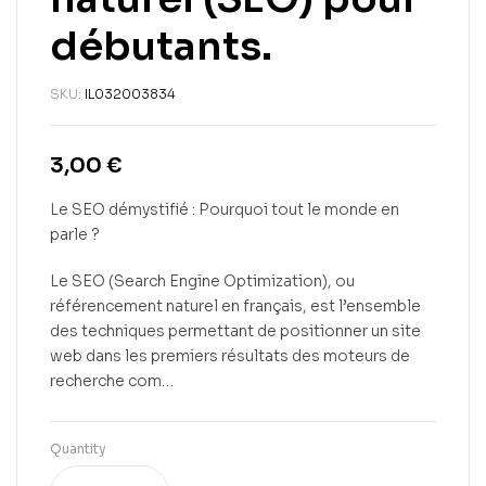
débutants.
SKU:
IL032003834
3,00
€
Le SEO démystifié : Pourquoi tout le monde en
parle ?
Le SEO (Search Engine Optimization), ou
référencement naturel en français, est l’ensemble
des techniques permettant de positionner un site
web dans les premiers résultats des moteurs de
recherche com…
Quantity