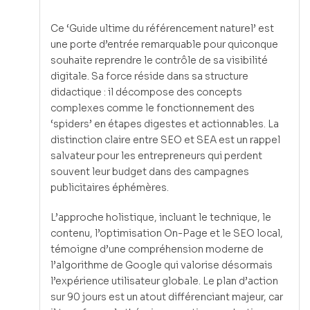
Ce ‘Guide ultime du référencement naturel’ est
une porte d’entrée remarquable pour quiconque
souhaite reprendre le contrôle de sa visibilité
digitale. Sa force réside dans sa structure
didactique : il décompose des concepts
complexes comme le fonctionnement des
‘spiders’ en étapes digestes et actionnables. La
distinction claire entre SEO et SEA est un rappel
salvateur pour les entrepreneurs qui perdent
souvent leur budget dans des campagnes
publicitaires éphémères.
L’approche holistique, incluant le technique, le
contenu, l’optimisation On-Page et le SEO local,
témoigne d’une compréhension moderne de
l’algorithme de Google qui valorise désormais
l’expérience utilisateur globale. Le plan d’action
sur 90 jours est un atout différenciant majeur, car