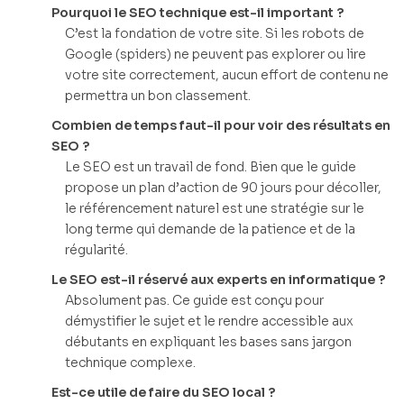
Pourquoi le SEO technique est-il important ?
C’est la fondation de votre site. Si les robots de
Google (spiders) ne peuvent pas explorer ou lire
votre site correctement, aucun effort de contenu ne
permettra un bon classement.
Combien de temps faut-il pour voir des résultats en
SEO ?
Le SEO est un travail de fond. Bien que le guide
propose un plan d’action de 90 jours pour décoller,
le référencement naturel est une stratégie sur le
long terme qui demande de la patience et de la
régularité.
Le SEO est-il réservé aux experts en informatique ?
Absolument pas. Ce guide est conçu pour
démystifier le sujet et le rendre accessible aux
débutants en expliquant les bases sans jargon
technique complexe.
Est-ce utile de faire du SEO local ?