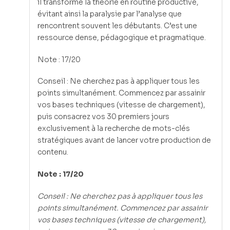
il transforme la théorie en routine productive,
évitant ainsi la paralysie par l’analyse que
rencontrent souvent les débutants. C’est une
ressource dense, pédagogique et pragmatique.
Note : 17/20
Conseil : Ne cherchez pas à appliquer tous les
points simultanément. Commencez par assainir
vos bases techniques (vitesse de chargement),
puis consacrez vos 30 premiers jours
exclusivement à la recherche de mots-clés
stratégiques avant de lancer votre production de
contenu.
Note : 17/20
Conseil : Ne cherchez pas à appliquer tous les
points simultanément. Commencez par assainir
vos bases techniques (vitesse de chargement),