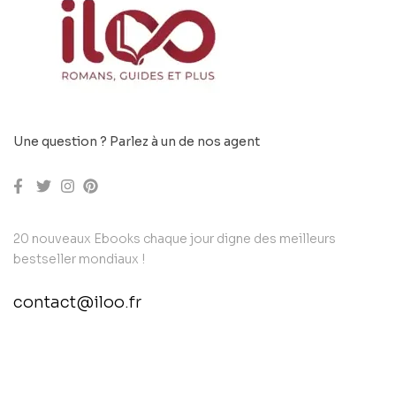
Une question ? Parlez à un de nos agent
20 nouveaux Ebooks chaque jour digne des meilleurs
bestseller mondiaux !
contact@iloo.fr
contact@example.com