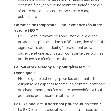
consiste à payer pour une visibilité immédiate qui
s’arrête dès que vous stoppez votre budget
publicitaire.
Combien de temps faut-il pour voir des résultats
avec le SEO ?
Le SEO est un travail de fond. Bien que le guide
propose un plan d’action sur 90 jours, des résultats
significatifs demandent généralement de la
patience et une application constante des bonnes
pratiques sur plusieurs mois.
Faut-il être développeur pour gérer le SEO
technique ?
Non, le guide est conçu pour les débutants. Il
vulgarise les aspects techniques comme la vitesse
de chargement pour les rendre accessibles à toute
personne possédant un site web.
Le SEO local est-il pertinent pour tous les sites ?
Le SEO local est crucial pour les entreprises ayant