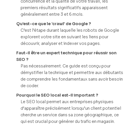
concurrence et la qualité de votre travail, les
premiers résultats significatifs apparaissent
généralement entre 3 et 6 mois.
Qu’est-ce que le ‘crawl’ de Google ?
C’est l’étape durant laquelle les robots de Google
explorent votre site en suivant les liens pour
découvrir, analyser et indexer vos pages.
Faut-il être un expert technique pour réussir son
SEO ?
Pas nécessairement. Ce guide est conçu pour
démystifier la technique et permettre aux débutants
de comprendre les fondamentaux sans avoir besoin
de coder.
Pourquoi le SEO local est-il important ?
Le SEO local permet aux entreprises physiques
d’apparaître précisément lorsqu’un client potentiel
cherche un service dans sa zone géographique, ce
qui est crucial pour générer du trafic en magasin.