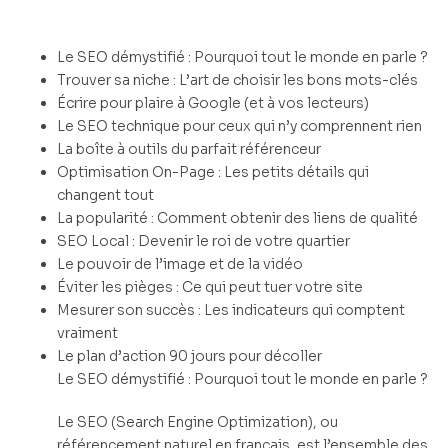
Le SEO démystifié : Pourquoi tout le monde en parle ?
Trouver sa niche : L’art de choisir les bons mots-clés
Écrire pour plaire à Google (et à vos lecteurs)
Le SEO technique pour ceux qui n’y comprennent rien
La boîte à outils du parfait référenceur
Optimisation On-Page : Les petits détails qui
changent tout
La popularité : Comment obtenir des liens de qualité
SEO Local : Devenir le roi de votre quartier
Le pouvoir de l’image et de la vidéo
Éviter les pièges : Ce qui peut tuer votre site
Mesurer son succès : Les indicateurs qui comptent
vraiment
Le plan d’action 90 jours pour décoller
Le SEO démystifié : Pourquoi tout le monde en parle ?
Le SEO (Search Engine Optimization), ou
référencement naturel en français, est l’ensemble des