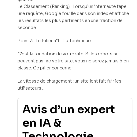
Le Classement (Ranking) : Lorsqu’un internaute tape
une requête, Google fouille dans son index et affiche
les résultats les plus pertinents en une fraction de
seconde.
Point 3 : Le Pilier n°1 – La Technique
C’est la fondation de votre site. Si les robots ne
peuvent pas lire votre site, vous ne serez jamais bien
classé. Ce pilier concerne :
La vitesse de chargement : un site lent fait fuir les
utilisateurs …
Avis d’un expert
en IA &
Technologie