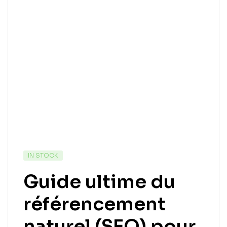
IN STOCK
Guide ultime du
référencement
naturel (SEO) pour