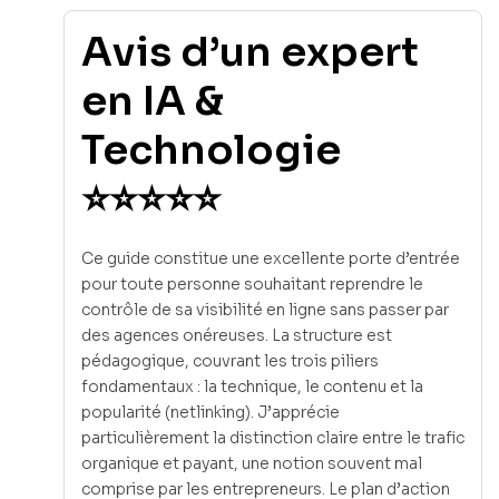
Avis d’un expert
en IA &
Technologie
⭐⭐⭐⭐⭐
Ce guide constitue une excellente porte d’entrée
pour toute personne souhaitant reprendre le
contrôle de sa visibilité en ligne sans passer par
des agences onéreuses. La structure est
pédagogique, couvrant les trois piliers
fondamentaux : la technique, le contenu et la
popularité (netlinking). J’apprécie
particulièrement la distinction claire entre le trafic
organique et payant, une notion souvent mal
comprise par les entrepreneurs. Le plan d’action