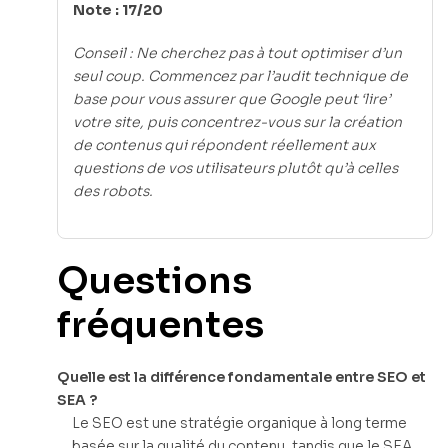
Note : 17/20
Conseil : Ne cherchez pas à tout optimiser d’un
seul coup. Commencez par l’audit technique de
base pour vous assurer que Google peut ‘lire’
votre site, puis concentrez-vous sur la création
de contenus qui répondent réellement aux
questions de vos utilisateurs plutôt qu’à celles
des robots.
Questions
fréquentes
Quelle est la différence fondamentale entre SEO et
SEA ?
Le SEO est une stratégie organique à long terme
basée sur la qualité du contenu, tandis que le SEA