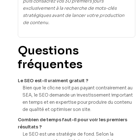
puis consacrez vos 30 premiers jours
exclusivement à la recherche de mots-clés
stratégiques avant de lancer votre production
de contenu.
Questions
fréquentes
Le SEO est-il vraiment gratuit ?
Bien que le clic ne soit pas payant contrairement au
SEA, le SEO demande un investissement important
en temps et en expertise pour produire du contenu
de qualité et optimiser son site.
Combien de temps faut-il pour voir les premiers
résultats ?
Le SEO est une stratégie de fond. Selon la