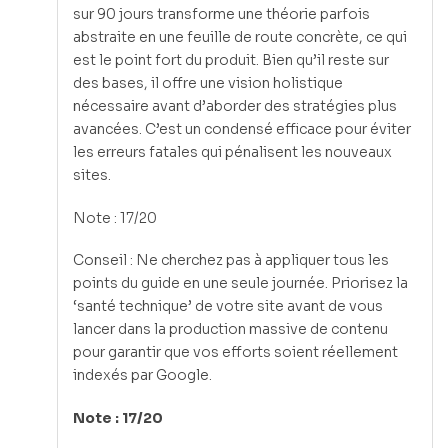
sur 90 jours transforme une théorie parfois
abstraite en une feuille de route concrète, ce qui
est le point fort du produit. Bien qu’il reste sur
des bases, il offre une vision holistique
nécessaire avant d’aborder des stratégies plus
avancées. C’est un condensé efficace pour éviter
les erreurs fatales qui pénalisent les nouveaux
sites.
Note : 17/20
Conseil : Ne cherchez pas à appliquer tous les
points du guide en une seule journée. Priorisez la
‘santé technique’ de votre site avant de vous
lancer dans la production massive de contenu
pour garantir que vos efforts soient réellement
indexés par Google.
Note : 17/20