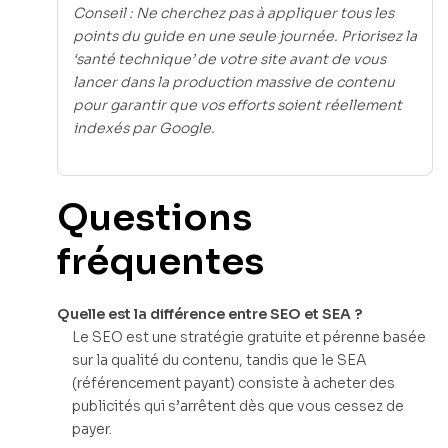
Conseil : Ne cherchez pas à appliquer tous les
points du guide en une seule journée. Priorisez la
‘santé technique’ de votre site avant de vous
lancer dans la production massive de contenu
pour garantir que vos efforts soient réellement
indexés par Google.
Questions
fréquentes
Quelle est la différence entre SEO et SEA ?
Le SEO est une stratégie gratuite et pérenne basée
sur la qualité du contenu, tandis que le SEA
(référencement payant) consiste à acheter des
publicités qui s’arrêtent dès que vous cessez de
payer.