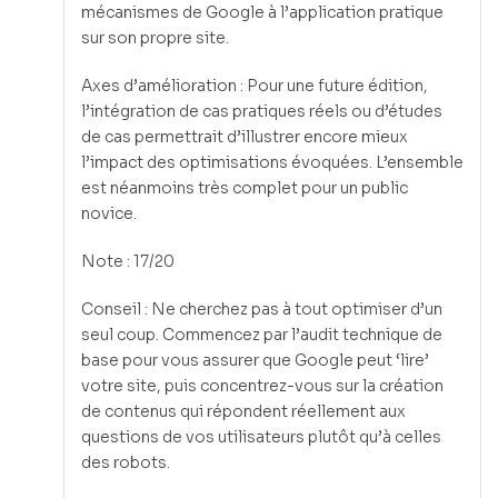
mécanismes de Google à l’application pratique
sur son propre site.
Axes d’amélioration : Pour une future édition,
l’intégration de cas pratiques réels ou d’études
de cas permettrait d’illustrer encore mieux
l’impact des optimisations évoquées. L’ensemble
est néanmoins très complet pour un public
novice.
Note : 17/20
Conseil : Ne cherchez pas à tout optimiser d’un
seul coup. Commencez par l’audit technique de
base pour vous assurer que Google peut ‘lire’
votre site, puis concentrez-vous sur la création
de contenus qui répondent réellement aux
questions de vos utilisateurs plutôt qu’à celles
des robots.