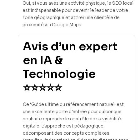
Oui, si vous avez une activité physique, le SEO local
est indispensable pour devenir le leader de votre
zone géographique et attirer une clientèle de
proximité via Google Maps.
Avis d’un expert
en IA &
Technologie
⭐⭐⭐⭐⭐
Ce ‘Guide ultime du référencement naturel’ est
une excellente porte d’entrée pour quiconque
souhaite reprendre le contrôle de sa visibilité
digitale. L’approche est pédagogique,
décomposant des concepts complexes