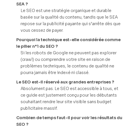
SEA ?
Le SEO est une stratégie organique et durable
basée sur la qualité du contenu, tandis que le SEA
repose sur la publicité payante qui s’arrête dès que
vous cessez de payer.
Pourquoi la technique est-elle considérée comme
le pilier n°1 du SEO ?
Si les robots de Google ne peuvent pas explorer
(crawl) ou comprendre votre site en raison de
problèmes techniques, le contenu de qualité ne
pourra jamais être indexé ni classé.
Le SEO est-il réservé aux grandes entreprises ?
Absolument pas. Le SEO est accessible à tous, et
ce guide est justement conçu pour les débutants
souhaitant rendre leur site visible sans budget
publicitaire massif.
Combien de temps faut-il pour voir les résultats du
SEO ?