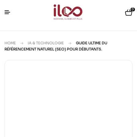
0
HOME
IA & TECHNOLOGIE
GUIDE ULTIME DU
RÉFÉRENCEMENT NATUREL (SEO) POUR DÉBUTANTS.