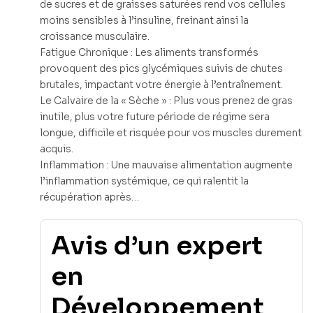
de sucres et de graisses saturées rend vos cellules
moins sensibles à l’insuline, freinant ainsi la
croissance musculaire.
Fatigue Chronique : Les aliments transformés
provoquent des pics glycémiques suivis de chutes
brutales, impactant votre énergie à l’entraînement.
Le Calvaire de la « Sèche » : Plus vous prenez de gras
inutile, plus votre future période de régime sera
longue, difficile et risquée pour vos muscles durement
acquis.
Inflammation : Une mauvaise alimentation augmente
l’inflammation systémique, ce qui ralentit la
récupération après…
Avis d’un expert
en
Développement