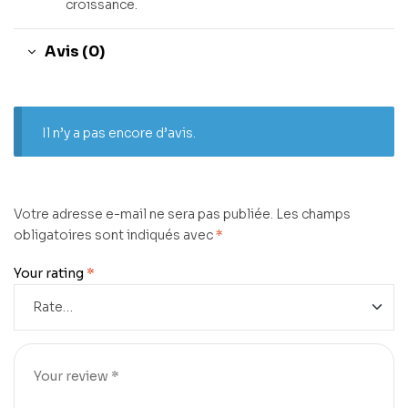
croissance.
Avis (0)
Il n’y a pas encore d’avis.
Votre adresse e-mail ne sera pas publiée.
Les champs
obligatoires sont indiqués avec
*
Your rating
*