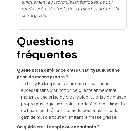
uniquement aux formules théoriques, ce qui
rendra votre stratégie de surplus beaucoup plus
chirurgicale.
Questions
fréquentes
Quelle est la différence entre un Dirty Bulk et une
prise de masse propre ?
Le Dirty Bulk repose sur un surplus calorique
excessif sans distinction de qualité alimentaire,
menant à une prise de gras rapide. La prise de masse
propre privilégie un surplus modéré et des aliments
de haute qualité nutritionnelle pour maximiser le
gain de muscle tout en limitant la masse grasse.
Ce guide est-il adapté aux débutants ?