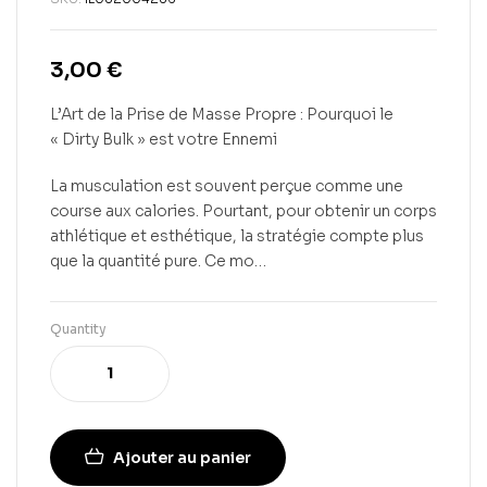
3,00
€
L’Art de la Prise de Masse Propre : Pourquoi le
« Dirty Bulk » est votre Ennemi
La musculation est souvent perçue comme une
course aux calories. Pourtant, pour obtenir un corps
athlétique et esthétique, la stratégie compte plus
que la quantité pure. Ce mo…
Quantity
Ajouter au panier