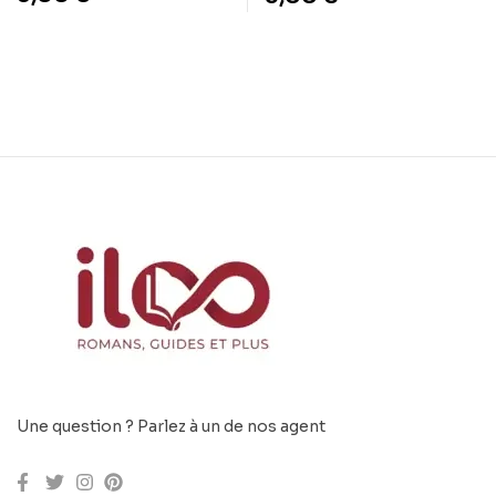
Une question ? Parlez à un de nos agent