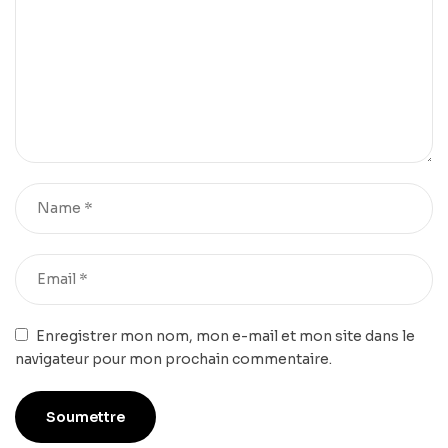
Enregistrer mon nom, mon e-mail et mon site dans le
navigateur pour mon prochain commentaire.