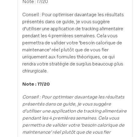
Note : 17/20
Conseil : Pour optimiser davantage les résultats
présentés dans ce guide, je vous suggère
d’utiliser une application de tracking alimentaire
pendant les 4 premières semaines. Cela vous
permettra de valider votre ‘besoin calorique de
maintenance’ réel plutôt que de vous fier
uniquement aux formules théoriques, ce qui
rendra votre stratégie de surplus beaucoup plus
chirurgicale.
Note : 17/20
Conseil : Pour optimiser davantage les résultats
présentés dans ce guide, je vous suggère
d’utiliser une application de tracking alimentaire
pendant les 4 premières semaines. Cela vous
permettra de valider votre ‘besoin calorique de
maintenance’ réel plutôt que de vous fier