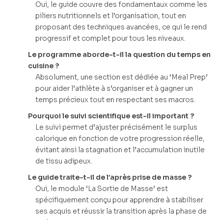
Oui, le guide couvre des fondamentaux comme les
piliers nutritionnels et l’organisation, tout en
proposant des techniques avancées, ce qui le rend
progressif et complet pour tous les niveaux.
Le programme aborde-t-il la question du temps en
cuisine ?
Absolument, une section est dédiée au ‘Meal Prep’
pour aider l’athlète à s’organiser et à gagner un
temps précieux tout en respectant ses macros.
Pourquoi le suivi scientifique est-il important ?
Le suivi permet d’ajuster précisément le surplus
calorique en fonction de votre progression réelle,
évitant ainsi la stagnation et l’accumulation inutile
de tissu adipeux.
Le guide traite-t-il de l’après prise de masse ?
Oui, le module ‘La Sortie de Masse’ est
spécifiquement conçu pour apprendre à stabiliser
ses acquis et réussir la transition après la phase de