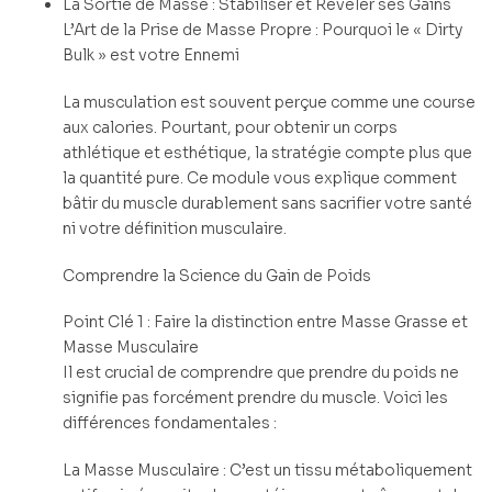
La Sortie de Masse : Stabiliser et Révéler ses Gains
L’Art de la Prise de Masse Propre : Pourquoi le « Dirty
Bulk » est votre Ennemi
La musculation est souvent perçue comme une course
aux calories. Pourtant, pour obtenir un corps
athlétique et esthétique, la stratégie compte plus que
la quantité pure. Ce module vous explique comment
bâtir du muscle durablement sans sacrifier votre santé
ni votre définition musculaire.
Comprendre la Science du Gain de Poids
Point Clé 1 : Faire la distinction entre Masse Grasse et
Masse Musculaire
Il est crucial de comprendre que prendre du poids ne
signifie pas forcément prendre du muscle. Voici les
différences fondamentales :
La Masse Musculaire : C’est un tissu métaboliquement