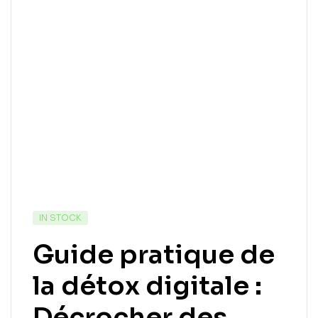
IN STOCK
Guide pratique de
la détox digitale :
Décrocher des