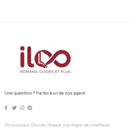
Une question ? Parlez à un de nos agent
20 nouveaux Ebooks chaque jour digne des meilleurs