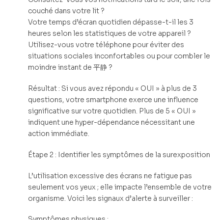
couché dans votre lit ?
Votre temps d’écran quotidien dépasse-t-il les 3
heures selon les statistiques de votre appareil ?
Utilisez-vous votre téléphone pour éviter des
situations sociales inconfortables ou pour combler le
moindre instant de 平静 ?
Résultat : Si vous avez répondu « OUI » à plus de 3
questions, votre smartphone exerce une influence
significative sur votre quotidien. Plus de 5 « OUI »
indiquent une hyper-dépendance nécessitant une
action immédiate.
Étape 2 : Identifier les symptômes de la surexposition
L’utilisation excessive des écrans ne fatigue pas
seulement vos yeux ; elle impacte l’ensemble de votre
organisme. Voici les signaux d’alerte à surveiller :
Symptômes physiques :