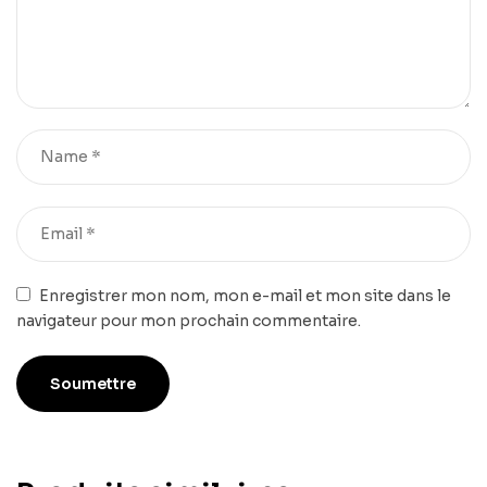
Enregistrer mon nom, mon e-mail et mon site dans le
navigateur pour mon prochain commentaire.