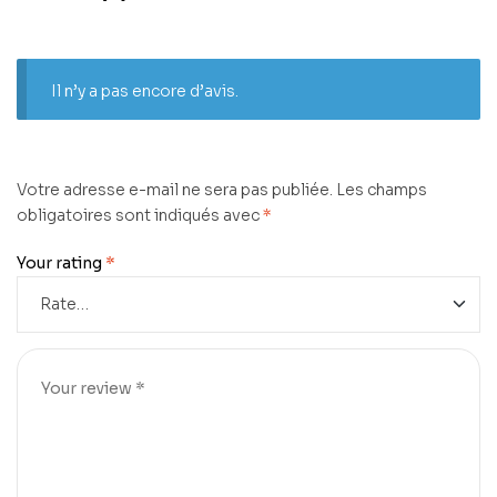
Il n’y a pas encore d’avis.
Votre adresse e-mail ne sera pas publiée.
Les champs
obligatoires sont indiqués avec
*
Your rating
*