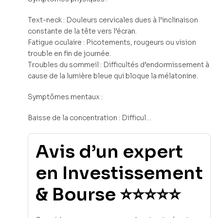
Text-neck : Douleurs cervicales dues à l’inclinaison
constante de la tête vers l’écran.
Fatigue oculaire : Picotements, rougeurs ou vision
trouble en fin de journée.
Troubles du sommeil : Difficultés d’endormissement à
cause de la lumière bleue qui bloque la mélatonine.
Symptômes mentaux :
Baisse de la concentration : Difficul…
Avis d’un expert
en Investissement
& Bourse ⭐⭐⭐⭐⭐