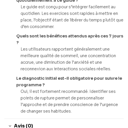
quotidiennement à ce guide ?
Le guide est conçu pour s’intégrer facilement au
quotidien. Les exercices sont rapides à mettre en
place, l’objectif étant de libérer du temps plutôt que
d’en consommer.
Quels sont les bénéfices attendus après ces 7 jours
?
Les utilisateurs rapportent généralement une
meilleure qualité de sommeil, une concentration
accrue, une diminution de l’anxiété et une
reconnexion aux interactions sociales réelles.
Le diagnostic initial est-il obligatoire pour suivre le
programme ?
Oui, il est fortement recommandé. Identifier ses
points de rupture permet de personnaliser
l’approche et de prendre conscience de l’urgence
de changer ses habitudes.
Avis (0)