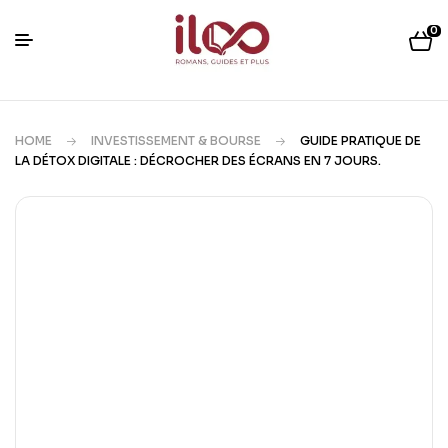
0
HOME
INVESTISSEMENT & BOURSE
GUIDE PRATIQUE DE
LA DÉTOX DIGITALE : DÉCROCHER DES ÉCRANS EN 7 JOURS.