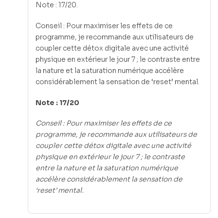
Note : 17/20.
Conseil : Pour maximiser les effets de ce
programme, je recommande aux utilisateurs de
coupler cette détox digitale avec une activité
physique en extérieur le jour 7 ; le contraste entre
la nature et la saturation numérique accélère
considérablement la sensation de ‘reset’ mental.
Note : 17/20
Conseil : Pour maximiser les effets de ce
programme, je recommande aux utilisateurs de
coupler cette détox digitale avec une activité
physique en extérieur le jour 7 ; le contraste
entre la nature et la saturation numérique
accélère considérablement la sensation de
‘reset’ mental.