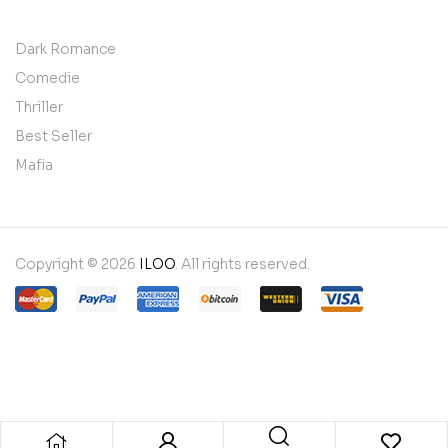
Dark Romance
Comedie
Thriller
Best Seller
Mafia
Copyright © 2026
ILOO
. All rights reserved.