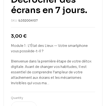
écrans en 7 jours.
SKU:
IL032004107
3,00
€
Module 1 : L’État des Lieux — Votre smartphone
vous possède-t-il ?
Bienvenue dans la première étape de votre détox
digitale. Avant de changer vos habitudes, il est
essentiel de comprendre l’ampleur de votre
attachement aux écrans et les mécanismes
invisibles qui vous ma…
Quantity