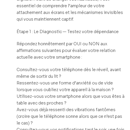
essentiel de comprendre l’ampleur de votre
attachement aux écrans et les mécanismes invisibles
qui vous maintiennent captif.
Étape 1 : Le Diagnostic — Testez votre dépendance
Répondez honnêtement par OUI ou NON aux
affirmations suivantes pour évaluer votre relation
actuelle avec votre smartphone :
Consultez-vous votre téléphone dès le réveil, avant
même de sortir du lit ?
Ressentez-vous une forme d’anxiété ou de vide
lorsque vous oubliez votre appareil à la maison ?
Utilisez-vous votre smartphone alors que vous êtes à
table avec des proches ?
Avez-vous déjà ressenti des vibrations fantômes
(croire que le téléphone sonne alors que ce n’est pas
le cas) ?
Consultez-vous vos notifications tard le soir, une fois