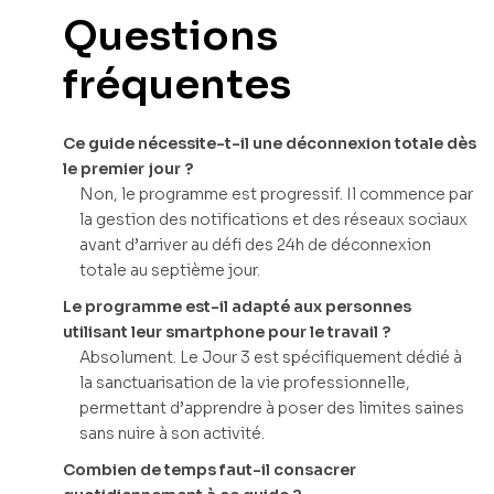
Questions
fréquentes
Ce guide nécessite-t-il une déconnexion totale dès
le premier jour ?
Non, le programme est progressif. Il commence par
la gestion des notifications et des réseaux sociaux
avant d’arriver au défi des 24h de déconnexion
totale au septième jour.
Le programme est-il adapté aux personnes
utilisant leur smartphone pour le travail ?
Absolument. Le Jour 3 est spécifiquement dédié à
la sanctuarisation de la vie professionnelle,
permettant d’apprendre à poser des limites saines
sans nuire à son activité.
Combien de temps faut-il consacrer