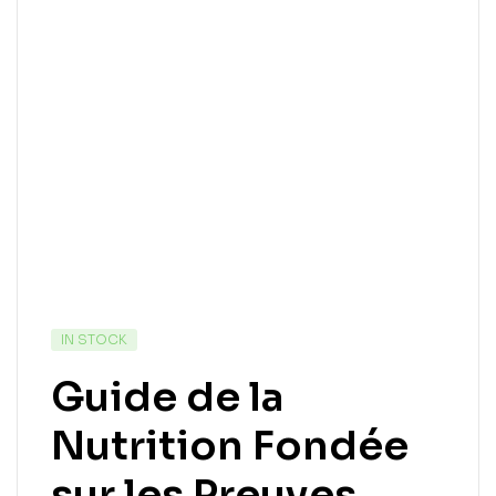
IN STOCK
Guide de la
Nutrition Fondée
sur les Preuves