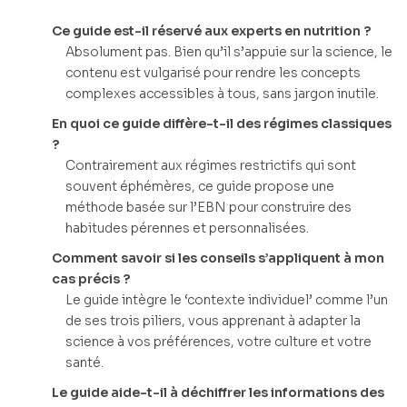
Ce guide est-il réservé aux experts en nutrition ?
Absolument pas. Bien qu’il s’appuie sur la science, le
contenu est vulgarisé pour rendre les concepts
complexes accessibles à tous, sans jargon inutile.
En quoi ce guide diffère-t-il des régimes classiques
?
Contrairement aux régimes restrictifs qui sont
souvent éphémères, ce guide propose une
méthode basée sur l’EBN pour construire des
habitudes pérennes et personnalisées.
Comment savoir si les conseils s’appliquent à mon
cas précis ?
Le guide intègre le ‘contexte individuel’ comme l’un
de ses trois piliers, vous apprenant à adapter la
science à vos préférences, votre culture et votre
santé.
Le guide aide-t-il à déchiffrer les informations des