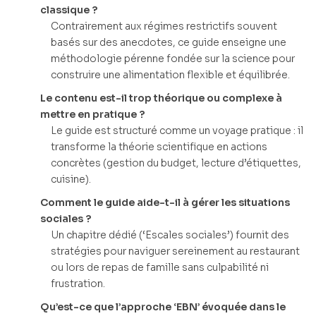
classique ?
Contrairement aux régimes restrictifs souvent
basés sur des anecdotes, ce guide enseigne une
méthodologie pérenne fondée sur la science pour
construire une alimentation flexible et équilibrée.
Le contenu est-il trop théorique ou complexe à
mettre en pratique ?
Le guide est structuré comme un voyage pratique : il
transforme la théorie scientifique en actions
concrètes (gestion du budget, lecture d’étiquettes,
cuisine).
Comment le guide aide-t-il à gérer les situations
sociales ?
Un chapitre dédié (‘Escales sociales’) fournit des
stratégies pour naviguer sereinement au restaurant
ou lors de repas de famille sans culpabilité ni
frustration.
Qu’est-ce que l’approche ‘EBN’ évoquée dans le