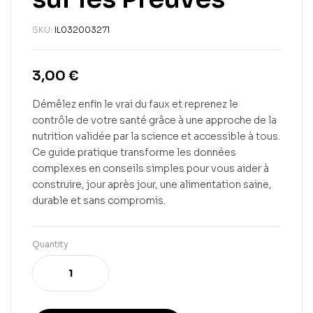
SKU:
IL032003271
3,00
€
Démêlez enfin le vrai du faux et reprenez le
contrôle de votre santé grâce à une approche de la
nutrition validée par la science et accessible à tous.
Ce guide pratique transforme les données
complexes en conseils simples pour vous aider à
construire, jour après jour, une alimentation saine,
durable et sans compromis.
Quantity