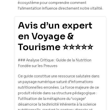
écosystème pour comprendre comment
l’alimentation influence directement notre vitalité.
Avis d’un expert
en Voyage &
Tourisme ⭐⭐⭐⭐⭐
### Analyse Critique : Guide de la Nutrition
Fondée sur les Preuves
Ce guide constitue une ressource salutaire dans
un paysage numérique saturé d’informations
nutritionnelles erronées. La force majeure de ce
produit réside dans sa structure pédagogique :
l’utilisation de la métaphore du ‘voyage’
désamorce la technicité inhérente à la science