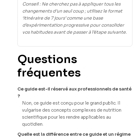
Conseil : Ne cherchez pas à appliquer tous les
changements d’un seul coup ; utilisez le format
‘Itinéraire de 7 jours’ comme une base
d’expérimentation progressive pour consolider
vos habitudes avant de passer à l’étape suivante.
Questions
fréquentes
Ce guide est-il réservé aux professionnels de santé
?
Non, ce guide est conçu pour le grand public. Il
vulgarise des concepts complexes de nutrition
scientifique pour les rendre applicables au
quotidien.
Quelle est la différence entre ce guide et un régime