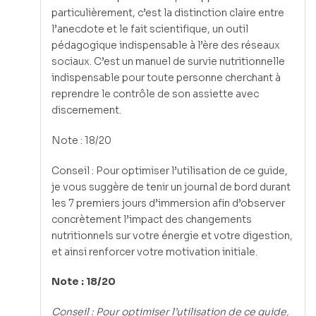
particulièrement, c’est la distinction claire entre
l’anecdote et le fait scientifique, un outil
pédagogique indispensable à l’ère des réseaux
sociaux. C’est un manuel de survie nutritionnelle
indispensable pour toute personne cherchant à
reprendre le contrôle de son assiette avec
discernement.
Note : 18/20
Conseil : Pour optimiser l’utilisation de ce guide,
je vous suggère de tenir un journal de bord durant
les 7 premiers jours d’immersion afin d’observer
concrètement l’impact des changements
nutritionnels sur votre énergie et votre digestion,
et ainsi renforcer votre motivation initiale.
Note : 18/20
Conseil : Pour optimiser l’utilisation de ce guide,