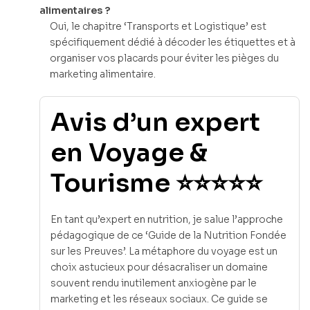
alimentaires ?
Oui, le chapitre ‘Transports et Logistique’ est
spécifiquement dédié à décoder les étiquettes et à
organiser vos placards pour éviter les pièges du
marketing alimentaire.
Avis d’un expert
en Voyage &
Tourisme ⭐⭐⭐⭐⭐
En tant qu’expert en nutrition, je salue l’approche
pédagogique de ce ‘Guide de la Nutrition Fondée
sur les Preuves’. La métaphore du voyage est un
choix astucieux pour désacraliser un domaine
souvent rendu inutilement anxiogène par le
marketing et les réseaux sociaux. Ce guide se