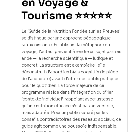
en Voyage &
Tourisme ⭐⭐⭐⭐⭐
Le ‘Guide de la Nutrition Fondée sur les Preuves’
se distingue par une approche pédagogique
rafraîchissante. En utilisant la métaphore du
voyage, l’auteur parvient à rendre un sujet parfois
aride — la recherche scientifique — ludique et
concret. La structure est exemplaire : elle
déconstruit d’abord les biais cognitifs (le piège
de l’anecdote) avant d’offrir des outils pratiques
pour le quotidien. La force majeure de ce
programme réside dans l’intégration du pilier
‘contexte individuel’, rappelant avec justesse
qu’une nutrition efficace n’est pas universelle,
mais adaptée. Pour un public saturé par les
conseils contradictoires des réseaux sociaux, ce
guide agit comme une boussole indispensable.