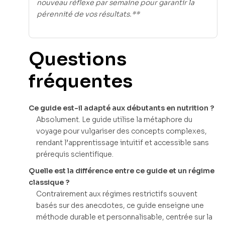
nouveau réflexe par semaine pour garantir la
pérennité de vos résultats.**
Questions
fréquentes
Ce guide est-il adapté aux débutants en nutrition ?
Absolument. Le guide utilise la métaphore du
voyage pour vulgariser des concepts complexes,
rendant l’apprentissage intuitif et accessible sans
prérequis scientifique.
Quelle est la différence entre ce guide et un régime
classique ?
Contrairement aux régimes restrictifs souvent
basés sur des anecdotes, ce guide enseigne une
méthode durable et personnalisable, centrée sur la