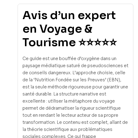
Avis d’un expert
en Voyage &
Tourisme ⭐⭐⭐⭐⭐
Ce guide est une bouffée d’oxygène dans un
paysage médiatique saturé de pseudosciences et
de conseils dangereux. L’approche choisie, celle
de la ‘Nutrition Fondée sur les Preuves’ (EBN),
est la seule méthode rigoureuse pour garantir une
santé durable. La structure narrative est
excellente : utiliser la métaphore du voyage
permet de dédramatiser la rigueur scientifique
tout en rendant le lecteur acteur de sa propre
transformation. Le contenu est complet, allant de
la théorie scientifique aux problématiques
sociales complexes. Ce qui frappe