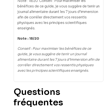
Note : 18/20. Conseil : Pour maximiser les
bénéfices de ce guide, je vous suggère de tenir un
journal alimentaire durant les 7 jours d’immersion
afin de corréler directement vos ressentis
physiques avec les principes scientifiques
enseignés.
Note : 18/20
Conseil : Pour maximiser les bénéfices de ce
guide, je vous suggère de tenir un journal
alimentaire durant les 7 jours d’immersion afin de
corréler directement vos ressentis physiques
avec les principes scientifiques enseignés.
Questions
fréquentes