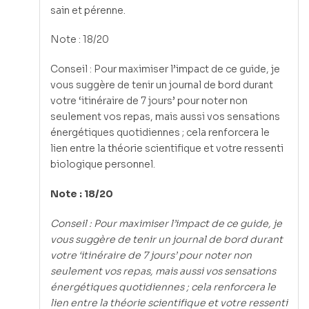
sain et pérenne.
Note : 18/20
Conseil : Pour maximiser l’impact de ce guide, je
vous suggère de tenir un journal de bord durant
votre ‘itinéraire de 7 jours’ pour noter non
seulement vos repas, mais aussi vos sensations
énergétiques quotidiennes ; cela renforcera le
lien entre la théorie scientifique et votre ressenti
biologique personnel.
Note : 18/20
Conseil : Pour maximiser l’impact de ce guide, je
vous suggère de tenir un journal de bord durant
votre ‘itinéraire de 7 jours’ pour noter non
seulement vos repas, mais aussi vos sensations
énergétiques quotidiennes ; cela renforcera le
lien entre la théorie scientifique et votre ressenti