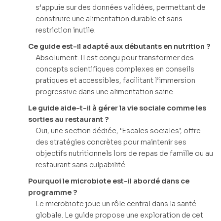
s’appuie sur des données validées, permettant de
construire une alimentation durable et sans
restriction inutile.
Ce guide est-il adapté aux débutants en nutrition ?
Absolument. Il est conçu pour transformer des
concepts scientifiques complexes en conseils
pratiques et accessibles, facilitant l’immersion
progressive dans une alimentation saine.
Le guide aide-t-il à gérer la vie sociale comme les
sorties au restaurant ?
Oui, une section dédiée, ‘Escales sociales’, offre
des stratégies concrètes pour maintenir ses
objectifs nutritionnels lors de repas de famille ou au
restaurant sans culpabilité.
Pourquoi le microbiote est-il abordé dans ce
programme ?
Le microbiote joue un rôle central dans la santé
globale. Le guide propose une exploration de cet