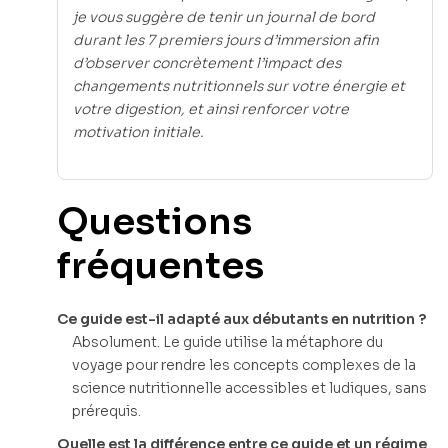
je vous suggère de tenir un journal de bord
durant les 7 premiers jours d’immersion afin
d’observer concrètement l’impact des
changements nutritionnels sur votre énergie et
votre digestion, et ainsi renforcer votre
motivation initiale.
Questions
fréquentes
Ce guide est-il adapté aux débutants en nutrition ?
Absolument. Le guide utilise la métaphore du
voyage pour rendre les concepts complexes de la
science nutritionnelle accessibles et ludiques, sans
prérequis.
Quelle est la différence entre ce guide et un régime