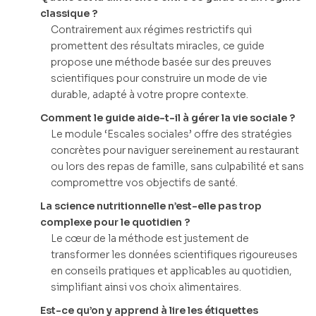
classique ?
Contrairement aux régimes restrictifs qui
promettent des résultats miracles, ce guide
propose une méthode basée sur des preuves
scientifiques pour construire un mode de vie
durable, adapté à votre propre contexte.
Comment le guide aide-t-il à gérer la vie sociale ?
Le module ‘Escales sociales’ offre des stratégies
concrètes pour naviguer sereinement au restaurant
ou lors des repas de famille, sans culpabilité et sans
compromettre vos objectifs de santé.
La science nutritionnelle n’est-elle pas trop
complexe pour le quotidien ?
Le cœur de la méthode est justement de
transformer les données scientifiques rigoureuses
en conseils pratiques et applicables au quotidien,
simplifiant ainsi vos choix alimentaires.
Est-ce qu’on y apprend à lire les étiquettes