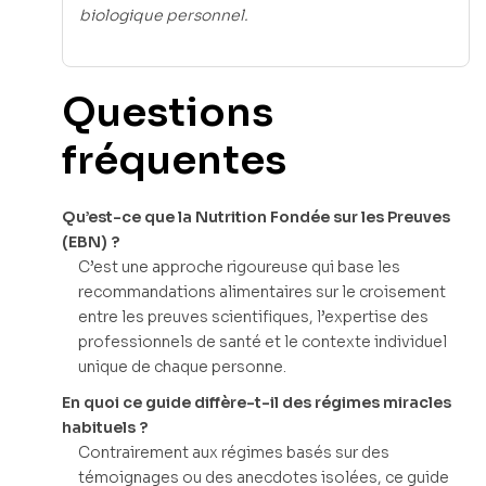
biologique personnel.
Questions
fréquentes
Qu’est-ce que la Nutrition Fondée sur les Preuves
(EBN) ?
C’est une approche rigoureuse qui base les
recommandations alimentaires sur le croisement
entre les preuves scientifiques, l’expertise des
professionnels de santé et le contexte individuel
unique de chaque personne.
En quoi ce guide diffère-t-il des régimes miracles
habituels ?
Contrairement aux régimes basés sur des
témoignages ou des anecdotes isolées, ce guide