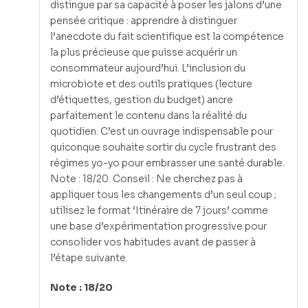
distingue par sa capacité à poser les jalons d’une
pensée critique : apprendre à distinguer
l’anecdote du fait scientifique est la compétence
la plus précieuse que puisse acquérir un
consommateur aujourd’hui. L’inclusion du
microbiote et des outils pratiques (lecture
d’étiquettes, gestion du budget) ancre
parfaitement le contenu dans la réalité du
quotidien. C’est un ouvrage indispensable pour
quiconque souhaite sortir du cycle frustrant des
régimes yo-yo pour embrasser une santé durable.
Note : 18/20. Conseil : Ne cherchez pas à
appliquer tous les changements d’un seul coup ;
utilisez le format ‘Itinéraire de 7 jours’ comme
une base d’expérimentation progressive pour
consolider vos habitudes avant de passer à
l’étape suivante.
Note : 18/20