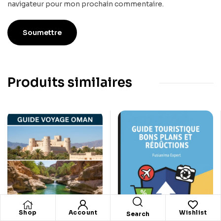
navigateur pour mon prochain commentaire.
Produits similaires
Shop
Account
Wishlist
Search