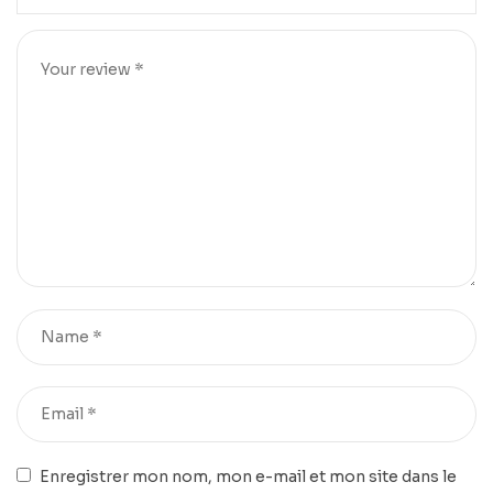
Enregistrer mon nom, mon e-mail et mon site dans le