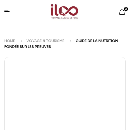
0
HOME
VOYAGE & TOURISME
GUIDE DE LA NUTRITION
FONDÉE SUR LES PREUVES