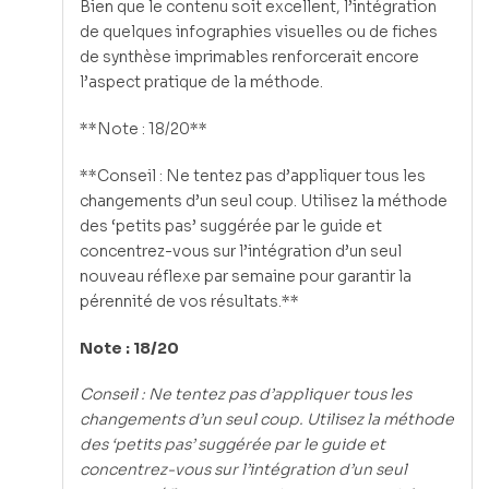
Bien que le contenu soit excellent, l’intégration
de quelques infographies visuelles ou de fiches
de synthèse imprimables renforcerait encore
l’aspect pratique de la méthode.
**Note : 18/20**
**Conseil : Ne tentez pas d’appliquer tous les
changements d’un seul coup. Utilisez la méthode
des ‘petits pas’ suggérée par le guide et
concentrez-vous sur l’intégration d’un seul
nouveau réflexe par semaine pour garantir la
pérennité de vos résultats.**
Note : 18/20
Conseil : Ne tentez pas d’appliquer tous les
changements d’un seul coup. Utilisez la méthode
des ‘petits pas’ suggérée par le guide et
concentrez-vous sur l’intégration d’un seul