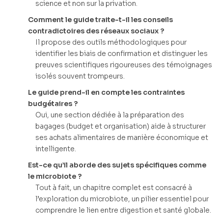
science et non sur la privation.
Comment le guide traite-t-il les conseils
contradictoires des réseaux sociaux ?
Il propose des outils méthodologiques pour
identifier les biais de confirmation et distinguer les
preuves scientifiques rigoureuses des témoignages
isolés souvent trompeurs.
Le guide prend-il en compte les contraintes
budgétaires ?
Oui, une section dédiée à la préparation des
bagages (budget et organisation) aide à structurer
ses achats alimentaires de manière économique et
intelligente.
Est-ce qu’il aborde des sujets spécifiques comme
le microbiote ?
Tout à fait, un chapitre complet est consacré à
l’exploration du microbiote, un pilier essentiel pour
comprendre le lien entre digestion et santé globale.