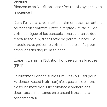
pérenne
Bienvenue en Nutrition-Land : Pourquoi voyager avec
la science ?
Dans l’univers foisonnant de l’alimentation, on entend
tout et son contraire. Entre le régime « miracle » de
votre collègue et les conseils contradictoires des
réseaux sociaux, il est facile de perdre le nord. Ce
module vous présente votre meilleure alliée pour
naviguer sans risque : la science.
Étape 1 : Définir la Nutrition Fondée sur les Preuves
(EBN)
La Nutrition Fondée sur les Preuves (ou EBN pour
Evidence-Based Nutrition) n’est pas une opinion,
c’est une méthode. Elle consiste à prendre des
décisions alimentaires en croisant trois piliers
fondamentaux :