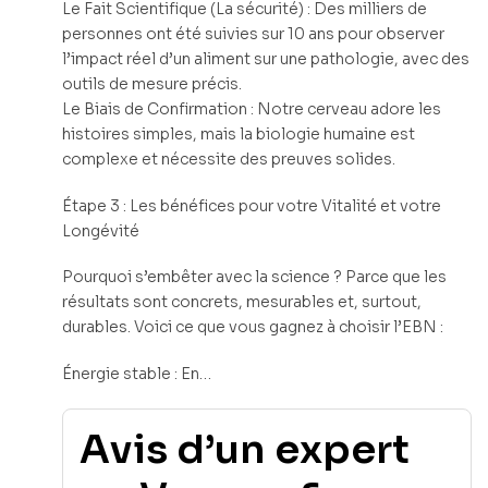
Le Fait Scientifique (La sécurité) : Des milliers de
personnes ont été suivies sur 10 ans pour observer
l’impact réel d’un aliment sur une pathologie, avec des
outils de mesure précis.
Le Biais de Confirmation : Notre cerveau adore les
histoires simples, mais la biologie humaine est
complexe et nécessite des preuves solides.
Étape 3 : Les bénéfices pour votre Vitalité et votre
Longévité
Pourquoi s’embêter avec la science ? Parce que les
résultats sont concrets, mesurables et, surtout,
durables. Voici ce que vous gagnez à choisir l’EBN :
Énergie stable : En…
Avis d’un expert