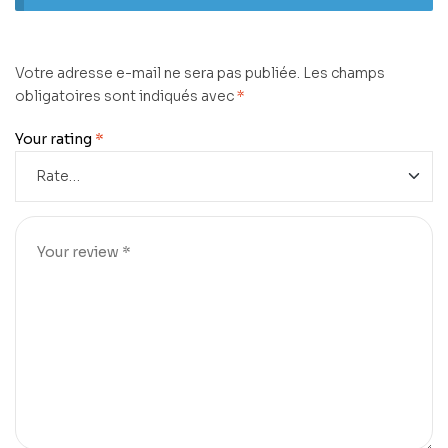
Votre adresse e-mail ne sera pas publiée.
Les champs
obligatoires sont indiqués avec
*
Your rating
*