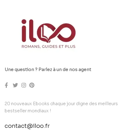
Une question ? Parlez à un de nos agent
20 nouveaux Ebooks chaque jour digne des meilleurs
bestseller mondiaux !
contact@iloo.fr