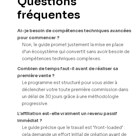
Questions
fréquentes
Ai-je besoin de compétences techniques avancées
pour commencer ?
Non, le guide promet justement la mise en place
d’un écosystème qui convertit sans avoir besoin de
compétences techniques complexes.
Combien de temps faut-il avant de réaliser sa
première vente ?
Le programme est structuré pour vous aider à
déclencher votre toute première commission dans
un délai de 30 jours grâce à une méthodologie
progressive.
L’affiliation est-elle vraiment un revenu passif
immédiat ?
Le guide précise que le travail est ‘front-loaded’ :
cela demande un effort initial de création avant de