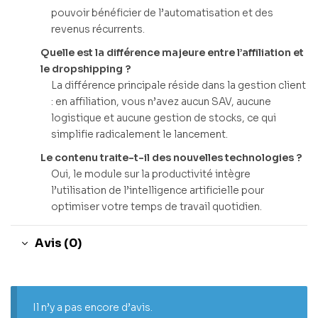
pouvoir bénéficier de l’automatisation et des
revenus récurrents.
Quelle est la différence majeure entre l’affiliation et
le dropshipping ?
La différence principale réside dans la gestion client
: en affiliation, vous n’avez aucun SAV, aucune
logistique et aucune gestion de stocks, ce qui
simplifie radicalement le lancement.
Le contenu traite-t-il des nouvelles technologies ?
Oui, le module sur la productivité intègre
l’utilisation de l’intelligence artificielle pour
optimiser votre temps de travail quotidien.
Avis (0)
Il n’y a pas encore d’avis.