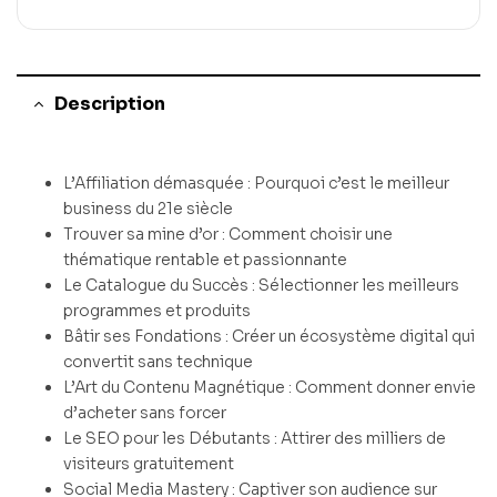
Description
L’Affiliation démasquée : Pourquoi c’est le meilleur
business du 21e siècle
Trouver sa mine d’or : Comment choisir une
thématique rentable et passionnante
Le Catalogue du Succès : Sélectionner les meilleurs
programmes et produits
Bâtir ses Fondations : Créer un écosystème digital qui
convertit sans technique
L’Art du Contenu Magnétique : Comment donner envie
d’acheter sans forcer
Le SEO pour les Débutants : Attirer des milliers de
visiteurs gratuitement
Social Media Mastery : Captiver son audience sur