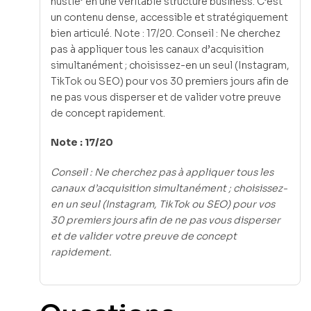
hustle’ en une véritable structure business. C’est
un contenu dense, accessible et stratégiquement
bien articulé. Note : 17/20. Conseil : Ne cherchez
pas à appliquer tous les canaux d’acquisition
simultanément ; choisissez-en un seul (Instagram,
TikTok ou SEO) pour vos 30 premiers jours afin de
ne pas vous disperser et de valider votre preuve
de concept rapidement.
Note : 17/20
Conseil : Ne cherchez pas à appliquer tous les
canaux d’acquisition simultanément ; choisissez-
en un seul (Instagram, TikTok ou SEO) pour vos
30 premiers jours afin de ne pas vous disperser
et de valider votre preuve de concept
rapidement.