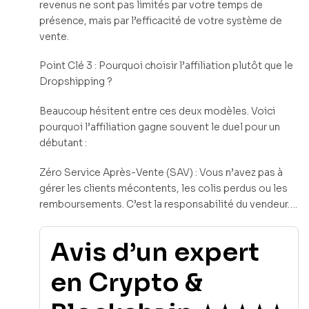
revenus ne sont pas limités par votre temps de
présence, mais par l’efficacité de votre système de
vente.
Point Clé 3 : Pourquoi choisir l’affiliation plutôt que le
Dropshipping ?
Beaucoup hésitent entre ces deux modèles. Voici
pourquoi l’affiliation gagne souvent le duel pour un
débutant :
Zéro Service Après-Vente (SAV) : Vous n’avez pas à
gérer les clients mécontents, les colis perdus ou les
remboursements. C’est la responsabilité du vendeur….
Avis d’un expert
en Crypto &