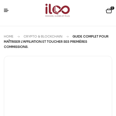
0
HOME
CRYPTO & BLOCKCHAIN
GUIDE COMPLET POUR
MAÎTRISER L’AFFILIATION ET TOUCHER SES PREMIÈRES
COMMISSIONS.