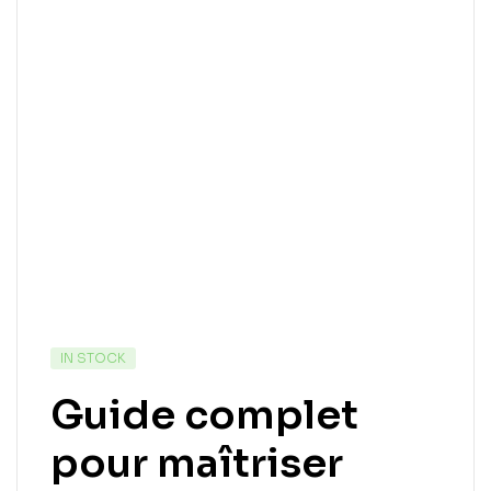
IN STOCK
Guide complet
pour maîtriser