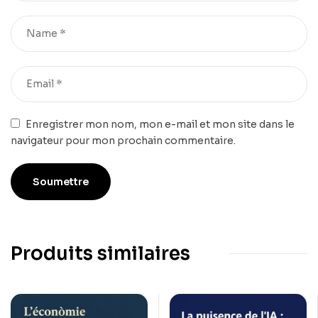
Enregistrer mon nom, mon e-mail et mon site dans le
navigateur pour mon prochain commentaire.
Produits similaires