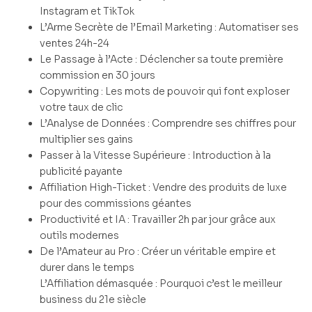
Instagram et TikTok
L’Arme Secrète de l’Email Marketing : Automatiser ses
ventes 24h-24
Le Passage à l’Acte : Déclencher sa toute première
commission en 30 jours
Copywriting : Les mots de pouvoir qui font exploser
votre taux de clic
L’Analyse de Données : Comprendre ses chiffres pour
multiplier ses gains
Passer à la Vitesse Supérieure : Introduction à la
publicité payante
Affiliation High-Ticket : Vendre des produits de luxe
pour des commissions géantes
Productivité et IA : Travailler 2h par jour grâce aux
outils modernes
De l’Amateur au Pro : Créer un véritable empire et
durer dans le temps
L’Affiliation démasquée : Pourquoi c’est le meilleur
business du 21e siècle