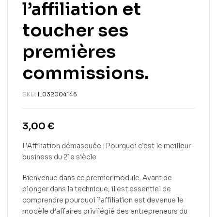
l’affiliation et
toucher ses
premières
commissions.
SKU:
IL032004146
3,00
€
L’Affiliation démasquée : Pourquoi c’est le meilleur
business du 21e siècle
Bienvenue dans ce premier module. Avant de
plonger dans la technique, il est essentiel de
comprendre pourquoi l’affiliation est devenue le
modèle d’affaires privilégié des entrepreneurs du