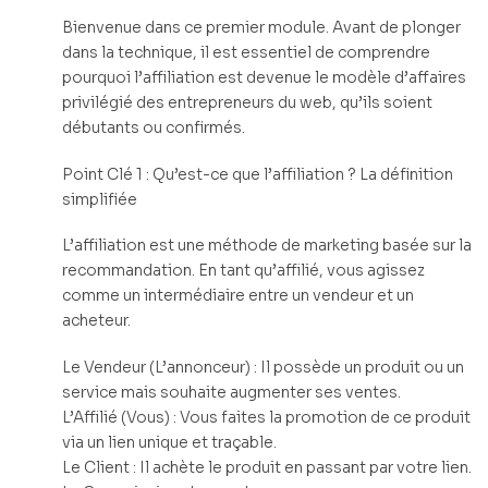
Bienvenue dans ce premier module. Avant de plonger
dans la technique, il est essentiel de comprendre
pourquoi l’affiliation est devenue le modèle d’affaires
privilégié des entrepreneurs du web, qu’ils soient
débutants ou confirmés.
Point Clé 1 : Qu’est-ce que l’affiliation ? La définition
simplifiée
L’affiliation est une méthode de marketing basée sur la
recommandation. En tant qu’affilié, vous agissez
comme un intermédiaire entre un vendeur et un
acheteur.
Le Vendeur (L’annonceur) : Il possède un produit ou un
service mais souhaite augmenter ses ventes.
L’Affilié (Vous) : Vous faites la promotion de ce produit
via un lien unique et traçable.
Le Client : Il achète le produit en passant par votre lien.