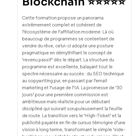
Blockchain ⭐⭐⭐⭐⭐
Cette formation propose un panorama
extrêmement complet et cohérent de
l’écosystème de l’affiliation moderne. Là où
beaucoup de programmes se contentent de
vendre du rêve, celui-ci adopte une posture
pragmatique en démythifiant le concept de
‘revenu passif’ dès le départ. La structure du
programme est excellente, balayant tout le
spectre nécessaire au succès : du SEO technique
au copywriting pur, en passant par l’email
marketing et l’usage de l’IA. La promesse de ’30
jours’ pour une première commission est
ambitieuse mais réaliste pour un débutant
discipliné qui suivrait scrupuleusement la feuille
de route. La transition vers le ‘High-Ticket’ et la
publicité payante en fin de cursus témoigne d’une
vision à long terme, transformant le simple ‘side-