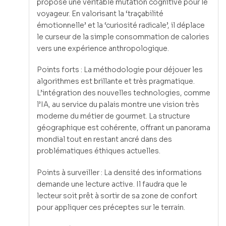
propose une véritable mutation cognitive pour le
voyageur. En valorisant la ‘traçabilité
émotionnelle’ et la ‘curiosité radicale’, il déplace
le curseur de la simple consommation de calories
vers une expérience anthropologique.
Points forts : La méthodologie pour déjouer les
algorithmes est brillante et très pragmatique.
L’intégration des nouvelles technologies, comme
l’IA, au service du palais montre une vision très
moderne du métier de gourmet. La structure
géographique est cohérente, offrant un panorama
mondial tout en restant ancré dans des
problématiques éthiques actuelles.
Points à surveiller : La densité des informations
demande une lecture active. Il faudra que le
lecteur soit prêt à sortir de sa zone de confort
pour appliquer ces préceptes sur le terrain.