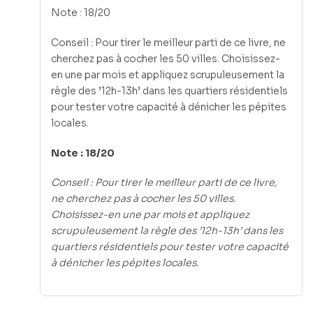
Note : 18/20
Conseil : Pour tirer le meilleur parti de ce livre, ne
cherchez pas à cocher les 50 villes. Choisissez-
en une par mois et appliquez scrupuleusement la
règle des ’12h-13h’ dans les quartiers résidentiels
pour tester votre capacité à dénicher les pépites
locales.
Note : 18/20
Conseil : Pour tirer le meilleur parti de ce livre,
ne cherchez pas à cocher les 50 villes.
Choisissez-en une par mois et appliquez
scrupuleusement la règle des ’12h-13h’ dans les
quartiers résidentiels pour tester votre capacité
à dénicher les pépites locales.