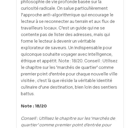
philosophie de vie profonde basée sur la
curiosité radicale. On salue particulièrement
l’approche anti-algorithmique qui encourage le
lecteur à se reconnecter au terrain et aux flux de
travailleurs locaux. C’est un guide qui ne se
contente pas de lister des adresses, mais qui
forme le lecteur à devenir un véritable
explorateur de saveurs. Un indispensable pour
quiconque souhaite voyager avec intelligence,
éthique et appétit. Note : 18/20. Conseil : Utilisez
le chapitre sur les ‘marchés de quartier’ comme
premier point d’entrée pour chaque nouvelle ville
visitée ; c’est là que réside la véritable identité
culinaire d’une destination, bien loin des sentiers
battus.
Note : 18/20
Conseil : Utilisez le chapitre sur les ‘marchés de
quartier’ comme premier point d’entrée pour