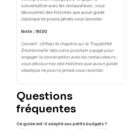
conversation avec les restaurateurs ; vous
découvrirez des histoires que aucun guide
classique ne pourra jamais vous raconter.
Note : 18/20
Conseil : Utilisez le chapitre sur la ‘Traçabilité
Émotionnelle’ dès votre prochain voyage pour
engager la conversation avec les restaurateurs ;
vous découvrirez des histoires que aucun guide
classique ne pourra jamais vous raconter.
Questions
fréquentes
Ce guide est-il adapté aux petits budgets ?