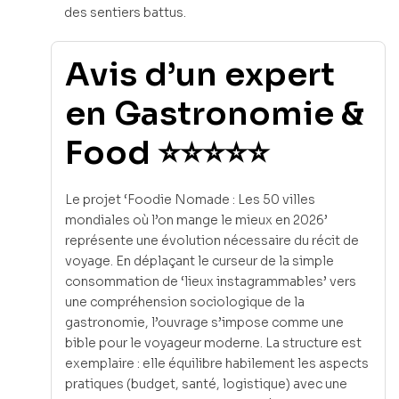
des sentiers battus.
Avis d’un expert
en Gastronomie &
Food ⭐⭐⭐⭐⭐
Le projet ‘Foodie Nomade : Les 50 villes
mondiales où l’on mange le mieux en 2026’
représente une évolution nécessaire du récit de
voyage. En déplaçant le curseur de la simple
consommation de ‘lieux instagrammables’ vers
une compréhension sociologique de la
gastronomie, l’ouvrage s’impose comme une
bible pour le voyageur moderne. La structure est
exemplaire : elle équilibre habilement les aspects
pratiques (budget, santé, logistique) avec une