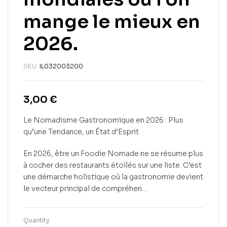
mange le mieux en
2026.
SKU:
IL032003200
3,00
€
Le Nomadisme Gastronomique en 2026 : Plus
qu’une Tendance, un État d’Esprit
En 2026, être un Foodie Nomade ne se résume plus
à cocher des restaurants étoilés sur une liste. C’est
une démarche holistique où la gastronomie devient
le vecteur principal de compréhen…
Quantity