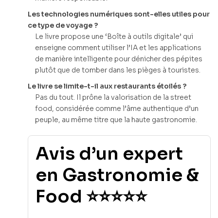
Les technologies numériques sont-elles utiles pour
ce type de voyage ?
Le livre propose une ‘Boîte à outils digitale’ qui
enseigne comment utiliser l’IA et les applications
de manière intelligente pour dénicher des pépites
plutôt que de tomber dans les pièges à touristes.
Le livre se limite-t-il aux restaurants étoilés ?
Pas du tout. Il prône la valorisation de la street
food, considérée comme l’âme authentique d’un
peuple, au même titre que la haute gastronomie.
Avis d’un expert
en Gastronomie &
Food ⭐⭐⭐⭐⭐