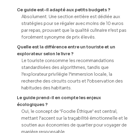
Ce guide est-il adapté aux petits budgets ?
Absolument. Une section entière est dédiée aux
stratégies pour se régaler avec moins de 10 euros
par repas, prouvant que la qualité culinaire n’est pas
forcément synonyme de prix élevés.
Quelle est la différence entre un touriste et un
explorateur selon le livre ?
Le touriste consomme les recommandations
standardisées des algorithmes, tandis que
l’explorateur privilégie l’immersion locale, la
recherche des circuits courts et l’observation des
habitudes des habitants.
Le guide prend-il en compte les enjeux
écologiques ?
Oui, le concept de ‘Foodie Éthique’ est central,
mettant l’accent sur la traçabilité émotionnelle et le
soutien aux économies de quartier pour voyager de
manière responsable.