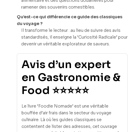
alimentaire et des questions douanières pour
ramener des souvenirs comestibles.
Qu’est-ce qui différencie ce guide des classiques
du voyage ?
Il transforme le lecteur : au lieu de suivre des avis
standardisés, il enseigne la ‘Curiosité Radicale’ pour
devenir un véritable explorateur de saveurs.
Avis d’un expert
en Gastronomie &
Food ⭐⭐⭐⭐⭐
Le livre ‘Foodie Nomade’ est une véritable
bouffée d’air frais dans le secteur du voyage
culinaire. Là où les guides classiques se
contentent de lister des adresses, cet ouvrage