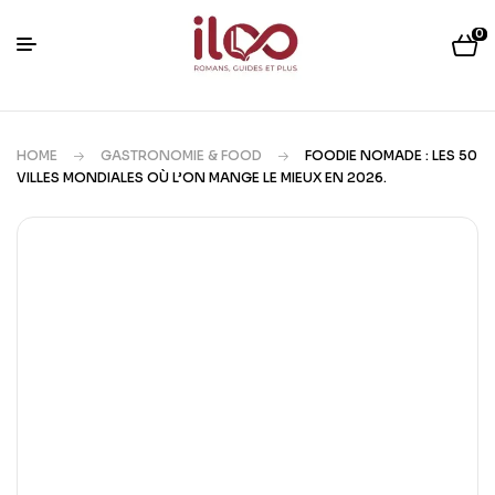
0
HOME
GASTRONOMIE & FOOD
FOODIE NOMADE : LES 50
VILLES MONDIALES OÙ L’ON MANGE LE MIEUX EN 2026.