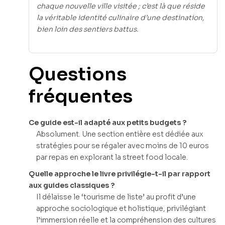
chaque nouvelle ville visitée ; c’est là que réside
la véritable identité culinaire d’une destination,
bien loin des sentiers battus.
Questions
fréquentes
Ce guide est-il adapté aux petits budgets ?
Absolument. Une section entière est dédiée aux
stratégies pour se régaler avec moins de 10 euros
par repas en explorant la street food locale.
Quelle approche le livre privilégie-t-il par rapport
aux guides classiques ?
Il délaisse le ‘tourisme de liste’ au profit d’une
approche sociologique et holistique, privilégiant
l’immersion réelle et la compréhension des cultures