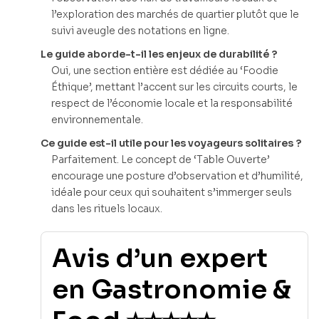
l’exploration des marchés de quartier plutôt que le
suivi aveugle des notations en ligne.
Le guide aborde-t-il les enjeux de durabilité ?
Oui, une section entière est dédiée au ‘Foodie
Éthique’, mettant l’accent sur les circuits courts, le
respect de l’économie locale et la responsabilité
environnementale.
Ce guide est-il utile pour les voyageurs solitaires ?
Parfaitement. Le concept de ‘Table Ouverte’
encourage une posture d’observation et d’humilité,
idéale pour ceux qui souhaitent s’immerger seuls
dans les rituels locaux.
Avis d’un expert
en Gastronomie &