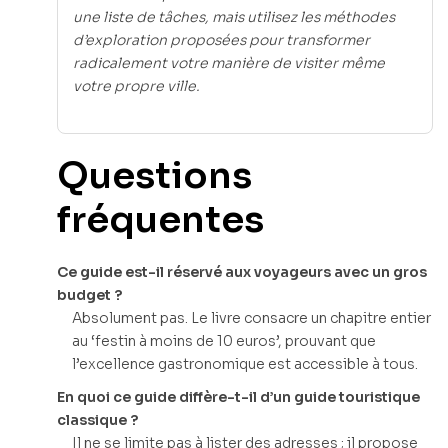
une liste de tâches, mais utilisez les méthodes
d’exploration proposées pour transformer
radicalement votre manière de visiter même
votre propre ville.
Questions
fréquentes
Ce guide est-il réservé aux voyageurs avec un gros
budget ?
Absolument pas. Le livre consacre un chapitre entier
au ‘festin à moins de 10 euros’, prouvant que
l’excellence gastronomique est accessible à tous.
En quoi ce guide diffère-t-il d’un guide touristique
classique ?
Il ne se limite pas à lister des adresses ; il propose