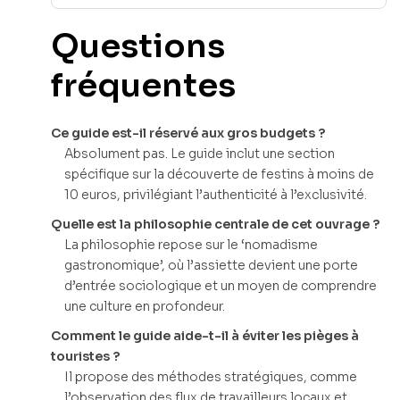
Questions
fréquentes
Ce guide est-il réservé aux gros budgets ?
Absolument pas. Le guide inclut une section
spécifique sur la découverte de festins à moins de
10 euros, privilégiant l’authenticité à l’exclusivité.
Quelle est la philosophie centrale de cet ouvrage ?
La philosophie repose sur le ‘nomadisme
gastronomique’, où l’assiette devient une porte
d’entrée sociologique et un moyen de comprendre
une culture en profondeur.
Comment le guide aide-t-il à éviter les pièges à
touristes ?
Il propose des méthodes stratégiques, comme
l’observation des flux de travailleurs locaux et