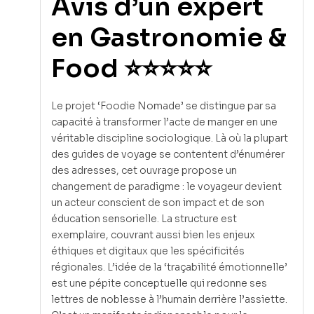
Avis d’un expert
en Gastronomie &
Food ⭐⭐⭐⭐⭐
Le projet ‘Foodie Nomade’ se distingue par sa
capacité à transformer l’acte de manger en une
véritable discipline sociologique. Là où la plupart
des guides de voyage se contentent d’énumérer
des adresses, cet ouvrage propose un
changement de paradigme : le voyageur devient
un acteur conscient de son impact et de son
éducation sensorielle. La structure est
exemplaire, couvrant aussi bien les enjeux
éthiques et digitaux que les spécificités
régionales. L’idée de la ‘traçabilité émotionnelle’
est une pépite conceptuelle qui redonne ses
lettres de noblesse à l’humain derrière l’assiette.