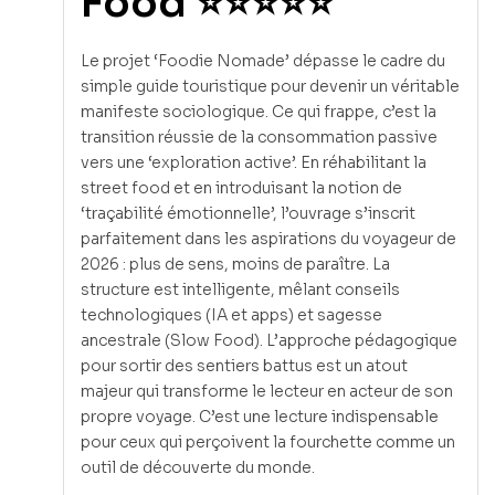
Food ⭐⭐⭐⭐⭐
Le projet ‘Foodie Nomade’ dépasse le cadre du
simple guide touristique pour devenir un véritable
manifeste sociologique. Ce qui frappe, c’est la
transition réussie de la consommation passive
vers une ‘exploration active’. En réhabilitant la
street food et en introduisant la notion de
‘traçabilité émotionnelle’, l’ouvrage s’inscrit
parfaitement dans les aspirations du voyageur de
2026 : plus de sens, moins de paraître. La
structure est intelligente, mêlant conseils
technologiques (IA et apps) et sagesse
ancestrale (Slow Food). L’approche pédagogique
pour sortir des sentiers battus est un atout
majeur qui transforme le lecteur en acteur de son
propre voyage. C’est une lecture indispensable
pour ceux qui perçoivent la fourchette comme un
outil de découverte du monde.