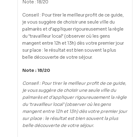
Note : 18/20
Conseil : Pour tirer le meilleur profit de ce guide,
je vous suggère de choisir une seule ville du
palmarès et d’appliquer rigoureusement la règle
du ‘travailleur local’ (observer où les gens
mangent entre 12h et 13h) dès votre premier jour
sur place : le résultat est bien souvent la plus
belle découverte de votre séjour.
Note : 18/20
Conseil : Pour tirer le meilleur profit de ce guide,
je vous suggère de choisir une seule ville du
palmarès et d’appliquer rigoureusement la règle
du ‘travailleur local’ (observer où les gens
mangent entre 12h et 13h) dès votre premier jour
sur place : le résultat est bien souvent la plus
belle découverte de votre séjour.