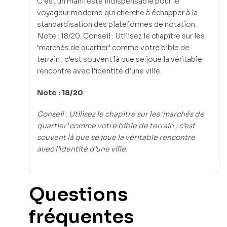
C’est un manifeste indispensable pour le
voyageur moderne qui cherche à échapper à la
standardisation des plateformes de notation.
Note : 18/20. Conseil : Utilisez le chapitre sur les
‘marchés de quartier’ comme votre bible de
terrain ; c’est souvent là que se joue la véritable
rencontre avec l’identité d’une ville.
Note : 18/20
Conseil : Utilisez le chapitre sur les ‘marchés de
quartier’ comme votre bible de terrain ; c’est
souvent là que se joue la véritable rencontre
avec l’identité d’une ville.
Questions
fréquentes