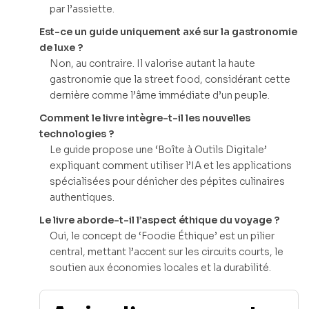
par l’assiette.
Est-ce un guide uniquement axé sur la gastronomie
de luxe ?
Non, au contraire. Il valorise autant la haute
gastronomie que la street food, considérant cette
dernière comme l’âme immédiate d’un peuple.
Comment le livre intègre-t-il les nouvelles
technologies ?
Le guide propose une ‘Boîte à Outils Digitale’
expliquant comment utiliser l’IA et les applications
spécialisées pour dénicher des pépites culinaires
authentiques.
Le livre aborde-t-il l’aspect éthique du voyage ?
Oui, le concept de ‘Foodie Éthique’ est un pilier
central, mettant l’accent sur les circuits courts, le
soutien aux économies locales et la durabilité.