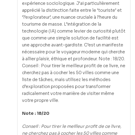
expérience sociologique. J’ai particulièrement
apprécié la distinction faite entre le ‘touriste’ et
‘l’explorateur’, une nuance cruciale à l’heure du
tourisme de masse. L’intégration de la
technologie (IA) comme levier de curiosité plutôt
que comme une simple solution de facilité est
une approche avant-gardiste. C’est un manifeste
nécessaire pour le voyageur moderne qui cherche
à allier plaisir, éthique et profondeur. Note : 18/20.
Conseil : Pour tirer le meilleur profit de ce livre, ne
cherchez pas à cocher les 50 villes comme une
liste de tâches, mais utilisez les méthodes
d’exploration proposées pour transformer
radicalement votre manière de visiter même
votre propre ville.
Note : 18/20
Conseil : Pour tirer le meilleur profit de ce livre,
ne cherchez pas à cocher les 50 villes comme