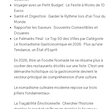
Voyager avec un Petit Budget : Le Festin à Moins de 10
Euros
Santé et Digestion : Garder le Rythme lors d’un Tour du
Monde
Rapporter les Saveurs : Souvenirs Comestibles et
Douanes
Le Palmarès Final : Le Top 50 des Villes par Catégorie
Le Nomadisme Gastronomique en 2026 : Plus qu’une
Tendance, un État d’Esprit
En 2026, être un Foodie Nomade ne se résume plus à
cocher des restaurants étoilés sur une liste. C’est une
démarche holistique où la gastronomie devient le
vecteur principal de compréhension d’une culture.
Le nomadisme culinaire moderne repose sur trois
piliers fondamentaux :
La Traçabilité Émotionnelle : Chercher l’histoire