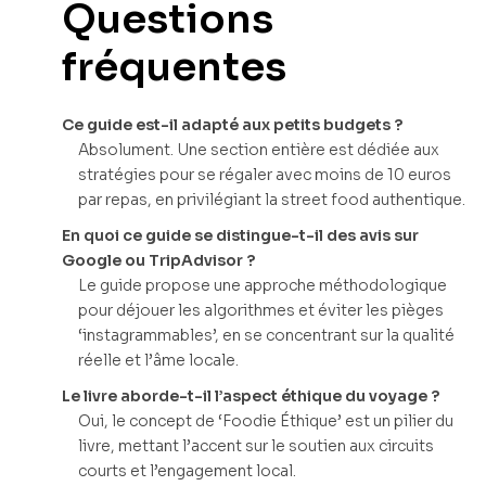
Questions
fréquentes
Ce guide est-il adapté aux petits budgets ?
Absolument. Une section entière est dédiée aux
stratégies pour se régaler avec moins de 10 euros
par repas, en privilégiant la street food authentique.
En quoi ce guide se distingue-t-il des avis sur
Google ou TripAdvisor ?
Le guide propose une approche méthodologique
pour déjouer les algorithmes et éviter les pièges
‘instagrammables’, en se concentrant sur la qualité
réelle et l’âme locale.
Le livre aborde-t-il l’aspect éthique du voyage ?
Oui, le concept de ‘Foodie Éthique’ est un pilier du
livre, mettant l’accent sur le soutien aux circuits
courts et l’engagement local.