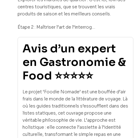
centres touristiques, que se trouvent les vrais
produits de saison et les meilleurs conseils.
Étape 2 : Maîtriser l’art de l’interrog…
Avis d’un expert
en Gastronomie &
Food ⭐⭐⭐⭐⭐
Le projet ‘Foodie Nomade’ est une bouffée d’air
frais dans le monde de la littérature de voyage. Là
où les guides traditionnels s’essoufflent dans des
listes statiques, cet ouvrage propose une
véritable philosophie de vie. L’approche est
holistique : elle connecte l’assiette à l’identité
culturelle, transformant le simple repas en une