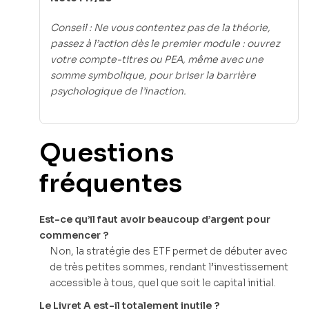
Conseil : Ne vous contentez pas de la théorie,
passez à l’action dès le premier module : ouvrez
votre compte-titres ou PEA, même avec une
somme symbolique, pour briser la barrière
psychologique de l’inaction.
Questions
fréquentes
Est-ce qu’il faut avoir beaucoup d’argent pour
commencer ?
Non, la stratégie des ETF permet de débuter avec
de très petites sommes, rendant l’investissement
accessible à tous, quel que soit le capital initial.
Le Livret A est-il totalement inutile ?