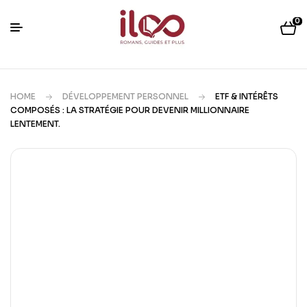
0
HOME
DÉVELOPPEMENT PERSONNEL
ETF & INTÉRÊTS
COMPOSÉS : LA STRATÉGIE POUR DEVENIR MILLIONNAIRE
LENTEMENT.