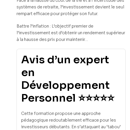
Face à la hausse du coût de la vie et à l’incertitude des
systèmes de retraite, l’investissement devient le seul
rempart efficace pour protéger son futur.
Battre l’inflation : L’objectif premier de
l’investissement est d’obtenir un rendement supérieur
à la hausse des prix pour maintenir…
Avis d’un expert
en
Développement
Personnel ⭐⭐⭐⭐⭐
Cette formation propose une approche
pédagogique redoutablement efficace pour les
investisseurs débutants. En s’attaquant au ‘tabou’