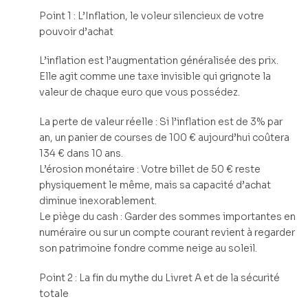
Point 1 : L’Inflation, le voleur silencieux de votre
pouvoir d’achat
L’inflation est l’augmentation généralisée des prix.
Elle agit comme une taxe invisible qui grignote la
valeur de chaque euro que vous possédez.
La perte de valeur réelle : Si l’inflation est de 3% par
an, un panier de courses de 100 € aujourd’hui coûtera
134 € dans 10 ans.
L’érosion monétaire : Votre billet de 50 € reste
physiquement le même, mais sa capacité d’achat
diminue inexorablement.
Le piège du cash : Garder des sommes importantes en
numéraire ou sur un compte courant revient à regarder
son patrimoine fondre comme neige au soleil.
Point 2 : La fin du mythe du Livret A et de la sécurité
totale