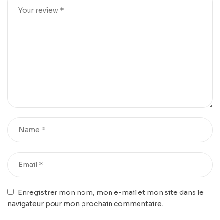
Enregistrer mon nom, mon e-mail et mon site dans le
navigateur pour mon prochain commentaire.