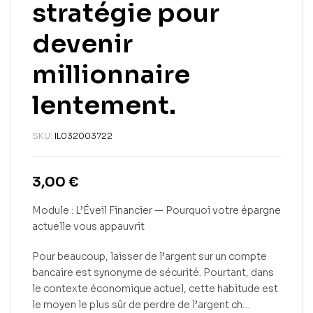
stratégie pour
devenir
millionnaire
lentement.
SKU:
IL032003722
3,00
€
Module : L’Éveil Financier — Pourquoi votre épargne
actuelle vous appauvrit
Pour beaucoup, laisser de l’argent sur un compte
bancaire est synonyme de sécurité. Pourtant, dans
le contexte économique actuel, cette habitude est
le moyen le plus sûr de perdre de l’argent ch…