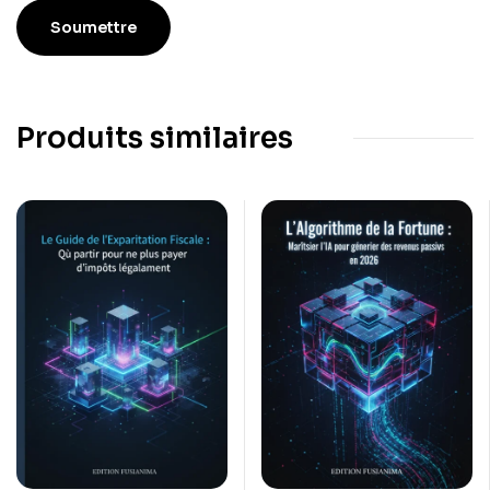
Produits similaires