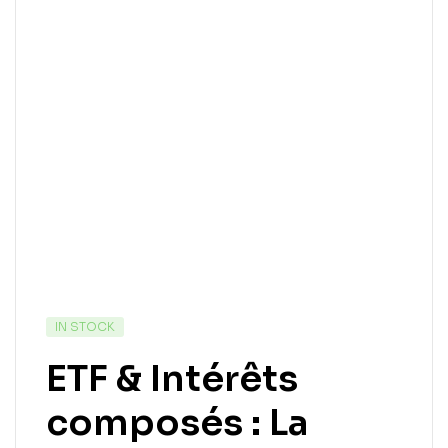
IN STOCK
ETF & Intérêts
composés : La