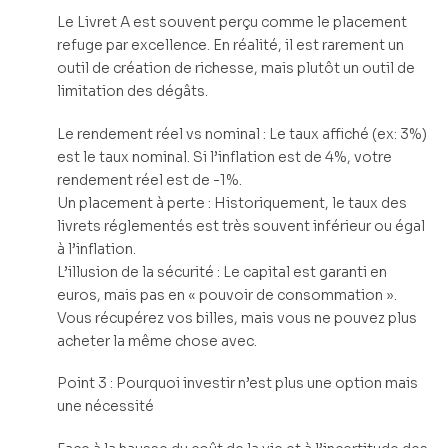
Le Livret A est souvent perçu comme le placement
refuge par excellence. En réalité, il est rarement un
outil de création de richesse, mais plutôt un outil de
limitation des dégâts.
Le rendement réel vs nominal : Le taux affiché (ex: 3%)
est le taux nominal. Si l’inflation est de 4%, votre
rendement réel est de -1%.
Un placement à perte : Historiquement, le taux des
livrets réglementés est très souvent inférieur ou égal
à l’inflation.
L’illusion de la sécurité : Le capital est garanti en
euros, mais pas en « pouvoir de consommation ».
Vous récupérez vos billes, mais vous ne pouvez plus
acheter la même chose avec.
Point 3 : Pourquoi investir n’est plus une option mais
une nécessité