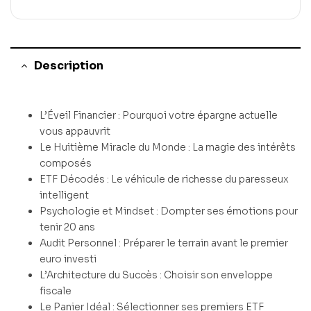
Description
L’Éveil Financier : Pourquoi votre épargne actuelle
vous appauvrit
Le Huitième Miracle du Monde : La magie des intérêts
composés
ETF Décodés : Le véhicule de richesse du paresseux
intelligent
Psychologie et Mindset : Dompter ses émotions pour
tenir 20 ans
Audit Personnel : Préparer le terrain avant le premier
euro investi
L’Architecture du Succès : Choisir son enveloppe
fiscale
Le Panier Idéal : Sélectionner ses premiers ETF