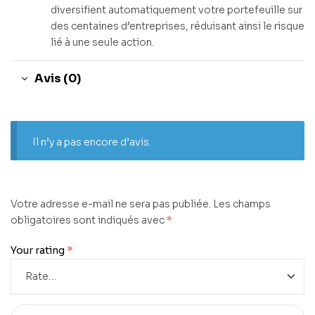
diversifient automatiquement votre portefeuille sur
des centaines d’entreprises, réduisant ainsi le risque
lié à une seule action.
Avis (0)
Il n’y a pas encore d’avis.
Votre adresse e-mail ne sera pas publiée.
Les champs
obligatoires sont indiqués avec
*
Your rating
*