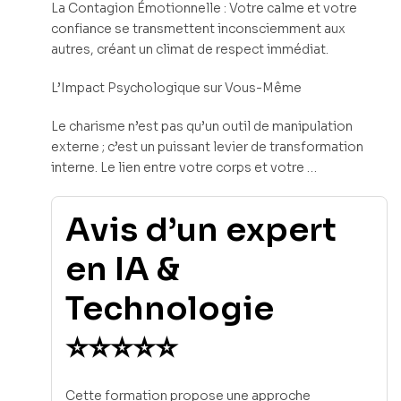
La Contagion Émotionnelle : Votre calme et votre
confiance se transmettent inconsciemment aux
autres, créant un climat de respect immédiat.
L’Impact Psychologique sur Vous-Même
Le charisme n’est pas qu’un outil de manipulation
externe ; c’est un puissant levier de transformation
interne. Le lien entre votre corps et votre …
Avis d’un expert
en IA &
Technologie
⭐⭐⭐⭐⭐
Cette formation propose une approche