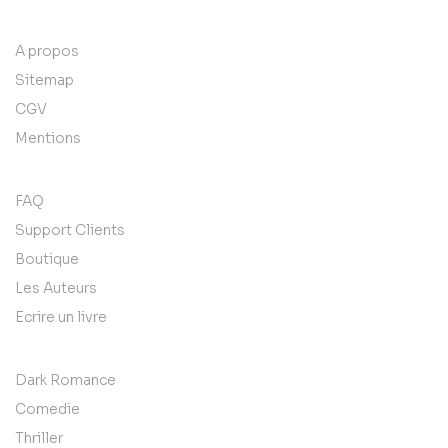
A propos
Sitemap
CGV
Mentions
FAQ
Support Clients
Boutique
Les Auteurs
Ecrire un livre
Dark Romance
Comedie
Thriller