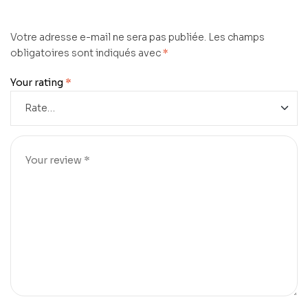
Votre adresse e-mail ne sera pas publiée.
Les champs
obligatoires sont indiqués avec
*
Your rating
*