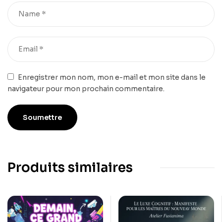
Enregistrer mon nom, mon e-mail et mon site dans le
navigateur pour mon prochain commentaire.
Produits similaires