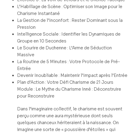
L’Habillage de Scène : Optimiser son Image pour le
Charisme Instantané
La Gestion de l’Inconfort : Rester Dominant sous la
Pression
Intelligence Sociale : Identifier les Dynamiques de
Groupe en 10 Secondes
Le Sourire de Duchenne : L’Arme de Séduction
Massive
La Routine de 5 Minutes : Votre Protocole de Pré-
Entrée
Devenir Inoubliable : Maintenir l’Impact après l’Entrée
Plan d’Action : Votre Défi Charisme de 21 Jours
Module : Le Mythe du Charisme Inné : Déconstruire
pour Reconstruire
Dans l’imaginaire collectif, le charisme est souvent
perçu comme une aura mystérieuse dont seuls
quelques chanceux hériteraient à la naissance. On
imagine une sorte de « poussière d’étoiles » qui