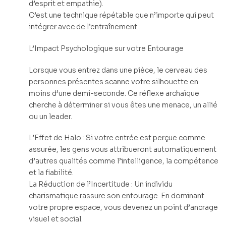
d’esprit et empathie).
C’est une technique répétable que n’importe qui peut
intégrer avec de l’entraînement.
L’Impact Psychologique sur votre Entourage
Lorsque vous entrez dans une pièce, le cerveau des
personnes présentes scanne votre silhouette en
moins d’une demi-seconde. Ce réflexe archaïque
cherche à déterminer si vous êtes une menace, un allié
ou un leader.
L’Effet de Halo : Si votre entrée est perçue comme
assurée, les gens vous attribueront automatiquement
d’autres qualités comme l’intelligence, la compétence
et la fiabilité.
La Réduction de l’Incertitude : Un individu
charismatique rassure son entourage. En dominant
votre propre espace, vous devenez un point d’ancrage
visuel et social.