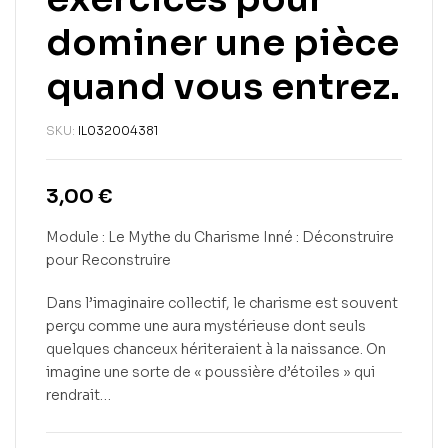
dominer une pièce
quand vous entrez.
SKU:
IL032004381
3,00
€
Module : Le Mythe du Charisme Inné : Déconstruire
pour Reconstruire
Dans l’imaginaire collectif, le charisme est souvent
perçu comme une aura mystérieuse dont seuls
quelques chanceux hériteraient à la naissance. On
imagine une sorte de « poussière d’étoiles » qui
rendrait…