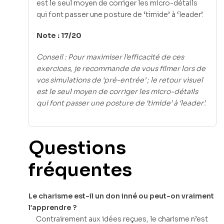
est le seul moyen de corriger les micro-détails
qui font passer une posture de ‘timide’ à ‘leader’.
Note : 17/20
Conseil : Pour maximiser l’efficacité de ces
exercices, je recommande de vous filmer lors de
vos simulations de ‘pré-entrée’ ; le retour visuel
est le seul moyen de corriger les micro-détails
qui font passer une posture de ‘timide’ à ‘leader’.
Questions
fréquentes
Le charisme est-il un don inné ou peut-on vraiment
l’apprendre ?
Contrairement aux idées reçues, le charisme n’est