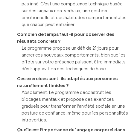
pas inné. C’est une compétence technique basée
sur des signaux non-verbaux, une gestion
émotionnelle et des habitudes comportementales
que chacun peut entraîner.
Combien de temps faut-il pour observer des
résultats concrets ?
Le programme propose un défi de 21 jours pour
ancrer ces nouveaux comportements, bien que les
effets sur votre présence puissent être immédiats
dès l’application des techniques de base.
Ces exercices sont-ils adaptés aux personnes
naturellement timides ?
Absolument. Le programme déconstruit les
blocages mentaux et propose des exercices
graduels pour transformer l’anxiété sociale en une
posture de confiance, même pour les personnalités
introverties.
Quelle est l’importance du langage corporel dans