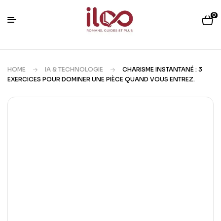
0
HOME
IA & TECHNOLOGIE
CHARISME INSTANTANÉ : 3
EXERCICES POUR DOMINER UNE PIÈCE QUAND VOUS ENTREZ.