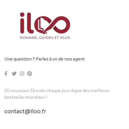
Une question ? Parlez à un de nos agent
20 nouveaux Ebooks chaque jour digne des meilleurs
bestseller mondiaux !
contact@iloo.fr
contact@example.com