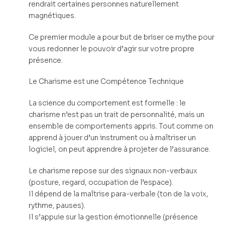
rendrait certaines personnes naturellement
magnétiques.
Ce premier module a pour but de briser ce mythe pour
vous redonner le pouvoir d’agir sur votre propre
présence.
Le Charisme est une Compétence Technique
La science du comportement est formelle : le
charisme n’est pas un trait de personnalité, mais un
ensemble de comportements appris. Tout comme on
apprend à jouer d’un instrument ou à maîtriser un
logiciel, on peut apprendre à projeter de l’assurance.
Le charisme repose sur des signaux non-verbaux
(posture, regard, occupation de l’espace).
Il dépend de la maîtrise para-verbale (ton de la voix,
rythme, pauses).
Il s’appuie sur la gestion émotionnelle (présence