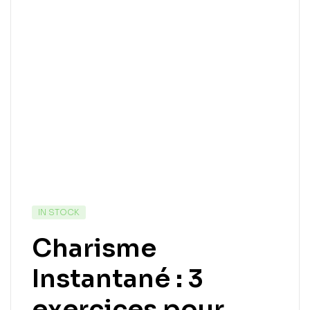
IN STOCK
Charisme
Instantané : 3
exercices pour