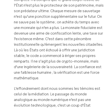
l’État n’est plus le protecteur de son patrimoine, mais
son prédateur ultime. Chaque mesure de sauvetage
n’est qu’une ponction supplémentaire sur le futur. On
ne sauve pas le système ; on achète du temps avec
une monnaie qui n’en a plus. La monnaie fiduciaire est
devenue une arme de confiscation lente, une taxe sur
l’existence même. C’est dans cette pénombre
institutionnelle qu’émergent les nouvelles citadelles.
Là où les États ont échoué à offrir une juridiction
stable, le code a commencé à ériger ses propres
remparts. Il ne s’agit plus de crypto-monnaie, mais
d’une ingénierie de la souveraineté. La confiance est
une faiblesse humaine ; la vérification est une force
mathématique.
L’effondrement dont nous sommes les témoins est
celui de la médiation. Le passage du monde
analogique au monde numérique n’est pas une
évolution technologique, c’est un coup d’État