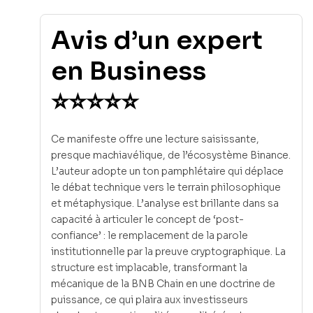
Avis d’un expert
en Business
⭐⭐⭐⭐⭐
Ce manifeste offre une lecture saisissante,
presque machiavélique, de l’écosystème Binance.
L’auteur adopte un ton pamphlétaire qui déplace
le débat technique vers le terrain philosophique
et métaphysique. L’analyse est brillante dans sa
capacité à articuler le concept de ‘post-
confiance’ : le remplacement de la parole
institutionnelle par la preuve cryptographique. La
structure est implacable, transformant la
mécanique de la BNB Chain en une doctrine de
puissance, ce qui plaira aux investisseurs