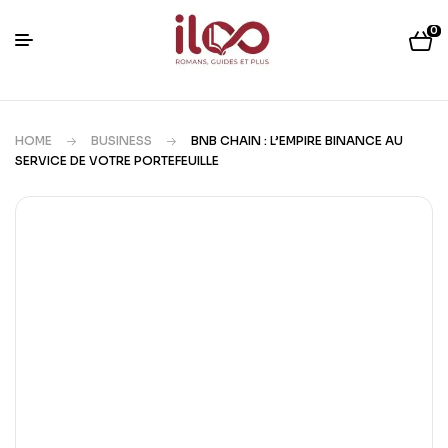
0
HOME
BUSINESS
BNB CHAIN : L’EMPIRE BINANCE AU
SERVICE DE VOTRE PORTEFEUILLE