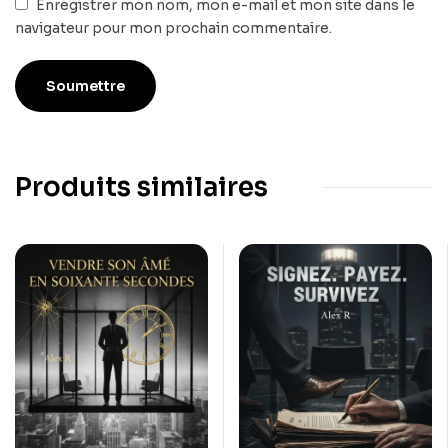
Enregistrer mon nom, mon e-mail et mon site dans le
navigateur pour mon prochain commentaire.
Produits similaires