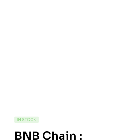
IN STOCK
BNB Chain :