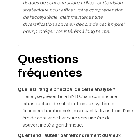
risques de concentration ; utilisez cette vision
stratégique pour affiner votre compréhension
de l’écosystème, mais maintenez une
diversification active en dehors de cet ’empire’
pour protéger vos intérêts à long terme.
Questions
fréquentes
Quel est l’angle principal de cette analyse ?
L’analyse présente la BNB Chain comme une
infrastructure de substitution aux systèmes
financiers traditionnels, marquant la transition d’une
ère de confiance bancaire vers une ère de
souveraineté algorithmique.
Qu’entend l’auteur par ‘effondrement du vieux