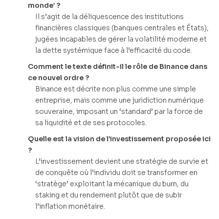
monde’ ?
Il s’agit de la déliquescence des institutions
financières classiques (banques centrales et États),
jugées incapables de gérer la volatilité moderne et
la dette systémique face à l’efficacité du code.
Comment le texte définit-il le rôle de Binance dans
ce nouvel ordre ?
Binance est décrite non plus comme une simple
entreprise, mais comme une juridiction numérique
souveraine, imposant un ‘standard’ par la force de
sa liquidité et de ses protocoles.
Quelle est la vision de l’investissement proposée ici
?
L’investissement devient une stratégie de survie et
de conquête où l’individu doit se transformer en
‘stratège’ exploitant la mécanique du burn, du
staking et du rendement plutôt que de subir
l’inflation monétaire.