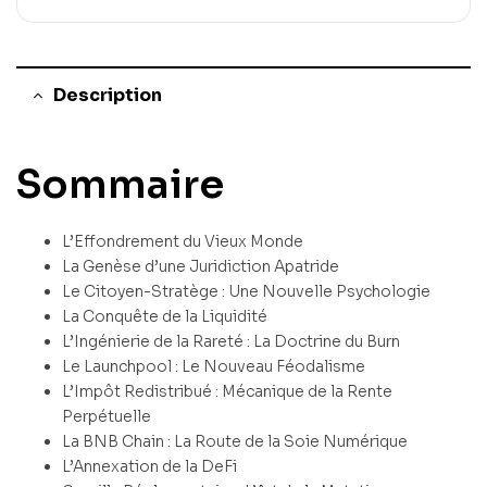
Description
Sommaire
L’Effondrement du Vieux Monde
La Genèse d’une Juridiction Apatride
Le Citoyen-Stratège : Une Nouvelle Psychologie
La Conquête de la Liquidité
L’Ingénierie de la Rareté : La Doctrine du Burn
Le Launchpool : Le Nouveau Féodalisme
L’Impôt Redistribué : Mécanique de la Rente
Perpétuelle
La BNB Chain : La Route de la Soie Numérique
L’Annexation de la DeFi