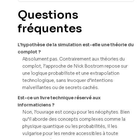
Questions
fréquentes
L’hypothèse de la simulation est-elle une théorie du
complot ?
Absolument pas. Contrairement aux théories du
complot, l’approche de Nick Bostrom repose sur
une logique probabiliste et une extrapolation
technologique, sans invoquer d’intentions
malveillantes ou de secrets cachés.
Est-ce un livre technique réservé aux
informaticiens ?
Non, l’ouvrage est conçu pour les néophytes. Bien
qu’il aborde des concepts complexes comme la
physique quantique ou les probabilités, il les
vulgarise pour les rendre accessibles à toute