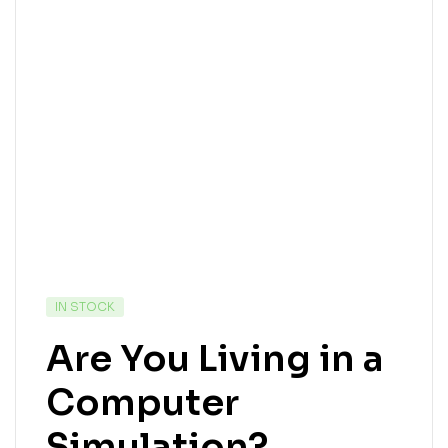
IN STOCK
Are You Living in a
Computer
Simulation?