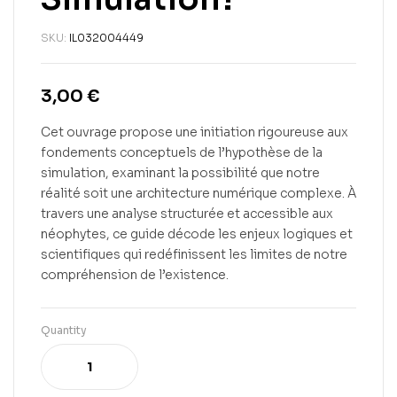
SKU:
IL032004449
3,00
€
Cet ouvrage propose une initiation rigoureuse aux
fondements conceptuels de l’hypothèse de la
simulation, examinant la possibilité que notre
réalité soit une architecture numérique complexe. À
travers une analyse structurée et accessible aux
néophytes, ce guide décode les enjeux logiques et
scientifiques qui redéfinissent les limites de notre
compréhension de l’existence.
Quantity