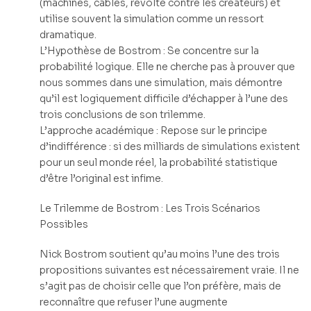
(machines, câbles, révolte contre les créateurs) et
utilise souvent la simulation comme un ressort
dramatique.
L’Hypothèse de Bostrom : Se concentre sur la
probabilité logique. Elle ne cherche pas à prouver que
nous sommes dans une simulation, mais démontre
qu’il est logiquement difficile d’échapper à l’une des
trois conclusions de son trilemme.
L’approche académique : Repose sur le principe
d’indifférence : si des milliards de simulations existent
pour un seul monde réel, la probabilité statistique
d’être l’original est infime.
Le Trilemme de Bostrom : Les Trois Scénarios
Possibles
Nick Bostrom soutient qu’au moins l’une des trois
propositions suivantes est nécessairement vraie. Il ne
s’agit pas de choisir celle que l’on préfère, mais de
reconnaître que refuser l’une augmente