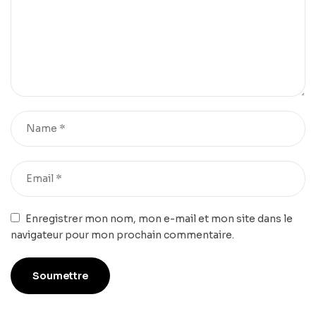
Enregistrer mon nom, mon e-mail et mon site dans le
navigateur pour mon prochain commentaire.