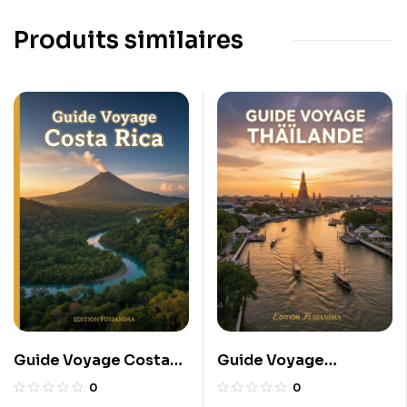
Produits similaires
Guide Voyage Costa
Guide Voyage
Rica
Thaïlande
0
0