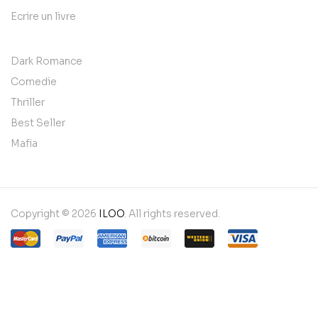
Ecrire un livre
Dark Romance
Comedie
Thriller
Best Seller
Mafia
Copyright © 2026
ILOO
. All rights reserved.