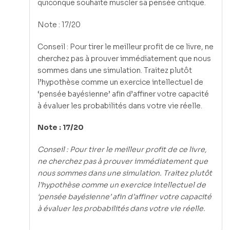
quiconque souhaite muscler sa pensée critique.
Note : 17/20
Conseil : Pour tirer le meilleur profit de ce livre, ne
cherchez pas à prouver immédiatement que nous
sommes dans une simulation. Traitez plutôt
l’hypothèse comme un exercice intellectuel de
‘pensée bayésienne’ afin d’affiner votre capacité
à évaluer les probabilités dans votre vie réelle.
Note : 17/20
Conseil : Pour tirer le meilleur profit de ce livre,
ne cherchez pas à prouver immédiatement que
nous sommes dans une simulation. Traitez plutôt
l’hypothèse comme un exercice intellectuel de
‘pensée bayésienne’ afin d’affiner votre capacité
à évaluer les probabilités dans votre vie réelle.