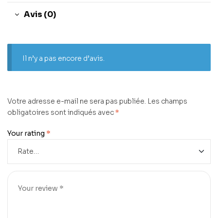
Avis (0)
Il n’y a pas encore d’avis.
Votre adresse e-mail ne sera pas publiée.
Les champs
obligatoires sont indiqués avec
*
Your rating
*