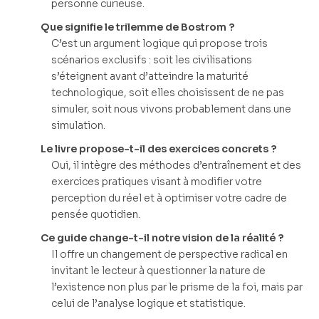
personne curieuse.
Que signifie le trilemme de Bostrom ?
C’est un argument logique qui propose trois
scénarios exclusifs : soit les civilisations
s’éteignent avant d’atteindre la maturité
technologique, soit elles choisissent de ne pas
simuler, soit nous vivons probablement dans une
simulation.
Le livre propose-t-il des exercices concrets ?
Oui, il intègre des méthodes d’entraînement et des
exercices pratiques visant à modifier votre
perception du réel et à optimiser votre cadre de
pensée quotidien.
Ce guide change-t-il notre vision de la réalité ?
Il offre un changement de perspective radical en
invitant le lecteur à questionner la nature de
l’existence non plus par le prisme de la foi, mais par
celui de l’analyse logique et statistique.