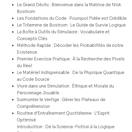
Le Grand Déclic : Bienvenue dans la Matrice de Nick
Bostrom
Les Fondations du Code : Pourquoi l’idée est Crédible
Le Trilemme de Bostrom : Le Guide de Survie Logique
La Boîte à Outils du Simulacre : Vocabulaire et
Concepts Clés
Méthode Rapide : Décoder les Probabilités de notre
Existence
Premier Exercice Pratique : À la Recherche des Pixels
du Réel
Le Matériel Indispensable : De la Physique Quantique
au Code Source
Vivre dans une Simulation : Éthique et Morale du
Personnage Jouable
Surmonter le Vertige : Gérer les Plateaux de
Compréhension
Routine d’Entraînement Quotidienne : L’Esprit
Optimisé
Introduction : De la Science-Fiction à la Logique