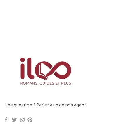
Une question ? Parlez à un de nos agent