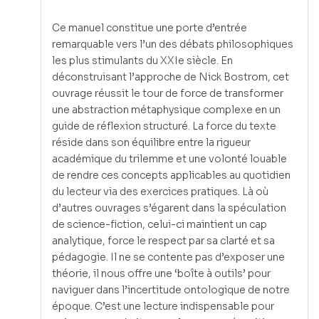
Ce manuel constitue une porte d’entrée
remarquable vers l’un des débats philosophiques
les plus stimulants du XXIe siècle. En
déconstruisant l’approche de Nick Bostrom, cet
ouvrage réussit le tour de force de transformer
une abstraction métaphysique complexe en un
guide de réflexion structuré. La force du texte
réside dans son équilibre entre la rigueur
académique du trilemme et une volonté louable
de rendre ces concepts applicables au quotidien
du lecteur via des exercices pratiques. Là où
d’autres ouvrages s’égarent dans la spéculation
de science-fiction, celui-ci maintient un cap
analytique, force le respect par sa clarté et sa
pédagogie. Il ne se contente pas d’exposer une
théorie, il nous offre une ‘boîte à outils’ pour
naviguer dans l’incertitude ontologique de notre
époque. C’est une lecture indispensable pour