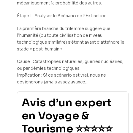
mécaniquement la probabilité des autres.
Étape 1 : Analyser le Scénario de l’Extinction
La première branche du trilemme suggère que
l’humanité (ou toute civilisation de niveau
technologique similaire) s’éteint avant d’atteindre le
stade « post-humain ».
Cause : Catastrophes naturelles, guerres nucléaires,
ou pandémies technologiques.
Implication : Si ce scénario est vrai, nous ne
deviendrons jamais assez avancé…
Avis d’un expert
en Voyage &
Tourisme ⭐⭐⭐⭐⭐