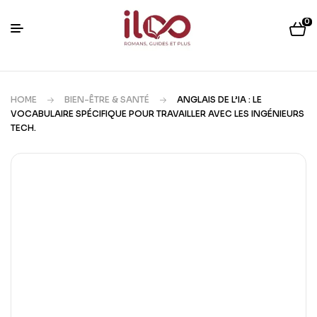
0
HOME
BIEN-ÊTRE & SANTÉ
ANGLAIS DE L’IA : LE
VOCABULAIRE SPÉCIFIQUE POUR TRAVAILLER AVEC LES INGÉNIEURS
TECH.