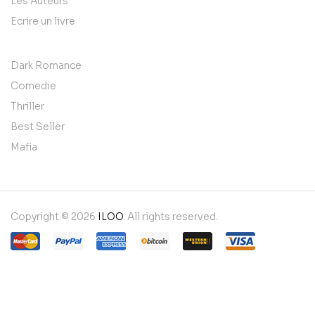
Les Auteurs
Ecrire un livre
Dark Romance
Comedie
Thriller
Best Seller
Mafia
Copyright © 2026
ILOO
. All rights reserved.