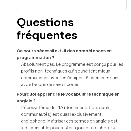
Questions
fréquentes
Ce cours nécessite-t-il des compétences en
programmation ?
Absolument pas. Le programme est conçu pour les
profils non-techniques qui souhaitent mieux
communiquer avec les équipes d’ingénieurs sans
avoir besoin de savoir coder.
Pourquoi apprendre le vocabulaire technique en
anglais ?
L’écosystème de l’IA (documentation, outils,
communautés) est quasi exclusivement
anglophone. Maîtriser ces termes en anglais est
indispensable pour rester à jour et collaborer à