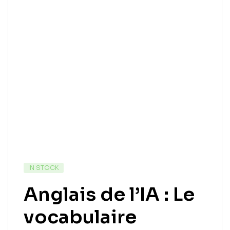
IN STOCK
Anglais de l’IA : Le
vocabulaire