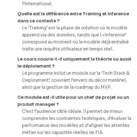
l’international.
Quelle est la différence entre Training et Inference
dans ce contexte ?
Le ‘Training’ est la phase de création où le modèle
apprend via des données, tandis que l »Inference’
correspond au moment où le modèle déjà entraîné
traite une requête utilisateur en temps réel.
Le cours couvre-t-il uniquement la théorie ou aussi
le déploiement ?
Le programme inclut un module sur la ‘Tech Stack &
Deployment’, couvrant l’envers du décor matériel,
ainsi que la gestion de la roadmap du MVP.
Ce module est-il utile pour un chef de projet ou un
produit manager ?
C’est l’audience cible idéale. Il permet de mieux
comprendre les contraintes techniques, d’évaluer la
performance des modèles et d’aligner les attentes
métier sur les capacités réelles de l’IA.