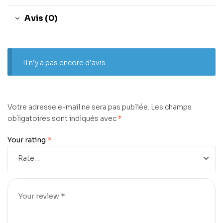
Avis (0)
Il n’y a pas encore d’avis.
Votre adresse e-mail ne sera pas publiée.
Les champs
obligatoires sont indiqués avec
*
Your rating
*