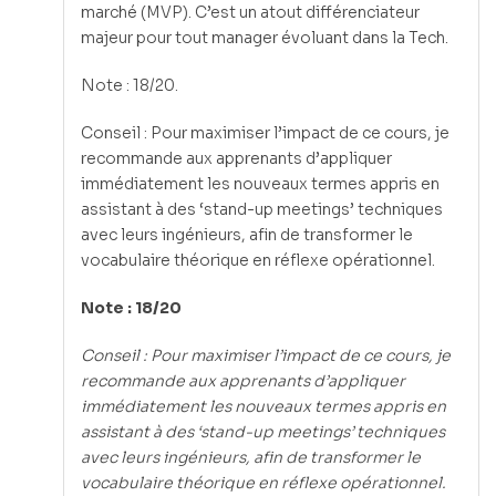
marché (MVP). C’est un atout différenciateur
majeur pour tout manager évoluant dans la Tech.
Note : 18/20.
Conseil : Pour maximiser l’impact de ce cours, je
recommande aux apprenants d’appliquer
immédiatement les nouveaux termes appris en
assistant à des ‘stand-up meetings’ techniques
avec leurs ingénieurs, afin de transformer le
vocabulaire théorique en réflexe opérationnel.
Note : 18/20
Conseil : Pour maximiser l’impact de ce cours, je
recommande aux apprenants d’appliquer
immédiatement les nouveaux termes appris en
assistant à des ‘stand-up meetings’ techniques
avec leurs ingénieurs, afin de transformer le
vocabulaire théorique en réflexe opérationnel.