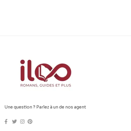
employé.
Une question ? Parlez à un de nos agent