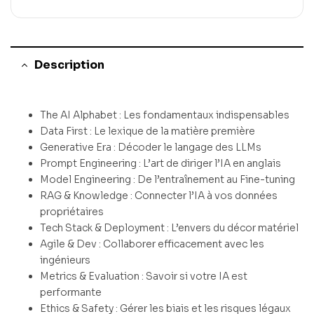
Description
The AI Alphabet : Les fondamentaux indispensables
Data First : Le lexique de la matière première
Generative Era : Décoder le langage des LLMs
Prompt Engineering : L’art de diriger l’IA en anglais
Model Engineering : De l’entraînement au Fine-tuning
RAG & Knowledge : Connecter l’IA à vos données
propriétaires
Tech Stack & Deployment : L’envers du décor matériel
Agile & Dev : Collaborer efficacement avec les
ingénieurs
Metrics & Evaluation : Savoir si votre IA est
performante
Ethics & Safety : Gérer les biais et les risques légaux