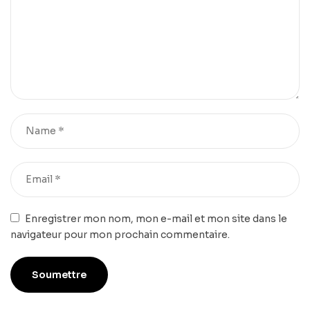
Enregistrer mon nom, mon e-mail et mon site dans le
navigateur pour mon prochain commentaire.