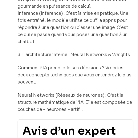
gourmande en puissance de calcul.
Inference (Inférence) : C’est la mise en pratique. Une
fois entraîné, le modèle utilise ce qu’il a appris pour
répondre à une question ou classer une image. C’est
ce qui se passe quand vous posez une question à un
chatbot.
3. L’architecture interne : Neural Networks & Weights
Comment l’IA prend-elle ses décisions ? Voici les
deux concepts techniques que vous entendrez le plus
souvent.
Neural Networks (Réseaux de neurones) : C’est la
structure mathématique de l’IA. Elle est composée de
couches de « neurones » artif…
Avis d’un expert