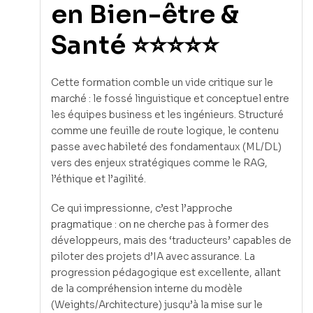
en Bien-être &
Santé ⭐⭐⭐⭐⭐
Cette formation comble un vide critique sur le
marché : le fossé linguistique et conceptuel entre
les équipes business et les ingénieurs. Structuré
comme une feuille de route logique, le contenu
passe avec habileté des fondamentaux (ML/DL)
vers des enjeux stratégiques comme le RAG,
l’éthique et l’agilité.
Ce qui impressionne, c’est l’approche
pragmatique : on ne cherche pas à former des
développeurs, mais des ‘traducteurs’ capables de
piloter des projets d’IA avec assurance. La
progression pédagogique est excellente, allant
de la compréhension interne du modèle
(Weights/Architecture) jusqu’à la mise sur le