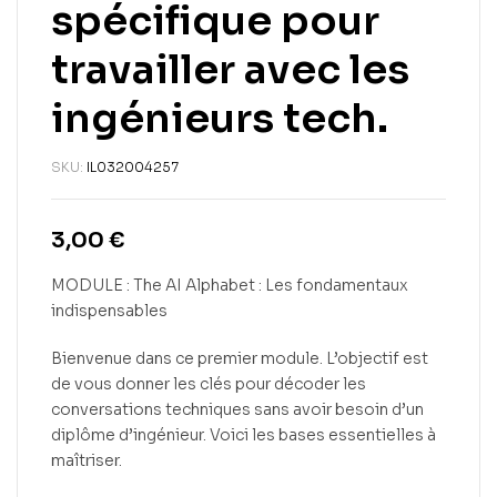
spécifique pour
travailler avec les
ingénieurs tech.
SKU:
IL032004257
3,00
€
MODULE : The AI Alphabet : Les fondamentaux
indispensables
Bienvenue dans ce premier module. L’objectif est
de vous donner les clés pour décoder les
conversations techniques sans avoir besoin d’un
diplôme d’ingénieur. Voici les bases essentielles à
maîtriser.