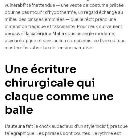
vulnérabilité inattendue — une veste de costume prêtée
pour ne pas mourir d’hypothermie, un regard échangé au
milieu des caisses empilées — que le récit prend une
dimension tragique et fascinante. Pour ceux qui veulent
découvrir la catégorie Mafia
sous un angle moderne,
psychologique et sans aucun compromis, ce livre est une
masterclass absolue de tension narrative.
Une écriture
chirurgicale qui
claque comme une
balle
L’auteur a fait le choix audacieux d’un style incisif, presque
télégraphique. Les phrases sont courtes. Le rythme est