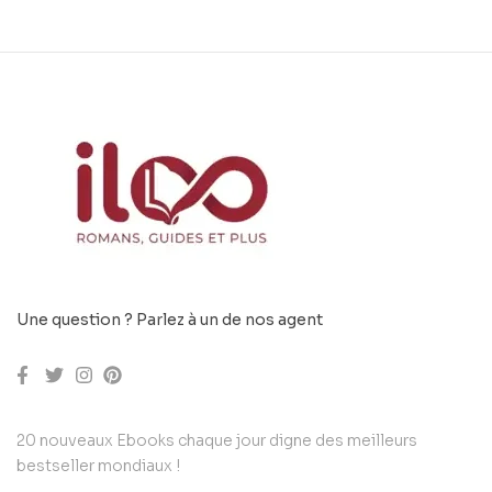
Une question ? Parlez à un de nos agent
20 nouveaux Ebooks chaque jour digne des meilleurs
bestseller mondiaux !