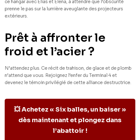
ce hangar avec Elias et Elena, à attendre que l’obscurité
prenne le pas sur la lumière aveuglante des projecteurs
extérieurs.
Prêt à affronter le
froid et l’acier ?
N’attendez plus. Ce récit de trahison, de glace et de plomb
n’attend que vous. Rejoignez l’enfer du Terminal 4 et
devenez le témoin privilégié de cette alliance destructrice.
💥 Achetez « Six balles, un baiser »
dès maintenant et plongez dans
l’abattoir !