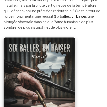
installe, mais par la chute vertigineuse de la température
qu’il décrit avec une précision redoutable ? C’est le tour de
force monumental que réussit
Six balles, un baiser
, une
plongée viscérale dans ce que l’âme humaine a de plus
sombre, de plus instinctif et de plus violent.