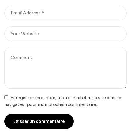
Enregistrer mon nom, mon e-mail et mon site dans le
navigateur pour mon prochain commentaire.