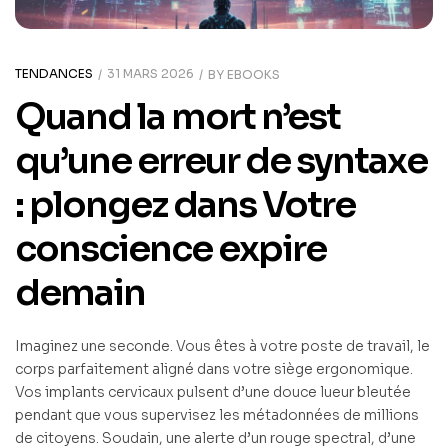
TENDANCES
31 MARS 2026
BY
EBOOKS
Quand la mort n’est
qu’une erreur de syntaxe
: plongez dans Votre
conscience expire
demain
Imaginez une seconde. Vous êtes à votre poste de travail, le
corps parfaitement aligné dans votre siège ergonomique.
Vos implants cervicaux pulsent d’une douce lueur bleutée
pendant que vous supervisez les métadonnées de millions
de citoyens. Soudain, une alerte d’un rouge spectral, d’une