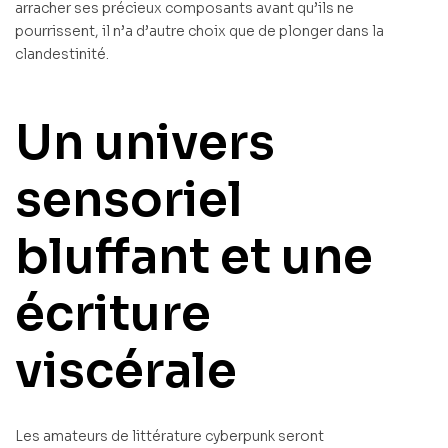
arracher ses précieux composants avant qu’ils ne
pourrissent, il n’a d’autre choix que de plonger dans la
clandestinité.
Un univers
sensoriel
bluffant et une
écriture
viscérale
Les amateurs de littérature cyberpunk seront