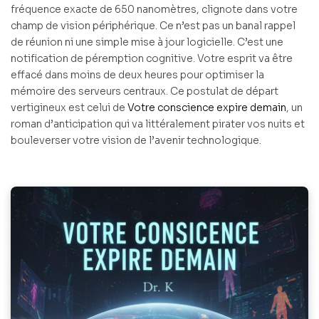
fréquence exacte de 650 nanomètres, clignote dans votre
champ de vision périphérique. Ce n’est pas un banal rappel
de réunion ni une simple mise à jour logicielle. C’est une
notification de péremption cognitive. Votre esprit va être
effacé dans moins de deux heures pour optimiser la
mémoire des serveurs centraux. Ce postulat de départ
vertigineux est celui de
Votre conscience expire demain
, un
roman d’anticipation qui va littéralement pirater vos nuits et
bouleverser votre vision de l’avenir technologique.