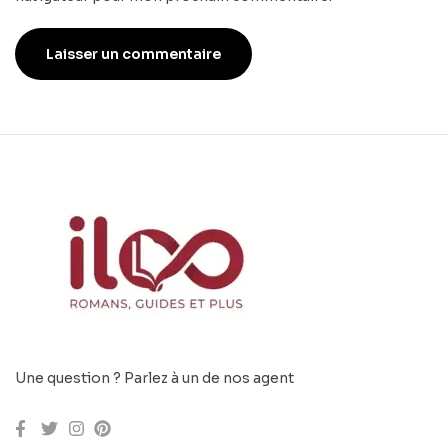
Une question ? Parlez à un de nos agent