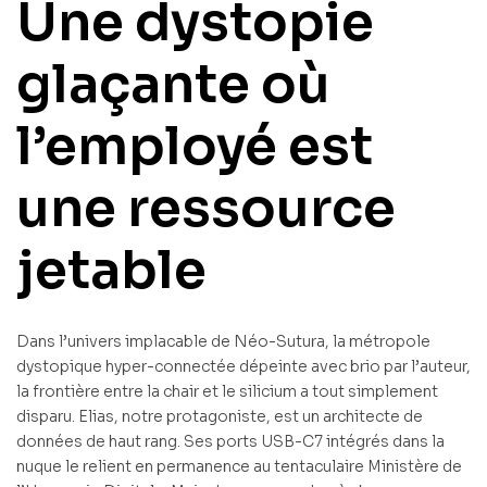
Une dystopie
glaçante où
l’employé est
une ressource
jetable
Dans l’univers implacable de Néo-Sutura, la métropole
dystopique hyper-connectée dépeinte avec brio par l’auteur,
la frontière entre la chair et le silicium a tout simplement
disparu. Elias, notre protagoniste, est un architecte de
données de haut rang. Ses ports USB-C7 intégrés dans la
nuque le relient en permanence au tentaculaire Ministère de