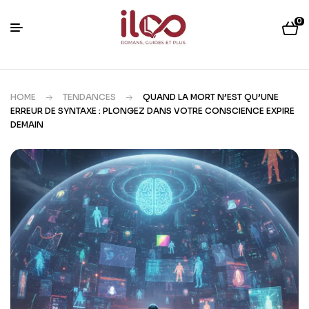
0
HOME
TENDANCES
QUAND LA MORT N’EST QU’UNE
ERREUR DE SYNTAXE : PLONGEZ DANS VOTRE CONSCIENCE EXPIRE
DEMAIN