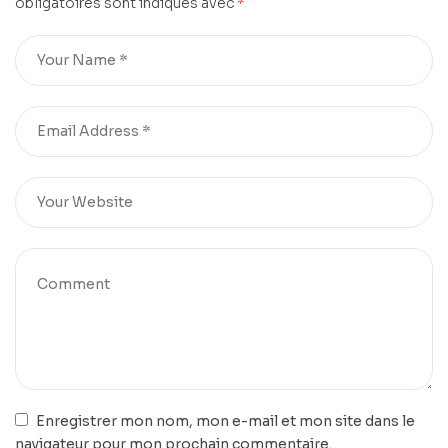
obligatoires sont indiqués avec
*
le Coucher
Enregistrer mon nom, mon e-mail et mon site dans le
navigateur pour mon prochain commentaire.