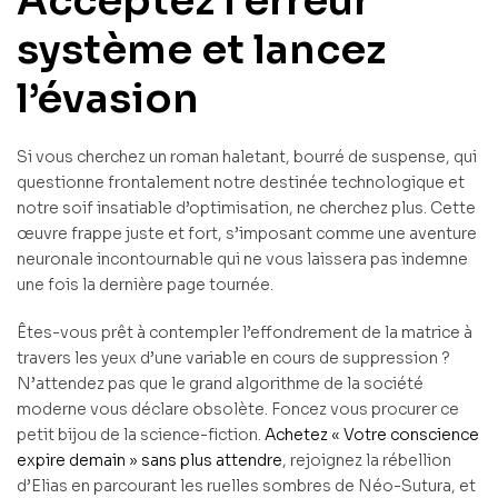
Acceptez l’erreur
système et lancez
l’évasion
Si vous cherchez un roman haletant, bourré de suspense, qui
questionne frontalement notre destinée technologique et
notre soif insatiable d’optimisation, ne cherchez plus. Cette
œuvre frappe juste et fort, s’imposant comme une aventure
neuronale incontournable qui ne vous laissera pas indemne
une fois la dernière page tournée.
Êtes-vous prêt à contempler l’effondrement de la matrice à
travers les yeux d’une variable en cours de suppression ?
N’attendez pas que le grand algorithme de la société
moderne vous déclare obsolète. Foncez vous procurer ce
petit bijou de la science-fiction.
Achetez « Votre conscience
expire demain » sans plus attendre
, rejoignez la rébellion
d’Elias en parcourant les ruelles sombres de Néo-Sutura, et