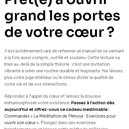
grand les portes
de votre cœur ?
Il est extrêmement rare de refermer un manuel en se sentant
à la fois aussi compris, outillé et soutenu. Cette lecture va
bien au-delà de la simple théorie : c’est une invitation
vibrante à créer une routine durable et inspirante. Ne laissez
plus votre juge intérieur ou le stress dicter la qualité de
votre vie et de vos interactions.
Répondez à l’appel du cœur et laissez la douceur
métamorphoser votre existence.
Passez à l’action dès
aujourd’hui et offrez-vous ce cadeau inestimable :
Commandez « La Méditation de l’Amour : Exercices pour
ouvrir son cœur »
. Plongez dans ces exercices