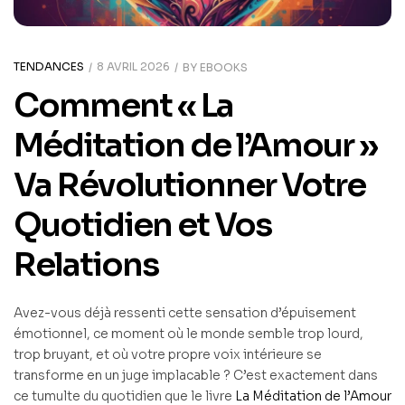
TENDANCES
8 AVRIL 2026
BY
EBOOKS
Comment « La
Méditation de l’Amour »
Va Révolutionner Votre
Quotidien et Vos
Relations
Avez-vous déjà ressenti cette sensation d’épuisement
émotionnel, ce moment où le monde semble trop lourd,
trop bruyant, et où votre propre voix intérieure se
transforme en un juge implacable ? C’est exactement dans
ce tumulte du quotidien que le livre
La Méditation de l’Amour