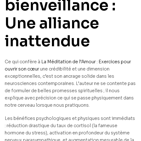
bienveillance :
Une alliance
inattendue
Ce qui confère à
La Méditation de l’Amour : Exercices pour
ouvrir son cœur
une crédibilité et une dimension
exceptionnelles, c’est son ancrage solide dans les
neurosciences contemporaines. L’auteur ne se contente pas
de formuler de belles promesses spirituelles ; il nous
explique avec précision ce qui se passe physiquement dans
notre cerveau lorsque nous pratiquons.
Les bénéfices psychologiques et physiques sont immédiats
: réduction drastique du taux de cortisol (la fameuse
hormone du stress), activation en profondeur du système
nerveux parasympathique, et augmentation mesurable de la