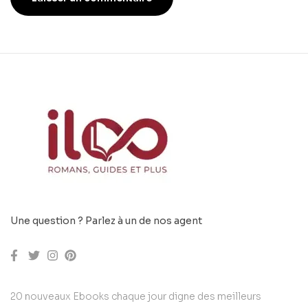
Une question ? Parlez à un de nos agent
20 nouveaux Ebooks chaque jour digne des meilleurs