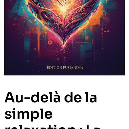
Au-delà de la
simple