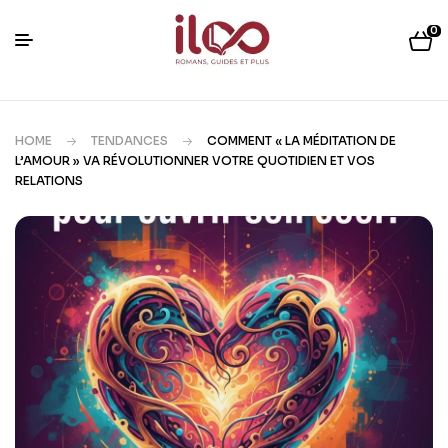
0
HOME
TENDANCES
COMMENT « LA MÉDITATION DE
L’AMOUR » VA RÉVOLUTIONNER VOTRE QUOTIDIEN ET VOS
RELATIONS