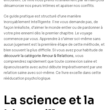
désamorcer nos peurs intimes et apaiser nos conflits.
Ce guide pratique est structuré d’une manière
incroyablement intelligente. Il ne vous demande pas, de
façon irréaliste, d’aimer le monde entier ou de pardonner à
votre pire ennemi dès le premier chapitre. Le voyage
commence par vous. Apprendre à s’aimer soi-même sans
aucun jugement est la première étape de cette méthode, et
bien souvent la plus difficile. Si vous avez pour habitude de
découvrir la catégorie Amour & Relations
, vous
comprendrez rapidement que toute connexion saine et
épanouissante avec autrui débute impérativement par une
relation saine avec soi-même. Ce livre excelle dans cette
rééducation psychologique.
La science et la