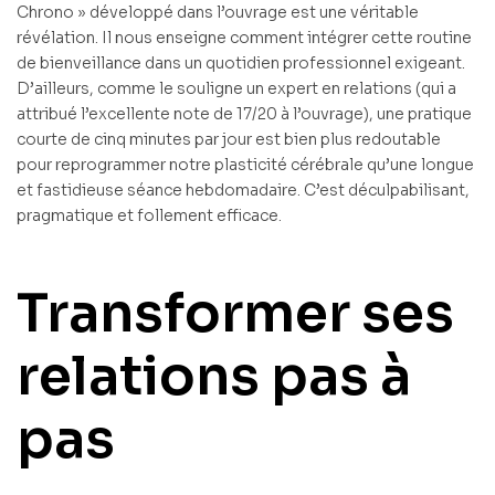
Chrono » développé dans l’ouvrage est une véritable
révélation. Il nous enseigne comment intégrer cette routine
de bienveillance dans un quotidien professionnel exigeant.
D’ailleurs, comme le souligne un expert en relations (qui a
attribué l’excellente note de 17/20 à l’ouvrage), une pratique
courte de cinq minutes par jour est bien plus redoutable
pour reprogrammer notre plasticité cérébrale qu’une longue
et fastidieuse séance hebdomadaire. C’est déculpabilisant,
pragmatique et follement efficace.
Transformer ses
relations pas à
pas