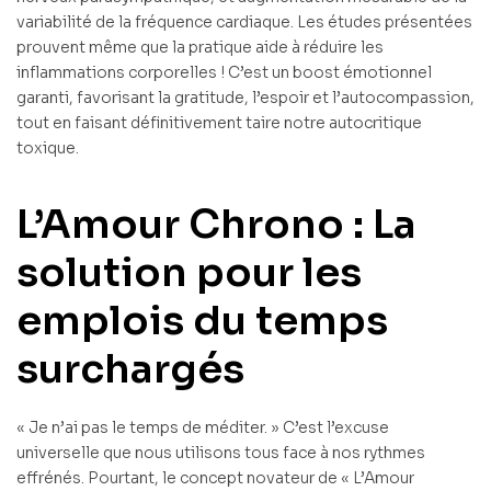
variabilité de la fréquence cardiaque. Les études présentées
prouvent même que la pratique aide à réduire les
inflammations corporelles ! C’est un boost émotionnel
garanti, favorisant la gratitude, l’espoir et l’autocompassion,
tout en faisant définitivement taire notre autocritique
toxique.
L’Amour Chrono : La
solution pour les
emplois du temps
surchargés
« Je n’ai pas le temps de méditer. » C’est l’excuse
universelle que nous utilisons tous face à nos rythmes
effrénés. Pourtant, le concept novateur de « L’Amour