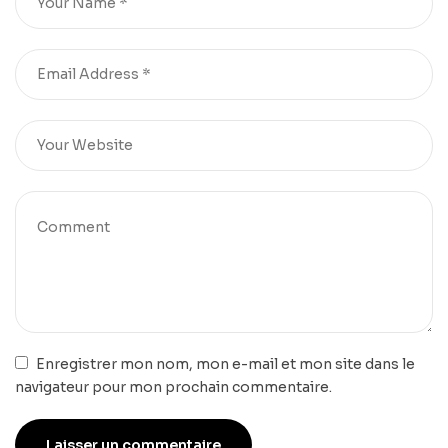
Enregistrer mon nom, mon e-mail et mon site dans le
navigateur pour mon prochain commentaire.