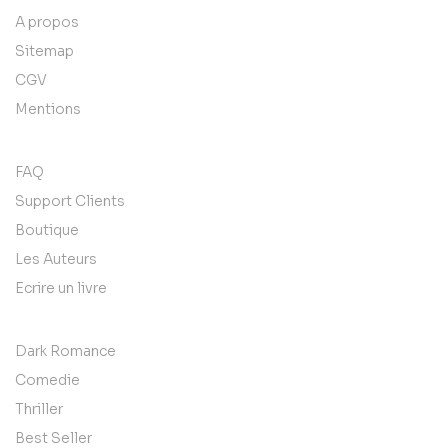
A propos
Sitemap
CGV
Mentions
FAQ
Support Clients
Boutique
Les Auteurs
Ecrire un livre
Dark Romance
Comedie
Thriller
Best Seller