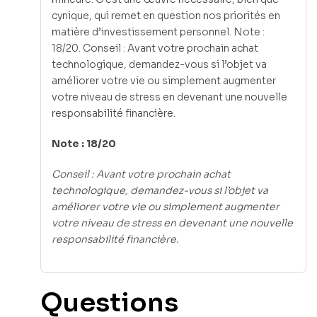
cynique, qui remet en question nos priorités en
matière d’investissement personnel. Note :
18/20. Conseil : Avant votre prochain achat
technologique, demandez-vous si l’objet va
améliorer votre vie ou simplement augmenter
votre niveau de stress en devenant une nouvelle
responsabilité financière.
Note : 18/20
Conseil : Avant votre prochain achat
technologique, demandez-vous si l’objet va
améliorer votre vie ou simplement augmenter
votre niveau de stress en devenant une nouvelle
responsabilité financière.
Questions