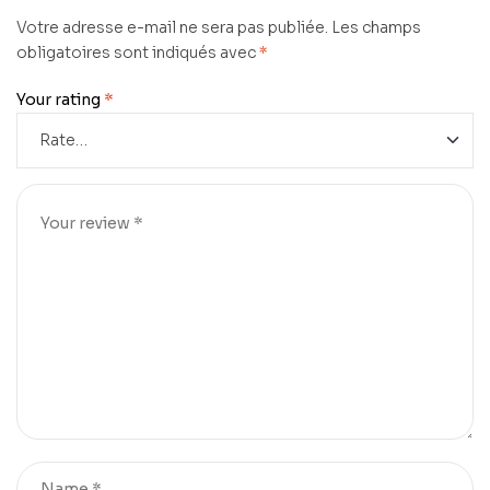
Votre adresse e-mail ne sera pas publiée.
Les champs
obligatoires sont indiqués avec
*
Your rating
*