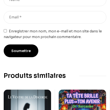
Enregistrer mon nom, mon e-mail et mon site dans le
navigateur pour mon prochain commentaire.
Produits similaires