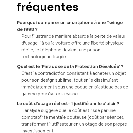
fréquentes
Pourquoi comparer un smartphone à une Twingo
de 1998 ?
Pour illustrer de manière absurde la perte de valeur
d’usage : là où la voiture offre une liberté physique
réelle, le téléphone devient une prison
technologique fragile.
Quel est le ‘Paradoxe de la Protection Dévaluée’ ?
C’est la contradiction consistant à acheter un objet
pour son design sublime, tout en le dissimulant
immédiatement sous une coque en plastique bas de
gamme pour éviter la casse.
Le coût d’usage réel est-il justifié par le plaisir ?
L’analyse suggère que le coût est lissé par une
comptabilité mentale douteuse (coût par séance),
transformant l’utilisateur en un otage de son propre
investissement.