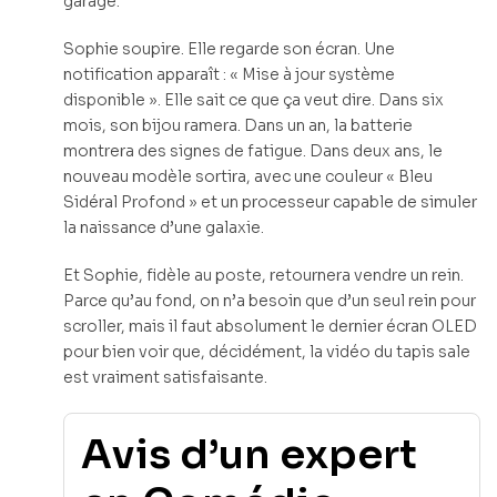
garage.
Sophie soupire. Elle regarde son écran. Une
notification apparaît : « Mise à jour système
disponible ». Elle sait ce que ça veut dire. Dans six
mois, son bijou ramera. Dans un an, la batterie
montrera des signes de fatigue. Dans deux ans, le
nouveau modèle sortira, avec une couleur « Bleu
Sidéral Profond » et un processeur capable de simuler
la naissance d’une galaxie.
Et Sophie, fidèle au poste, retournera vendre un rein.
Parce qu’au fond, on n’a besoin que d’un seul rein pour
scroller, mais il faut absolument le dernier écran OLED
pour bien voir que, décidément, la vidéo du tapis sale
est vraiment satisfaisante.
Avis d’un expert