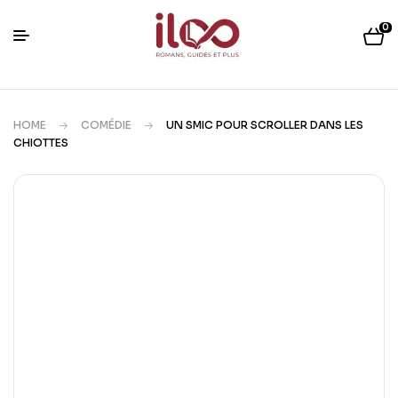
0
HOME
COMÉDIE
UN SMIC POUR SCROLLER DANS LES
CHIOTTES