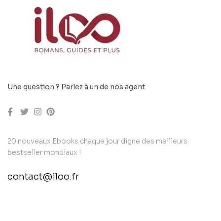
Une question ? Parlez à un de nos agent
20 nouveaux Ebooks chaque jour digne des meilleurs
bestseller mondiaux !
contact@iloo.fr
contact@example.com