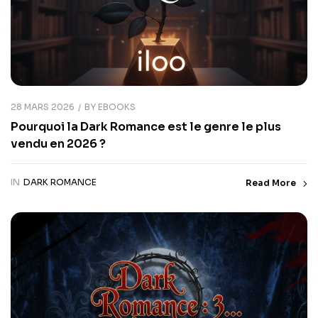
28 MARS 2026
BY
EBOOKS
Pourquoi la Dark Romance est le genre le plus
vendu en 2026 ?
IN
DARK ROMANCE
Read More