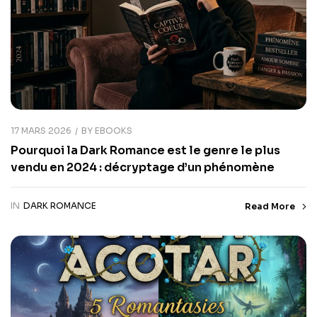
17 MARS 2026
BY
EBOOKS
Pourquoi la Dark Romance est le genre le plus
vendu en 2024 : décryptage d’un phénomène
IN
DARK ROMANCE
Read More