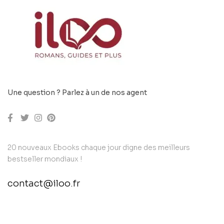
Une question ? Parlez à un de nos agent
20 nouveaux Ebooks chaque jour digne des meilleurs
bestseller mondiaux !
contact@iloo.fr
contact@example.com