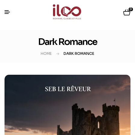
0
Dark Romance
HOME
DARK ROMANCE