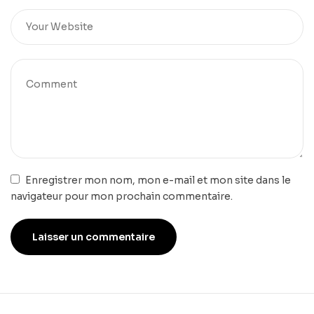
Enregistrer mon nom, mon e-mail et mon site dans le
navigateur pour mon prochain commentaire.