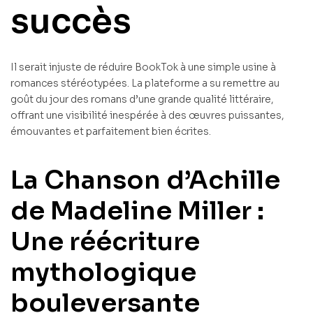
succès
Il serait injuste de réduire BookTok à une simple usine à
romances stéréotypées. La plateforme a su remettre au
goût du jour des romans d’une grande qualité littéraire,
offrant une visibilité inespérée à des œuvres puissantes,
émouvantes et parfaitement bien écrites.
La Chanson d’Achille
de Madeline Miller :
Une réécriture
mythologique
bouleversante