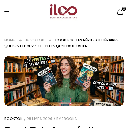
0
HOME
BOOKTOK
BOOKTOK : LES PÉPITES LITTÉRAIRES
QUI FONT LE BUZZ ET CELLES QU’IL FAUT ÉVITER
BOOKTOK
28 MARS 2026
BY
EBOOKS