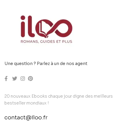
Une question ? Parlez à un de nos agent
20 nouveaux Ebooks chaque jour digne des meilleurs
bestseller mondiaux !
contact@iloo.fr
contact@example.com