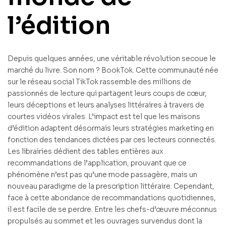
l’édition
Depuis quelques années, une véritable révolution secoue le
marché du livre. Son nom ? BookTok. Cette communauté née
sur le réseau social TikTok rassemble des millions de
passionnés de lecture qui partagent leurs coups de cœur,
leurs déceptions et leurs analyses littéraires à travers de
courtes vidéos virales. L’impact est tel que les maisons
d’édition adaptent désormais leurs stratégies marketing en
fonction des tendances dictées par ces lecteurs connectés.
Les librairies dédient des tables entières aux
recommandations de l’application, prouvant que ce
phénomène n’est pas qu’une mode passagère, mais un
nouveau paradigme de la prescription littéraire. Cependant,
face à cette abondance de recommandations quotidiennes,
il est facile de se perdre. Entre les chefs-d’œuvre méconnus
propulsés au sommet et les ouvrages survendus dont la