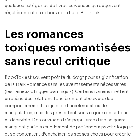
quelques catégories de livres survendus qui déçoivent
régulièrement en dehors de la bulle BookTok.
Les romances
toxiques romantisées
sans recul critique
BookTok est souvent pointé du doigt pour sa glorification
de la Dark Romance sans les avertissements nécessaires
(les fameux « trigger warnings »). Certains romans mettent
en scène des relations foncièrement abusives, des
comportements toxiques de harcèlement ou de
manipulation, mais les présentent sous un jour romantique
et désirable. Des ouvrages très populaires dans ce genre
manquent parfois cruellement de profondeur psychologique
et se contentent d’enchaîner les scènes chocs pour créer le