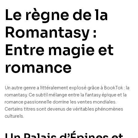
Le règne de la
Romantasy :
Entre magie et
romance
Un autre genre a littéralement explosé grâce à BookTok : la
romantasy. Ce subtil mélange entre la fantasy épique et la
romance passionnelle domine les ventes mondiales.
Certains titres sont devenus de véritables phénomènes
culturels.
Un Palais d’Épines et