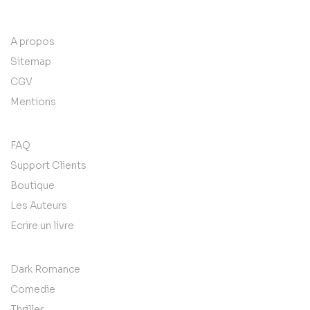
A propos
Sitemap
CGV
Mentions
FAQ
Support Clients
Boutique
Les Auteurs
Ecrire un livre
Dark Romance
Comedie
Thriller