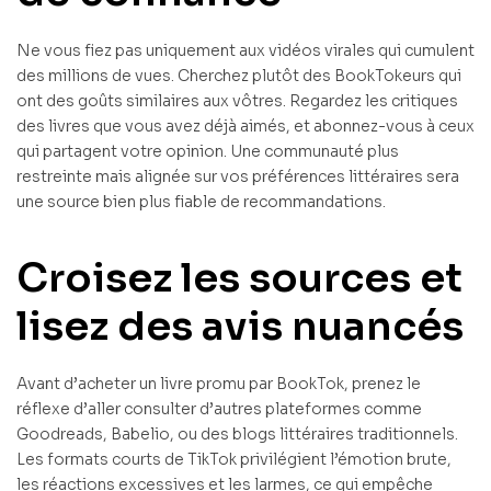
Ne vous fiez pas uniquement aux vidéos virales qui cumulent
des millions de vues. Cherchez plutôt des BookTokeurs qui
ont des goûts similaires aux vôtres. Regardez les critiques
des livres que vous avez déjà aimés, et abonnez-vous à ceux
qui partagent votre opinion. Une communauté plus
restreinte mais alignée sur vos préférences littéraires sera
une source bien plus fiable de recommandations.
Croisez les sources et
lisez des avis nuancés
Avant d’acheter un livre promu par BookTok, prenez le
réflexe d’aller consulter d’autres plateformes comme
Goodreads, Babelio, ou des blogs littéraires traditionnels.
Les formats courts de TikTok privilégient l’émotion brute,
les réactions excessives et les larmes, ce qui empêche