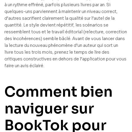
à un rythme effréné, parfois plusieurs livres par an. Si
quelques-uns parviennent à maintenir un niveau correct,
d’autres sacrifient clairement la qualité sur l’autel de la
quantité. Le style devient répétitif, les scénarios se
ressemblent tous et le travail éditorial (relecture, correction
des incohérences) semble bâclé. Avant de vous lancer dans
la lecture du nouveau phénomène d’un auteur qui sort un
livre tous les trois mois, prenez le temps de lire des
critiques constructives en dehors de l’application pour vous
faire un avis éclairé.
Comment bien
naviguer sur
BookTok pour