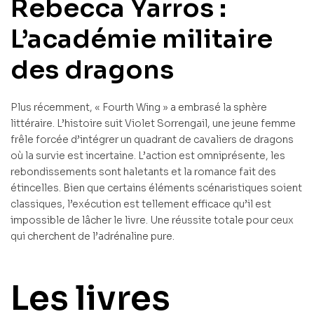
Rebecca Yarros :
L’académie militaire
des dragons
Plus récemment, « Fourth Wing » a embrasé la sphère
littéraire. L’histoire suit Violet Sorrengail, une jeune femme
frêle forcée d’intégrer un quadrant de cavaliers de dragons
où la survie est incertaine. L’action est omniprésente, les
rebondissements sont haletants et la romance fait des
étincelles. Bien que certains éléments scénaristiques soient
classiques, l’exécution est tellement efficace qu’il est
impossible de lâcher le livre. Une réussite totale pour ceux
qui cherchent de l’adrénaline pure.
Les livres