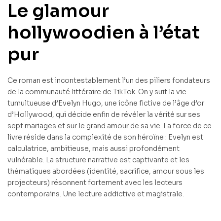
Le glamour
hollywoodien à l’état
pur
Ce roman est incontestablement l’un des piliers fondateurs
de la communauté littéraire de TikTok. On y suit la vie
tumultueuse d’Evelyn Hugo, une icône fictive de l’âge d’or
d’Hollywood, qui décide enfin de révéler la vérité sur ses
sept mariages et sur le grand amour de sa vie. La force de ce
livre réside dans la complexité de son héroïne : Evelyn est
calculatrice, ambitieuse, mais aussi profondément
vulnérable. La structure narrative est captivante et les
thématiques abordées (identité, sacrifice, amour sous les
projecteurs) résonnent fortement avec les lecteurs
contemporains. Une lecture addictive et magistrale.