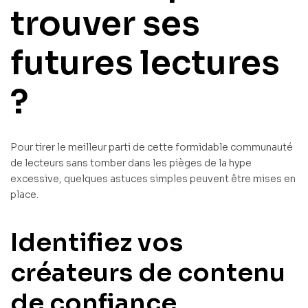
trouver ses
futures lectures
?
Pour tirer le meilleur parti de cette formidable communauté
de lecteurs sans tomber dans les pièges de la hype
excessive, quelques astuces simples peuvent être mises en
place.
Identifiez vos
créateurs de contenu
de confiance