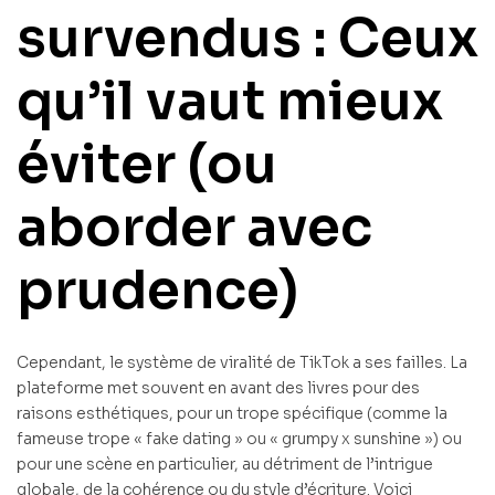
survendus : Ceux
qu’il vaut mieux
éviter (ou
aborder avec
prudence)
Cependant, le système de viralité de TikTok a ses failles. La
plateforme met souvent en avant des livres pour des
raisons esthétiques, pour un trope spécifique (comme la
fameuse trope « fake dating » ou « grumpy x sunshine ») ou
pour une scène en particulier, au détriment de l’intrigue
globale, de la cohérence ou du style d’écriture. Voici