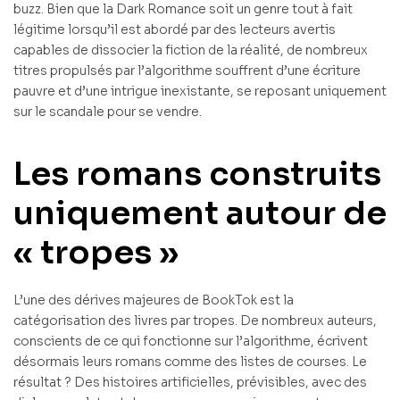
buzz. Bien que la Dark Romance soit un genre tout à fait
légitime lorsqu’il est abordé par des lecteurs avertis
capables de dissocier la fiction de la réalité, de nombreux
titres propulsés par l’algorithme souffrent d’une écriture
pauvre et d’une intrigue inexistante, se reposant uniquement
sur le scandale pour se vendre.
Les romans construits
uniquement autour de
« tropes »
L’une des dérives majeures de BookTok est la
catégorisation des livres par tropes. De nombreux auteurs,
conscients de ce qui fonctionne sur l’algorithme, écrivent
désormais leurs romans comme des listes de courses. Le
résultat ? Des histoires artificielles, prévisibles, avec des