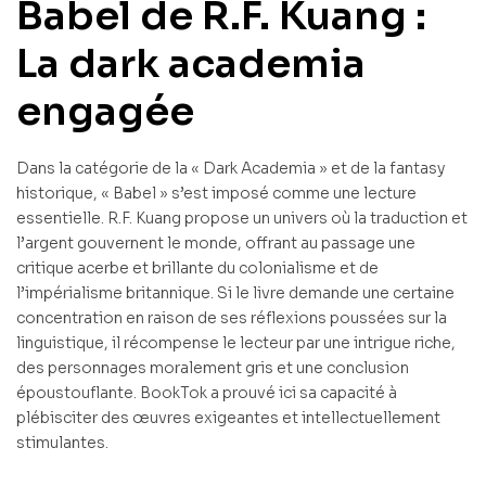
Babel de R.F. Kuang :
La dark academia
engagée
Dans la catégorie de la « Dark Academia » et de la fantasy
historique, « Babel » s’est imposé comme une lecture
essentielle. R.F. Kuang propose un univers où la traduction et
l’argent gouvernent le monde, offrant au passage une
critique acerbe et brillante du colonialisme et de
l’impérialisme britannique. Si le livre demande une certaine
concentration en raison de ses réflexions poussées sur la
linguistique, il récompense le lecteur par une intrigue riche,
des personnages moralement gris et une conclusion
époustouflante. BookTok a prouvé ici sa capacité à
plébisciter des œuvres exigeantes et intellectuellement
stimulantes.