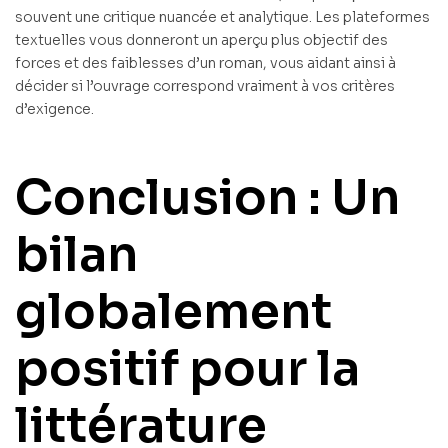
souvent une critique nuancée et analytique. Les plateformes
textuelles vous donneront un aperçu plus objectif des
forces et des faiblesses d’un roman, vous aidant ainsi à
décider si l’ouvrage correspond vraiment à vos critères
d’exigence.
Conclusion : Un
bilan
globalement
positif pour la
littérature