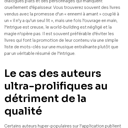
dialogues plats et des personnages qui manquent
cruellement d’épaisseur. Vous trouverez souvent des livres
vendus avec la promesse d’un « ennemi à amant » couplé à
un « il n’y a qu’un seul lit », mais une fois l’ouvrage en main,
l’intrigue est creuse, le world-building est négligé et la
magie n’opère pas. Il est souvent préférable d’éviter les
livres qui font la promotion de leur contenu via une simple
liste de mots-clés sur une musique entraînante plutôt que
par un véritable résumé de l’intrigue.
Le cas des auteurs
ultra-prolifiques au
détriment de la
qualité
Certains auteurs hyper-populaires sur l’application publient