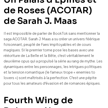
de Roses (ACOTAR)
de Sarah J. Maas
Il est impossible de parler de BookTok sans mentionner la
saga ACOTAR. Sarah J. Maas a su créer un univers féérique
foisonnant, peuplé de Faes impitoyables et de cours
magiques. Si le premier tome pose les bases avec une
réécriture de La Belle et la Bête, c’est véritablement le
deuxième opus qui a propulsé la série au rang de mythe. Les
dynamiques entre les personnages, les intrigues politiques
et la tension romantique (le fameux trope « enemies to
lovers ») sont maîtrisés à la perfection. C’est une pépite
pour tous les amateurs d’évasion et de romances épiques.
Fourth Wing de