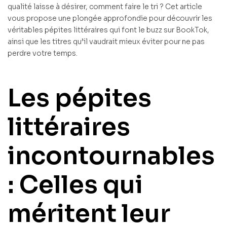
qualité laisse à désirer, comment faire le tri ? Cet article
vous propose une plongée approfondie pour découvrir les
véritables pépites littéraires qui font le buzz sur BookTok,
ainsi que les titres qu’il vaudrait mieux éviter pour ne pas
perdre votre temps.
Les pépites
littéraires
incontournables
: Celles qui
méritent leur