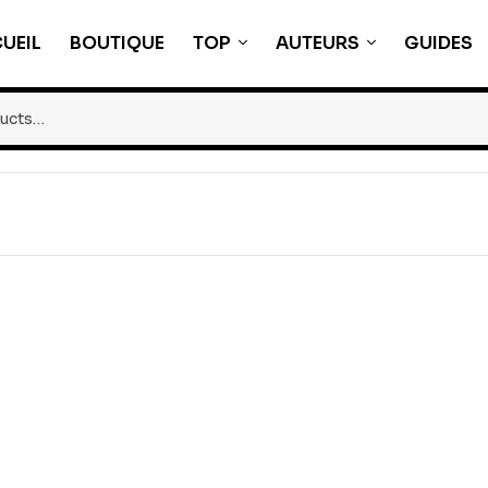
UEIL
BOUTIQUE
TOP
AUTEURS
GUIDES