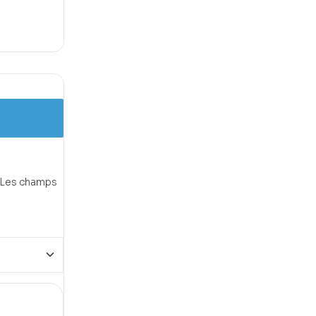
Les champs