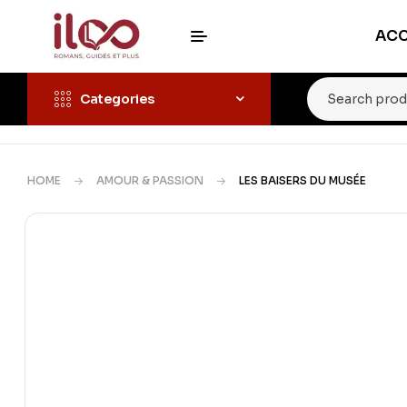
ACC
Categories
HOME
AMOUR & PASSION
LES BAISERS DU MUSÉE